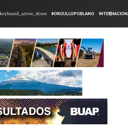
#ORGULLOPOBLANO
INTERNACION