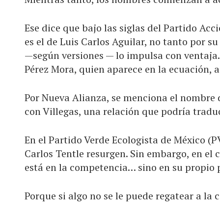
Ese dice que bajo las siglas del Partido Acc
es el de Luis Carlos Aguilar, no tanto por su
—según versiones — lo impulsa con ventaja.
Pérez Mora, quien aparece en la ecuación, 
Por Nueva Alianza, se menciona el nombre d
con Villegas, una relación que podría trad
En el Partido Verde Ecologista de México (
Carlos Tentle resurgen. Sin embargo, en el 
está en la competencia… sino en su propio 
Porque si algo no se le puede regatear a la