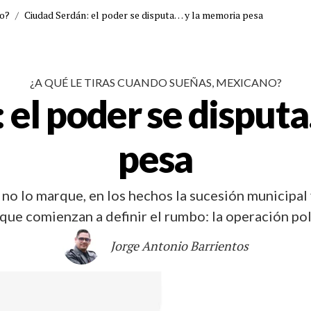
no?
/
Ciudad Serdán: el poder se disputa… y la memoria pesa
¿A QUÉ LE TIRAS CUANDO SUEÑAS, MEXICANO?
 el poder se disput
pesa
 no lo marque, en los hechos la sucesión municipal
que comienzan a definir el rumbo: la operación pol
Jorge Antonio Barrientos