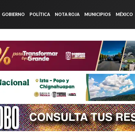
GOBIERNO
POLÍTICA
NOTA ROJA
MUNICIPIOS
MÉXICO