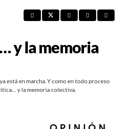
a… y la memoria
 ya está en marcha. Y como en todo proceso
ítica… y la memoria colectiva.