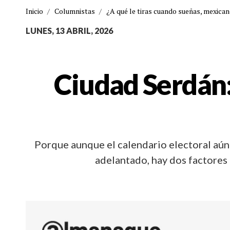
Inicio
/
Columnistas
/
¿A qué le tiras cuando sueñas, mexica
LUNES, 13 ABRIL, 2026
Ciudad Serdán:
Porque aunque el calendario electoral aún
adelantado, hay dos factores 