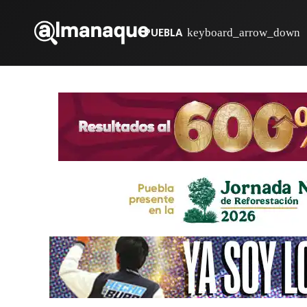
PUEBLA