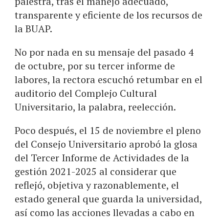
palestra, tras el manejo adecuado,
transparente y eficiente de los recursos de
la BUAP.
No por nada en su mensaje del pasado 4
de octubre, por su tercer informe de
labores, la rectora escuchó retumbar en el
auditorio del Complejo Cultural
Universitario, la palabra, reelección.
Poco después, el 15 de noviembre el pleno
del Consejo Universitario aprobó la glosa
del Tercer Informe de Actividades de la
gestión 2021-2025 al considerar que
reflejó, objetiva y razonablemente, el
estado general que guarda la universidad,
así como las acciones llevadas a cabo en