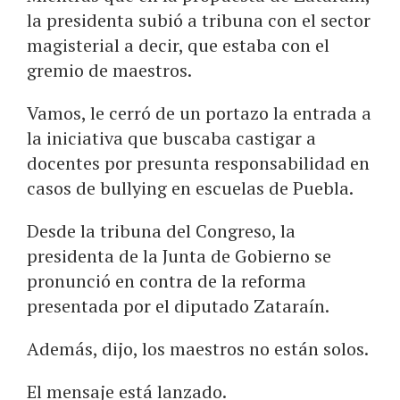
la presidenta subió a tribuna con el sector
magisterial a decir, que estaba con el
gremio de maestros.
Vamos, le cerró de un portazo la entrada a
la iniciativa que buscaba castigar a
docentes por presunta responsabilidad en
casos de bullying en escuelas de Puebla.
Desde la tribuna del Congreso, la
presidenta de la Junta de Gobierno se
pronunció en contra de la reforma
presentada por el diputado Zataraín.
Además, dijo, los maestros no están solos.
El mensaje está lanzado.