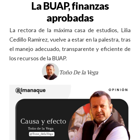
La BUAP, finanzas
aprobadas
La rectora de la máxima casa de estudios, Lilia
Cedillo Ramírez, vuelve a estar en la palestra, tras
el manejo adecuado, transparente y eficiente de
los recursos de la BUAP.
Toño De la Vega