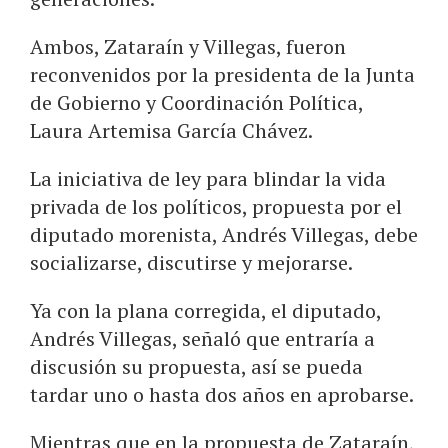
Ambos, Zataraín y Villegas, fueron
reconvenidos por la presidenta de la Junta
de Gobierno y Coordinación Política,
Laura Artemisa García Chávez.
La iniciativa de ley para blindar la vida
privada de los políticos, propuesta por el
diputado morenista, Andrés Villegas, debe
socializarse, discutirse y mejorarse.
Ya con la plana corregida, el diputado,
Andrés Villegas, señaló que entraría a
discusión su propuesta, así se pueda
tardar uno o hasta dos años en aprobarse.
Mientras que en la propuesta de Zataraín,