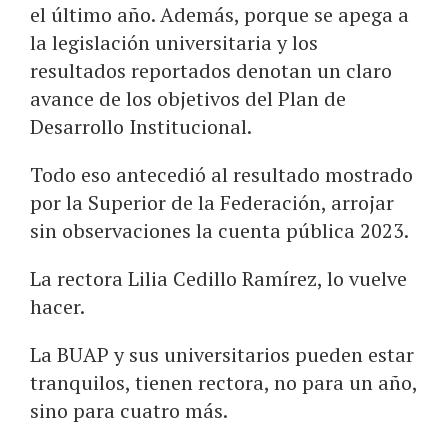
el último año. Además, porque se apega a
la legislación universitaria y los
resultados reportados denotan un claro
avance de los objetivos del Plan de
Desarrollo Institucional.
Todo eso antecedió al resultado mostrado
por la Superior de la Federación, arrojar
sin observaciones la cuenta pública 2023.
La rectora Lilia Cedillo Ramírez, lo vuelve
hacer.
La BUAP y sus universitarios pueden estar
tranquilos, tienen rectora, no para un año,
sino para cuatro más.