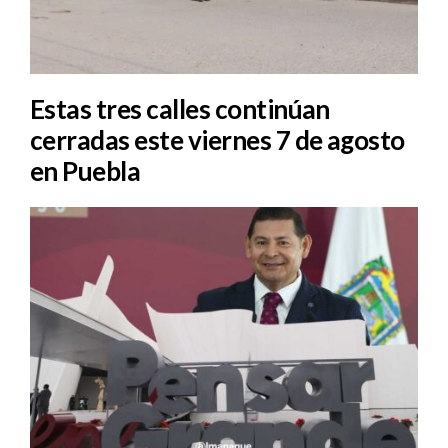
Estas tres calles continúan
cerradas este viernes 7 de agosto
en Puebla