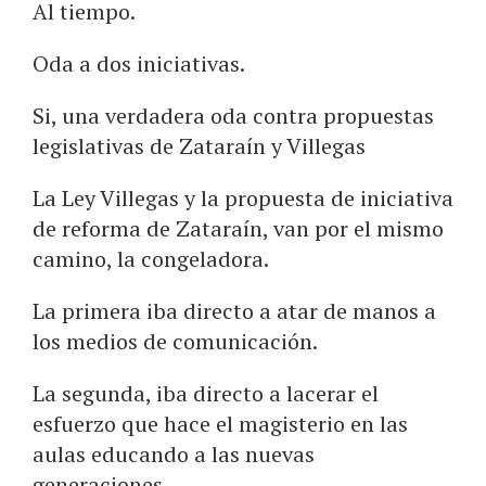
Al tiempo.
Oda a dos iniciativas.
Si, una verdadera oda contra propuestas
legislativas de Zataraín y Villegas
La Ley Villegas y la propuesta de iniciativa
de reforma de Zataraín, van por el mismo
camino, la congeladora.
La primera iba directo a atar de manos a
los medios de comunicación.
La segunda, iba directo a lacerar el
esfuerzo que hace el magisterio en las
aulas educando a las nuevas
generaciones.