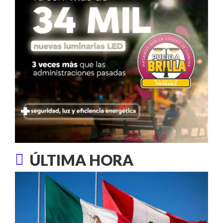
ÚLTIMA HORA