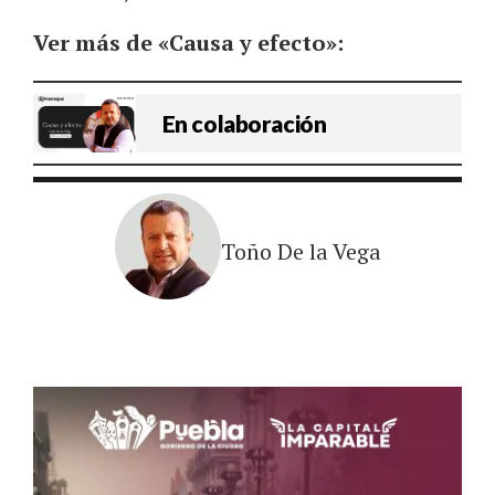
Ver más de «Causa y efecto»:
En colaboración
Toño De la Vega