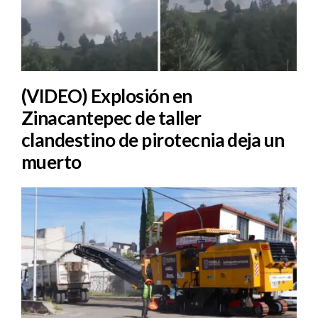
(VIDEO) Explosión en
Zinacantepec de taller
clandestino de pirotecnia deja un
muerto