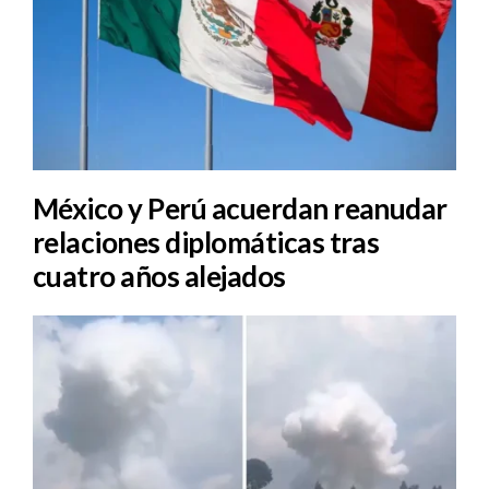
México y Perú acuerdan reanudar
relaciones diplomáticas tras
cuatro años alejados