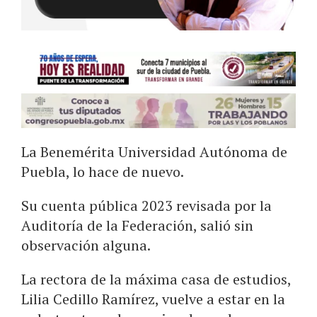
La Benemérita Universidad Autónoma de
Puebla, lo hace de nuevo.
Su cuenta pública 2023 revisada por la
Auditoría de la Federación, salió sin
observación alguna.
La rectora de la máxima casa de estudios,
Lilia Cedillo Ramírez, vuelve a estar en la