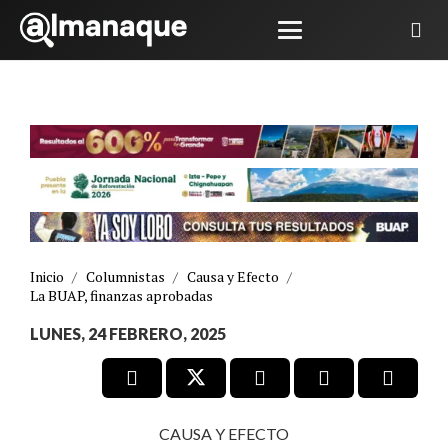
Inicio
/
Columnistas
/
Causa y Efecto
/
La BUAP, finanzas aprobadas
LUNES, 24 FEBRERO, 2025
CAUSA Y EFECTO