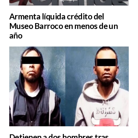
Armenta líquida crédito del
Museo Barroco en menos de un
año
Detienen a dos hombres tras