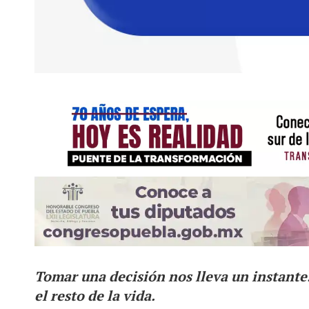
Tomar una decisión nos lleva un instant
el resto de la vida.