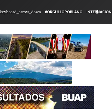
#ORGULLOPOBLANO
INTERNACION