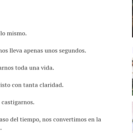
lo mismo.
nos lleva apenas unos segundos.
arnos toda una vida.
isto con tanta claridad.
 castigarnos.
aso del tiempo, nos convertimos en la
.