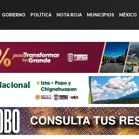
GOBIERNO
POLÍTICA
NOTA ROJA
MUNICIPIOS
MÉXICO