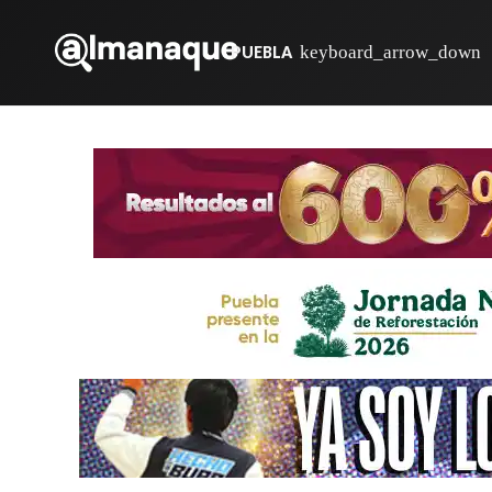
PUEBLA