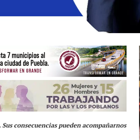
e. Sus consecuencias pueden acompañarnos