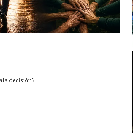
ala decisión?