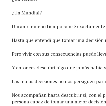
¿Un Mundial?
Durante mucho tiempo pensé exactamente 
Hasta que entendí que tomar una decisión 
Pero vivir con sus consecuencias puede llev
Y entonces descubrí algo que jamás había v
Las malas decisiones no nos persiguen para
Nos acompañan hasta descubrir si, con el p
persona capaz de tomar una mejor decisión