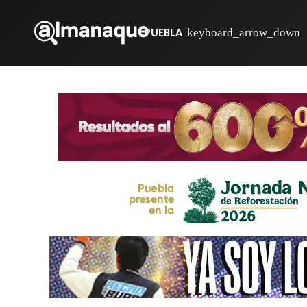
PUEBLA