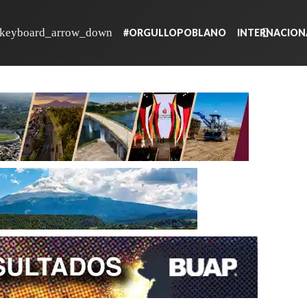
#ORGULLOPOBLANO
INTERNACION