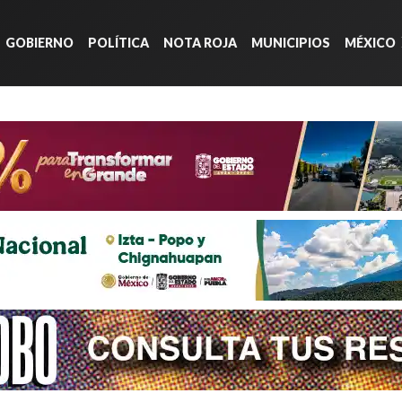
GOBIERNO
POLÍTICA
NOTA ROJA
MUNICIPIOS
MÉXICO