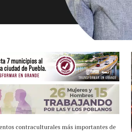
ientos contraculturales más importantes de