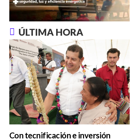
ÚLTIMA HORA
Con tecnificación e inversión