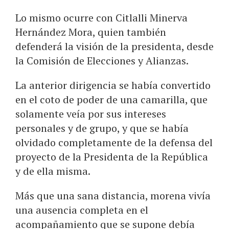
Lo mismo ocurre con Citlalli Minerva
Hernández Mora, quien también
defenderá la visión de la presidenta, desde
la Comisión de Elecciones y Alianzas.
La anterior dirigencia se había convertido
en el coto de poder de una camarilla, que
solamente veía por sus intereses
personales y de grupo, y que se había
olvidado completamente de la defensa del
proyecto de la Presidenta de la República
y de ella misma.
Más que una sana distancia, morena vivía
una ausencia completa en el
acompañamiento que se supone debía