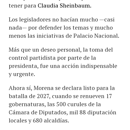
tener para
Claudia Sheinbaum.
Los legisladores no hacían mucho —casi
nada— por defender los temas y mucho
menos las iniciativas de Palacio Nacional.
Más que un deseo personal, la toma del
control partidista por parte de la
presidenta, fue una acción indispensable
y urgente.
Ahora sí, Morena se declara listo para la
batalla de 2027, cuando se renueven 17
gobernaturas, las 500 curules de la
Cámara de Diputados, mil 88 diputación
locales y 680 alcaldías.