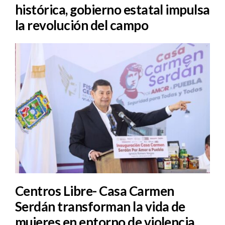
histórica, gobierno estatal impulsa
la revolución del campo
Centros Libre- Casa Carmen
Serdán transforman la vida de
mujeres en entorno de violencia