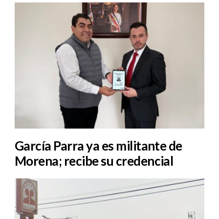
García Parra ya es militante de
Morena; recibe su credencial