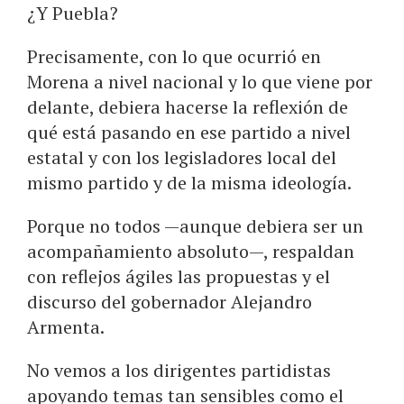
¿Y Puebla?
Precisamente, con lo que ocurrió en
Morena a nivel nacional y lo que viene por
delante, debiera hacerse la reflexión de
qué está pasando en ese partido a nivel
estatal y con los legisladores local del
mismo partido y de la misma ideología.
Porque no todos —aunque debiera ser un
acompañamiento absoluto—, respaldan
con reflejos ágiles las propuestas y el
discurso del gobernador Alejandro
Armenta.
No vemos a los dirigentes partidistas
apoyando temas tan sensibles como el