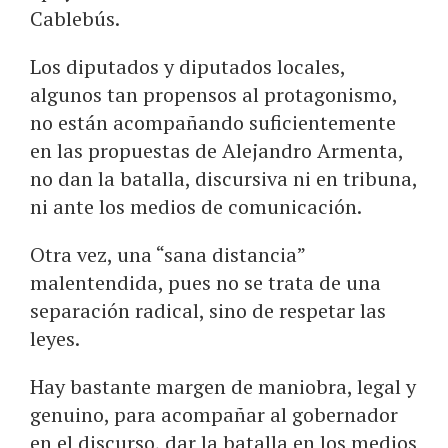
Cablebús.
Los diputados y diputados locales,
algunos tan propensos al protagonismo,
no están acompañando suficientemente
en las propuestas de Alejandro Armenta,
no dan la batalla, discursiva ni en tribuna,
ni ante los medios de comunicación.
Otra vez, una “sana distancia”
malentendida, pues no se trata de una
separación radical, sino de respetar las
leyes.
Hay bastante margen de maniobra, legal y
genuino, para acompañar al gobernador
en el discurso, dar la batalla en los medios