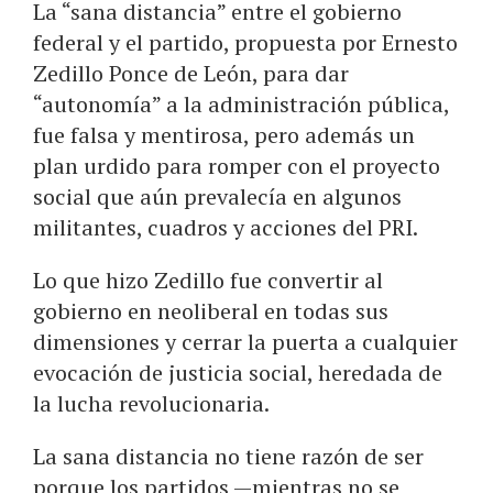
La “sana distancia” entre el gobierno
federal y el partido, propuesta por Ernesto
Zedillo Ponce de León, para dar
“autonomía” a la administración pública,
fue falsa y mentirosa, pero además un
plan urdido para romper con el proyecto
social que aún prevalecía en algunos
militantes, cuadros y acciones del PRI.
Lo que hizo Zedillo fue convertir al
gobierno en neoliberal en todas sus
dimensiones y cerrar la puerta a cualquier
evocación de justicia social, heredada de
la lucha revolucionaria.
La sana distancia no tiene razón de ser
porque los partidos —mientras no se