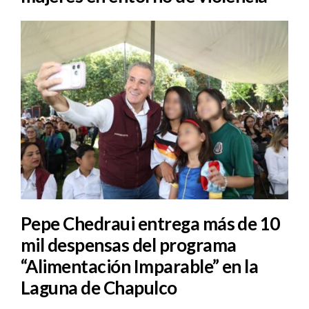
Pepe Chedraui entrega más de 10
mil despensas del programa
“Alimentación Imparable” en la
Laguna de Chapulco