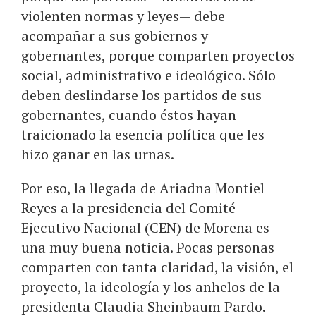
violenten normas y leyes— debe
acompañar a sus gobiernos y
gobernantes, porque comparten proyectos
social, administrativo e ideológico. Sólo
deben deslindarse los partidos de sus
gobernantes, cuando éstos hayan
traicionado la esencia política que les
hizo ganar en las urnas.
Por eso, la llegada de Ariadna Montiel
Reyes a la presidencia del Comité
Ejecutivo Nacional (CEN) de Morena es
una muy buena noticia. Pocas personas
comparten con tanta claridad, la visión, el
proyecto, la ideología y los anhelos de la
presidenta Claudia Sheinbaum Pardo.