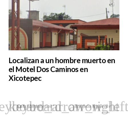
Localizan a un hombre muerto en
el Motel Dos Caminos en
Xicotepec
Entrada anterior
Entrada siguiente