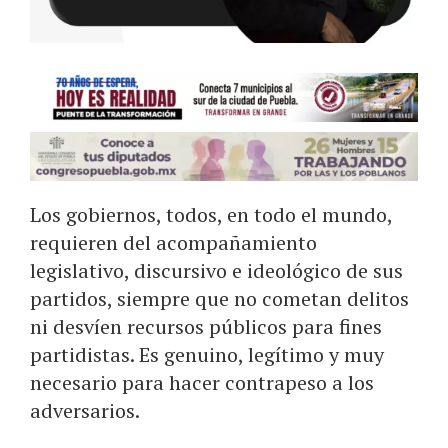
Los gobiernos, todos, en todo el mundo,
requieren del acompañamiento
legislativo, discursivo e ideológico de sus
partidos, siempre que no cometan delitos
ni desvíen recursos públicos para fines
partidistas. Es genuino, legítimo y muy
necesario para hacer contrapeso a los
adversarios.