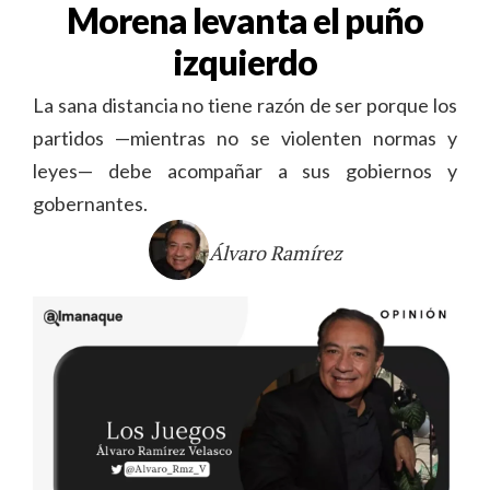
Morena levanta el puño
izquierdo
La sana distancia no tiene razón de ser porque los
partidos —mientras no se violenten normas y
leyes— debe acompañar a sus gobiernos y
gobernantes.
Álvaro Ramírez