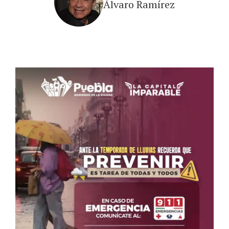
Álvaro Ramírez