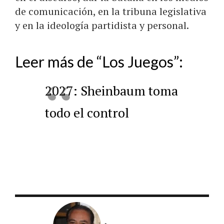
de comunicación, en la tribuna legislativa
y en la ideología partidista y personal.
Leer más de “Los Juegos”:
2027: Sheinbaum toma
todo el control