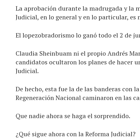
La aprobación durante la madrugada y la m
Judicial, en lo general y en lo particular, es
El lopezobradorismo lo ganó todo el 2 de ju
Claudia Sheinbuam ni el propio Andrés Man
candidatos ocultaron los planes de hacer un
Judicial.
De hecho, esta fue la de las banderas con 
Regeneración Nacional caminaron en las ca
Que nadie ahora se haga el sorprendido.
¿Qué sigue ahora con la Reforma Judicial?