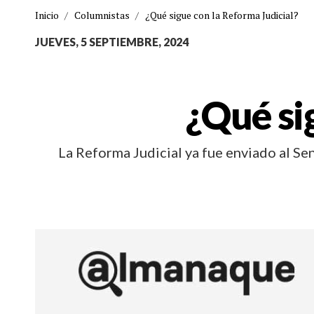
Inicio
/
Columnistas
/
¿Qué sigue con la Reforma Judicial?
JUEVES, 5 SEPTIEMBRE, 2024
¿Qué si
La Reforma Judicial ya fue enviado al Se