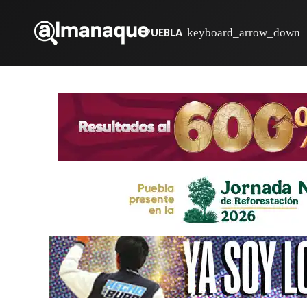
PUEBLA