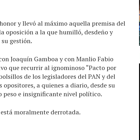
 honor y llevó al máximo aquella premisa del
la oposición a la que humilló, desdeño y
 su gestión.
 con Joaquín Gamboa y con Manlio Fabio
uvo que recurrir al ignominoso “Pacto por
olsillos de los legisladores del PAN y del
 opositores, a quienes a diario, desde su
peso e insignificante nivel político.
 está moralmente derrotada.