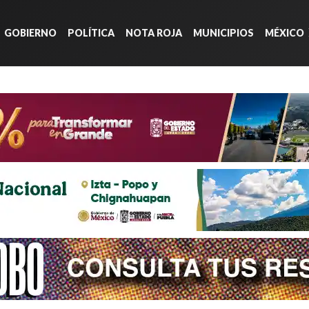
GOBIERNO
POLÍTICA
NOTA ROJA
MUNICIPIOS
MÉXICO