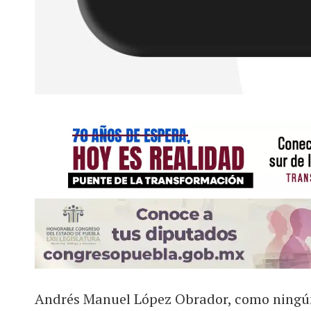
Andrés Manuel López Obrador, como ningún