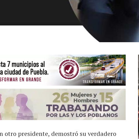
 otro presidente, demostró su verdadero