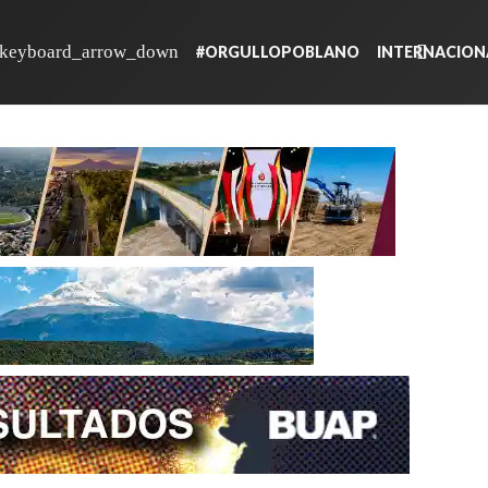
#ORGULLOPOBLANO
INTERNACION