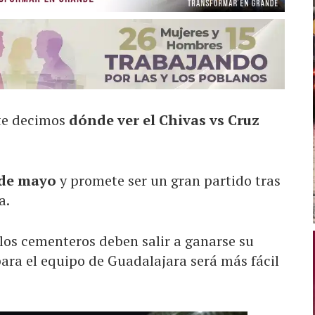
 te decimos
dónde ver el Chivas vs Cruz
 de mayo
y promete ser un gran partido tras
a.
 los cementeros deben salir a ganarse su
ara el equipo de Guadalajara será más fácil