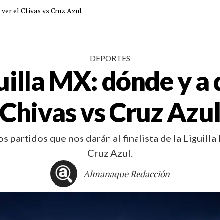
 ver el Chivas vs Cruz Azul
DEPORTES
illa MX: dónde y a 
Chivas vs Cruz Azu
 partidos que nos darán al finalista de la Liguill
Cruz Azul.
Almanaque Redacción