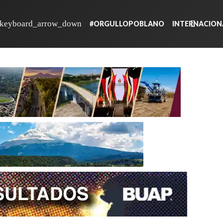
#ORGULLOPOBLANO
INTERNACION