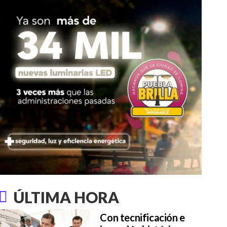
ÚLTIMA HORA
Con tecnificación e