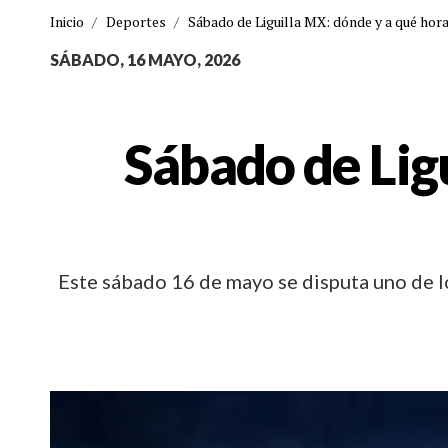
Inicio
/
Deportes
/
Sábado de Liguilla MX: dónde y a qué hora
SÁBADO, 16 MAYO, 2026
Sábado de Ligu
Este sábado 16 de mayo se disputa uno de los