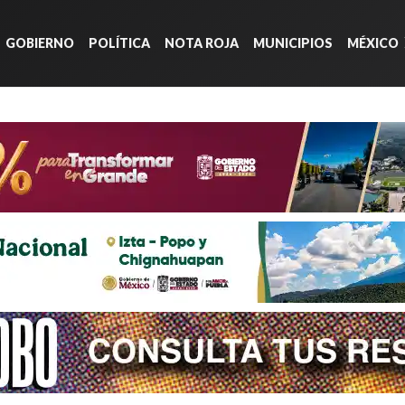
GOBIERNO
POLÍTICA
NOTA ROJA
MUNICIPIOS
MÉXICO