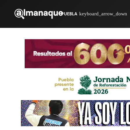
PUEBLA