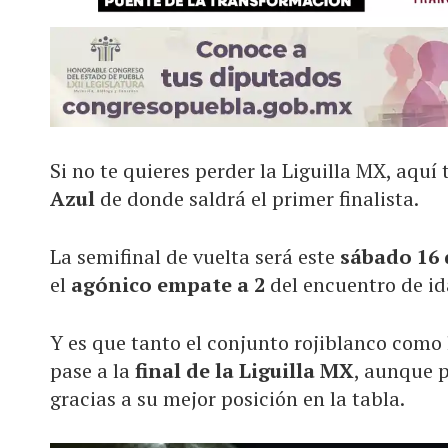
Si no te quieres perder la Liguilla MX, aquí
Azul
de donde saldrá el primer finalista.
La semifinal de vuelta será este
sábado 16
el
agónico empate a 2
del encuentro de id
Y es que tanto el conjunto rojiblanco como
pase a la
final de la Liguilla MX
, aunque p
gracias a su mejor posición en la tabla.