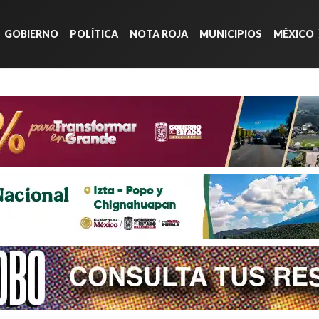
GOBIERNO
POLÍTICA
NOTA ROJA
MUNICIPIOS
MÉXICO