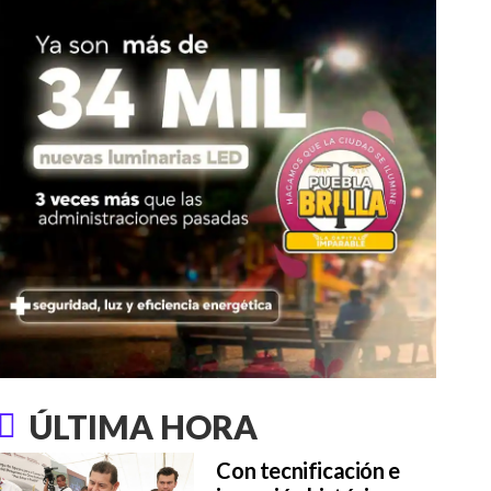
ÚLTIMA HORA
Con tecnificación e