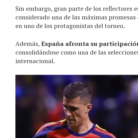
Sin embargo, gran parte de los reflectores 
considerado una de las máximas promesas d
en uno de los protagonistas del torneo.
Además,
España afronta su participaci
consolidándose como una de las selecciones
internacional.