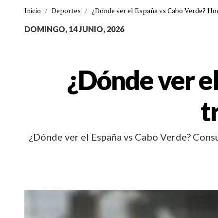
Inicio
/
Deportes
/
¿Dónde ver el España vs Cabo Verde? Hor
DOMINGO, 14 JUNIO, 2026
¿Dónde ver el
t
¿Dónde ver el España vs Cabo Verde? Consult