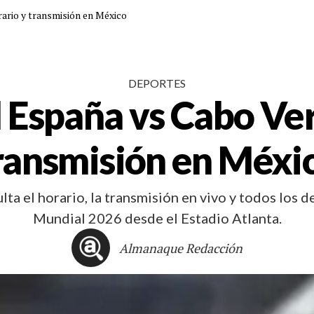
ario y transmisión en México
DEPORTES
 España vs Cabo Ve
ransmisión en Méxi
a el horario, la transmisión en vivo y todos los d
Mundial 2026 desde el Estadio Atlanta.
Almanaque Redacción