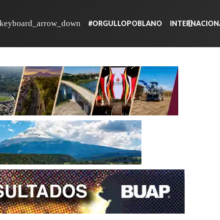
#ORGULLOPOBLANO
INTERNACION