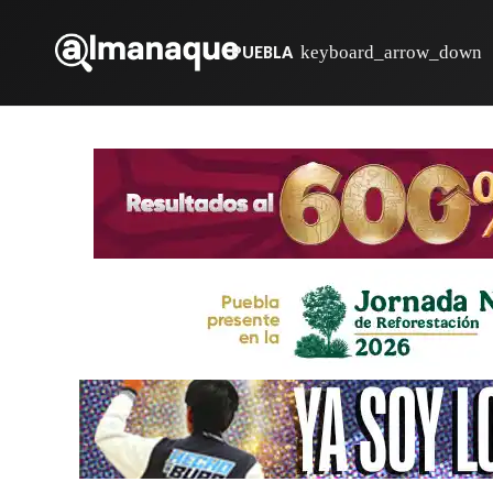
PUEBLA