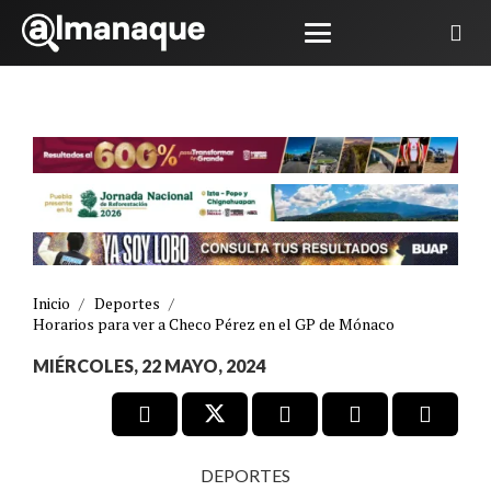
Inicio
/
Deportes
/
Horarios para ver a Checo Pérez en el GP de Mónaco
MIÉRCOLES, 22 MAYO, 2024
DEPORTES