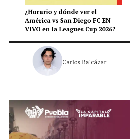
¿Horario y dónde ver el
América vs San Diego FC EN
VIVO en la Leagues Cup 2026?
Carlos Balcázar