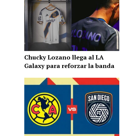
Chucky Lozano llega al LA
Galaxy para reforzar la banda