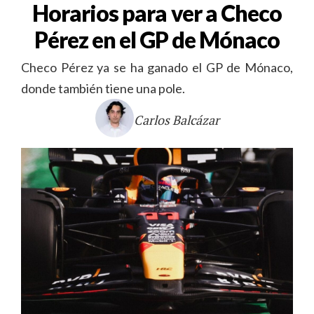
Horarios para ver a Checo
Pérez en el GP de Mónaco
Checo Pérez ya se ha ganado el GP de Mónaco,
donde también tiene una pole.
Carlos Balcázar