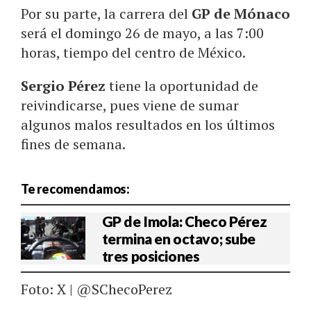
Por su parte, la carrera del
GP de Mónaco
será el domingo 26 de mayo, a las 7:00
horas, tiempo del centro de México.
Sergio Pérez
tiene la oportunidad de
reivindicarse, pues viene de sumar
algunos malos resultados en los últimos
fines de semana.
Te recomendamos:
GP de Imola: Checo Pérez
termina en octavo; sube
tres posiciones
Foto: X | @SChecoPerez