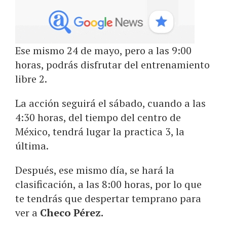
Ese mismo 24 de mayo, pero a las 9:00
horas, podrás disfrutar del entrenamiento
libre 2.
La acción seguirá el sábado, cuando a las
4:30 horas, del tiempo del centro de
México, tendrá lugar la practica 3, la
última.
Después, ese mismo día, se hará la
clasificación, a las 8:00 horas, por lo que
te tendrás que despertar temprano para
ver a
Checo Pérez.