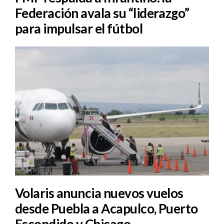
Federación avala su “liderazgo”
para impulsar el fútbol
Volaris anuncia nuevos vuelos
desde Puebla a Acapulco, Puerto