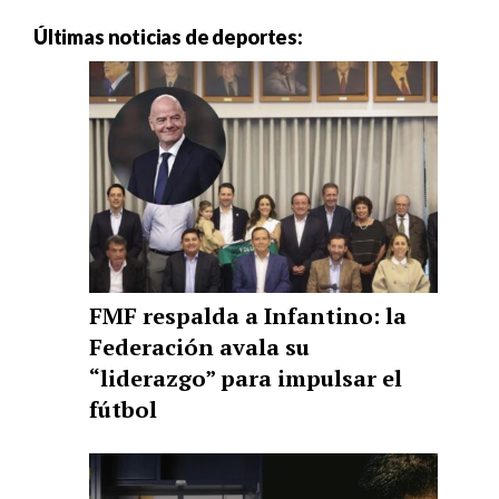
Últimas noticias de deportes:
FMF respalda a Infantino: la
Federación avala su
“liderazgo” para impulsar el
fútbol