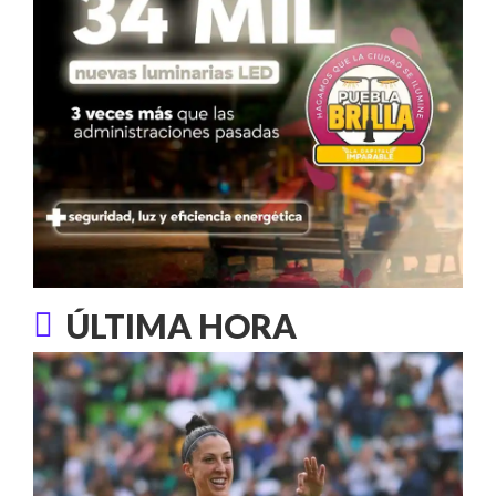
ÚLTIMA HORA