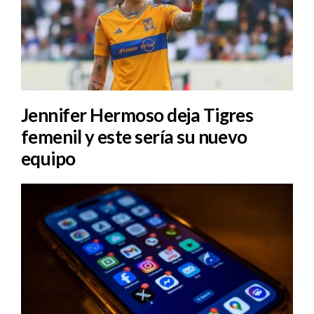
Jennifer Hermoso deja Tigres
femenil y este sería su nuevo
equipo