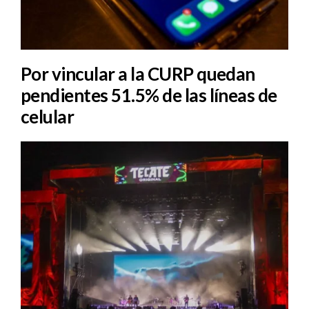
Por vincular a la CURP quedan
pendientes 51.5% de las líneas de
celular