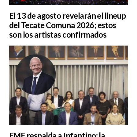
El 13 de agosto revelarán el lineup
del Tecate Comuna 2026; estos
son los artistas confirmados
FMF respalda a Infantino: la