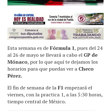
Esta semana es de
Fórmula 1
, pues del 24
al 26 de mayo se llevará a cabo el
GP de
Mónaco
, por lo que aquí te dejamos los
horarios para que puedas ver a
Checo
Pérez.
El fin de semana de la
F1
empezará el
viernes, con la practica 1, a las 5:30 horas,
tiempo central de México.