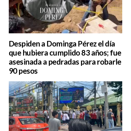
Despiden a Dominga Pérez el día
que hubiera cumplido 83 años; fue
asesinada a pedradas para robarle
90 pesos