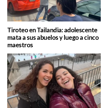
Tiroteo en Tailandia: adolescente
mata a sus abuelos y luego a cinco
maestros