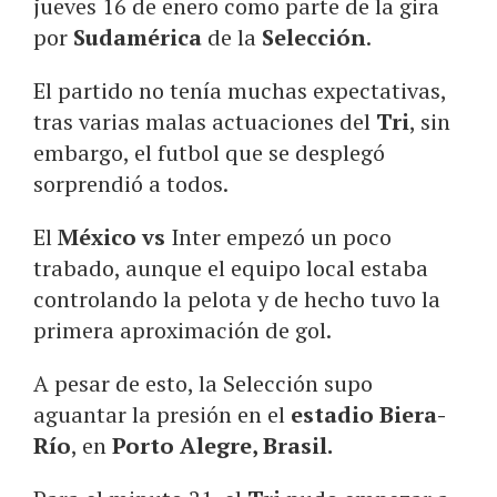
jueves 16 de enero como parte de la gira
por
Sudamérica
de la
Selección
.
El partido no tenía muchas expectativas,
tras varias malas actuaciones del
Tri
, sin
embargo, el futbol que se desplegó
sorprendió a todos.
El
México vs
Inter empezó un poco
trabado, aunque el equipo local estaba
controlando la pelota y de hecho tuvo la
primera aproximación de gol.
A pesar de esto, la Selección supo
aguantar la presión en el
estadio Biera-
Río
, en
Porto Alegre, Brasil.