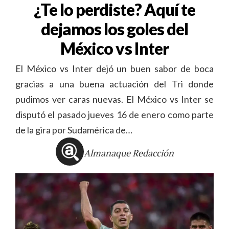
¿Te lo perdiste? Aquí te
dejamos los goles del
México vs Inter
El México vs Inter dejó un buen sabor de boca
gracias a una buena actuación del Tri donde
pudimos ver caras nuevas. El México vs Inter se
disputó el pasado jueves 16 de enero como parte
de la gira por Sudamérica de…
Almanaque Redacción