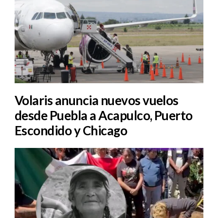
Volaris anuncia nuevos vuelos
desde Puebla a Acapulco, Puerto
Escondido y Chicago