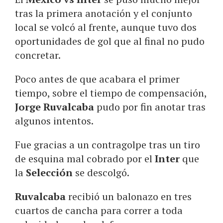
tras la primera anotación y el conjunto
local se volcó al frente, aunque tuvo dos
oportunidades de gol que al final no pudo
concretar.
Poco antes de que acabara el primer
tiempo, sobre el tiempo de compensación,
Jorge Ruvalcaba
pudo por fin anotar tras
algunos intentos.
Fue gracias a un contragolpe tras un tiro
de esquina mal cobrado por el
Inter
que
la
Selección
se descolgó.
Ruvalcaba
recibió un balonazo en tres
cuartos de cancha para correr a toda