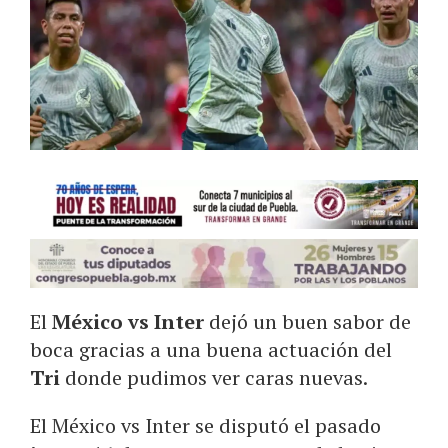
El
México vs Inter
dejó un buen sabor de
boca gracias a una buena actuación del
Tri
donde pudimos ver caras nuevas.
El México vs Inter se disputó el pasado