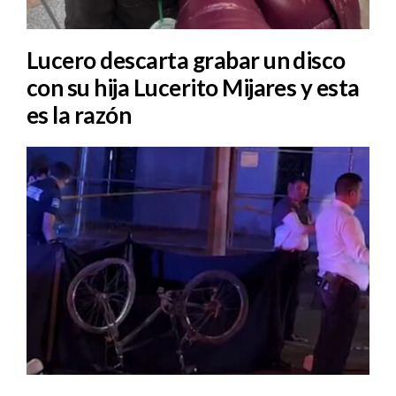
Lucero descarta grabar un disco
con su hija Lucerito Mijares y esta
es la razón