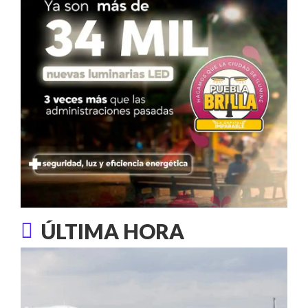
ÚLTIMA HORA