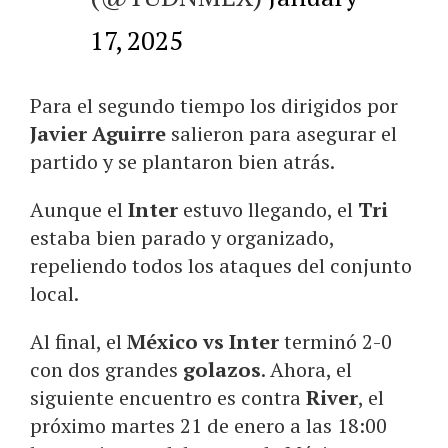
17, 2025
Para el segundo tiempo los dirigidos por
Javier Aguirre
salieron para asegurar el
partido y se plantaron bien atrás.
Aunque el
Inter
estuvo llegando, el
Tri
estaba bien parado y organizado,
repeliendo todos los ataques del conjunto
local.
Al final, el
México vs Inter
terminó 2-0
con dos grandes
golazos
. Ahora, el
siguiente encuentro es contra
River
, el
próximo martes 21 de enero a las 18:00