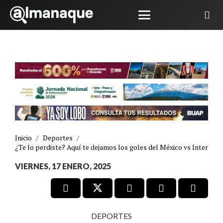
Inicio
/
Deportes
/
¿Te lo perdiste? Aquí te dejamos los goles del México vs Inter
VIERNES, 17 ENERO, 2025
DEPORTES