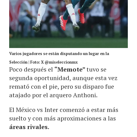
Varios jugadores se están disputando un lugar en la
Selección | Foto: X @miseleccionmx
Poco después el
“Memote”
tuvo se
segunda oportunidad, aunque esta vez
remató con el pie, pero su disparo fue
atajado por el arquero Anthoni.
El México vs Inter comenzó a estar más
suelto y con más aproximaciones a las
áreas rivales.