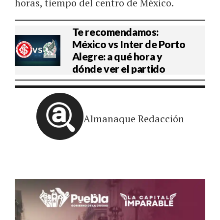
horas, tiempo del centro de México.
Te recomendamos:
México vs Inter de Porto
Alegre: a qué hora y
dónde ver el partido
Almanaque Redacción