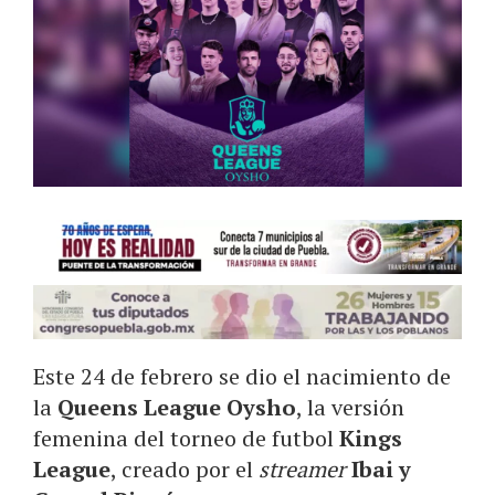
Este 24 de febrero se dio el nacimiento de
la
Queens League Oysho
, la versión
femenina del torneo de futbol
Kings
League
, creado por el
streamer
Ibai y