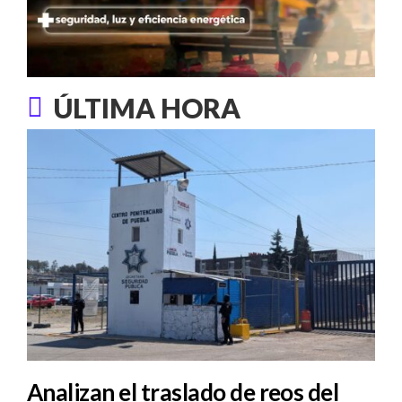
ÚLTIMA HORA
Analizan el traslado de reos del