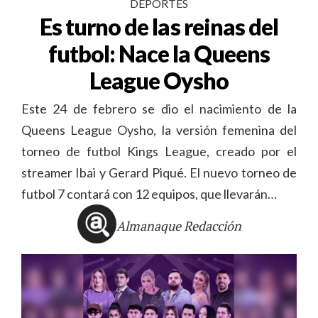
DEPORTES
Es turno de las reinas del
futbol: Nace la Queens
League Oysho
Este 24 de febrero se dio el nacimiento de la
Queens League Oysho, la versión femenina del
torneo de futbol Kings League, creado por el
streamer Ibai y Gerard Piqué. El nuevo torneo de
futbol 7 contará con 12 equipos, que llevarán…
Almanaque Redacción