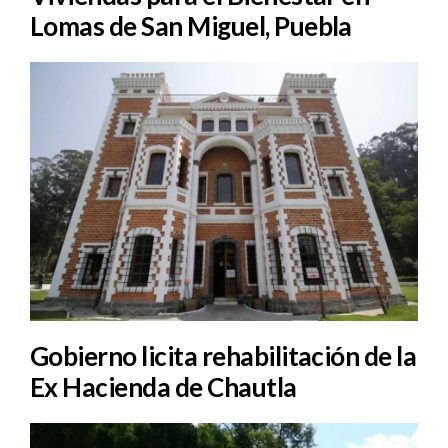
Lomas de San Miguel, Puebla
Gobierno licita rehabilitación de la
Ex Hacienda de Chautla