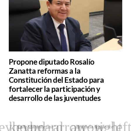
Propone diputado Rosalío
Zanatta reformas a la
Constitución del Estado para
fortalecer la participación y
desarrollo de las juventudes
Entrada anterior
Entrada siguiente