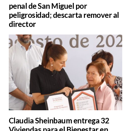
penal de San Miguel por
peligrosidad; descarta remover al
director
Claudia Sheinbaum entrega 32
Viviendas para el Bienestar en