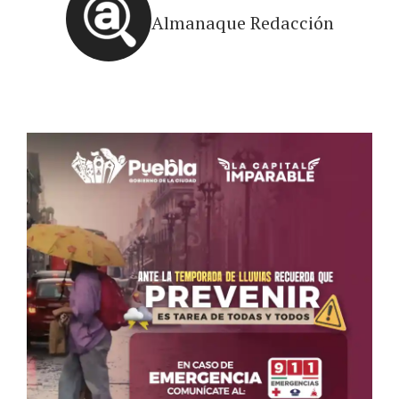
Almanaque Redacción