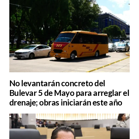
No levantarán concreto del
Bulevar 5 de Mayo para arreglar el
drenaje; obras iniciarán este año