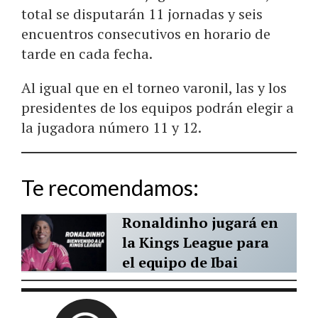
total se disputarán 11 jornadas y seis
encuentros consecutivos en horario de
tarde en cada fecha.
Al igual que en el torneo varonil, las y los
presidentes de los equipos podrán elegir a
la jugadora número 11 y 12.
Te recomendamos:
Ronaldinho jugará en
la Kings League para
el equipo de Ibai