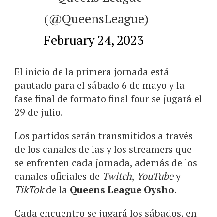
(@QueensLeague)
February 24, 2023
El inicio de la primera jornada está
pautado para el sábado 6 de mayo y la
fase final de formato final four se jugará el
29 de julio.
Los partidos serán transmitidos a través
de los canales de las y los streamers que
se enfrenten cada jornada, además de los
canales oficiales de
Twitch
,
YouTube
y
TikTok
de la
Queens League Oysho
.
Cada encuentro se jugará los sábados, en