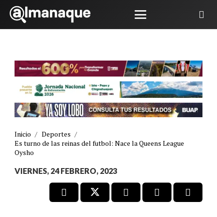
Inicio
/
Deportes
/
Es turno de las reinas del futbol: Nace la Queens League
Oysho
VIERNES, 24 FEBRERO, 2023