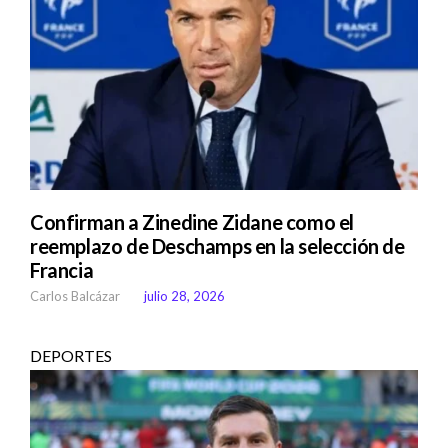
Confirman a Zinedine Zidane como el
reemplazo de Deschamps en la selección de
Francia
Carlos Balcázar
julio 28, 2026
DEPORTES