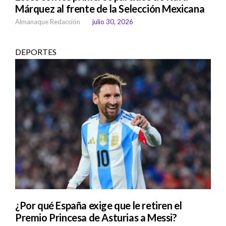
Márquez al frente de la Selección Mexicana
Almanaque Redacción
julio 30, 2026
DEPORTES
¿Por qué España exige que le retiren el
Premio Princesa de Asturias a Messi?