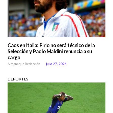
Caos en Italia: Pirlo no será técnico de la
Selección y Paolo Maldini renuncia a su
cargo
Almanaque Redacción
julio 27, 2026
DEPORTES