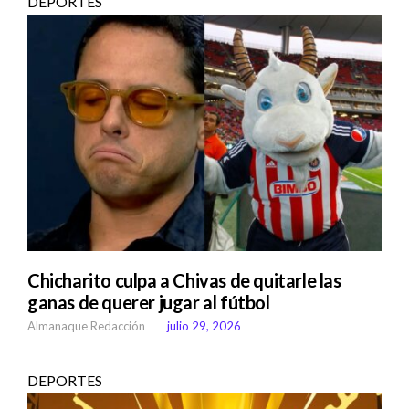
DEPORTES
Chicharito culpa a Chivas de quitarle las
ganas de querer jugar al fútbol
Almanaque Redacción
julio 29, 2026
DEPORTES