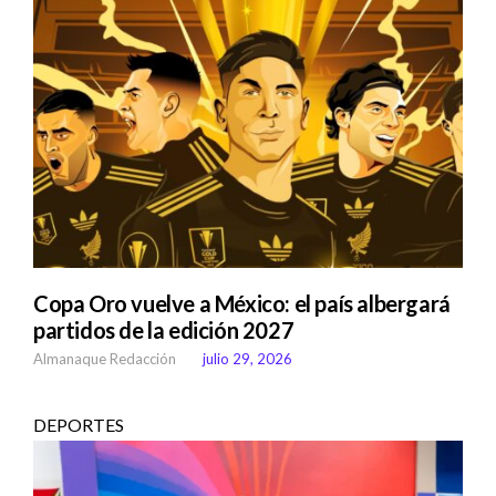
Copa Oro vuelve a México: el país albergará
partidos de la edición 2027
Almanaque Redacción
julio 29, 2026
DEPORTES