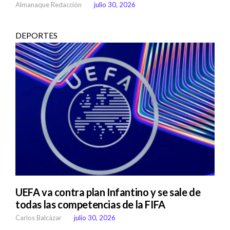
Almanaque Redacción
julio 30, 2026
DEPORTES
UEFA va contra plan Infantino y se sale de
todas las competencias de la FIFA
Carlos Balcázar
julio 30, 2026