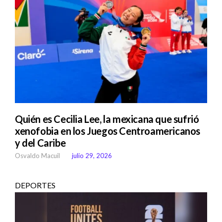
Quién es Cecilia Lee, la mexicana que sufrió
xenofobia en los Juegos Centroamericanos
y del Caribe
Osvaldo Macuil
julio 29, 2026
DEPORTES