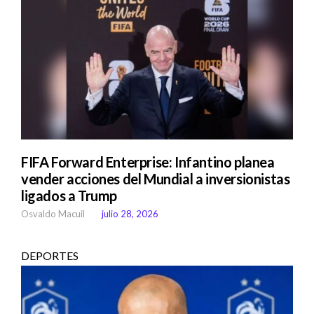
FIFA Forward Enterprise: Infantino planea
vender acciones del Mundial a inversionistas
ligados a Trump
Osvaldo Macuil
julio 28, 2026
DEPORTES