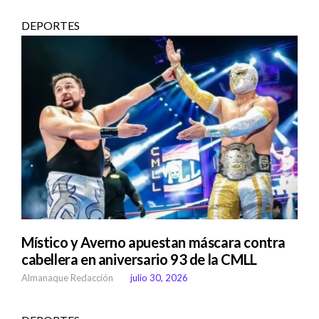
DEPORTES
Místico y Averno apuestan máscara contra
cabellera en aniversario 93 de la CMLL
Almanaque Redacción
julio 30, 2026