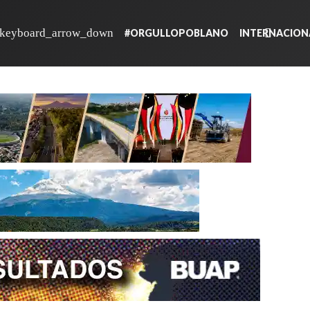
#ORGULLOPOBLANO
INTERNACION