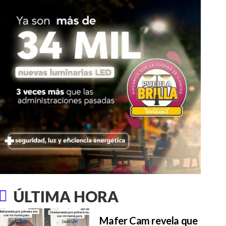
ÚLTIMA HORA
Mafer Cam revela que