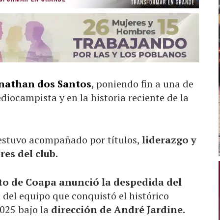
nathan dos Santos
, poniendo fin a una de
diocampista y en la historia reciente de la
e estuvo acompañado por títulos,
liderazgo y
res del club.
to de Coapa anunció la despedida del
del equipo que conquistó el histórico
2025 bajo la
dirección de André Jardine.