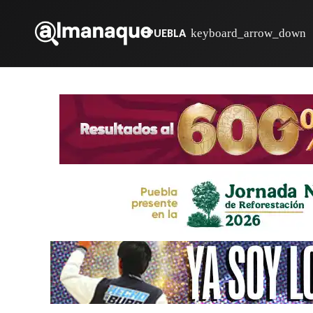
PUEBLA