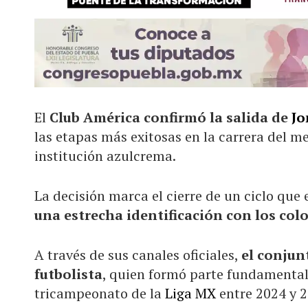
El
Club América confirmó la salida de
Jo
las etapas más exitosas en la carrera del me
institución azulcrema.
La decisión marca el cierre de un ciclo qu
una estrecha identificación con los colo
A través de sus canales oficiales,
el conjun
futbolista
, quien formó parte fundamental 
tricampeonato de la
Liga MX
entre 2024 y 