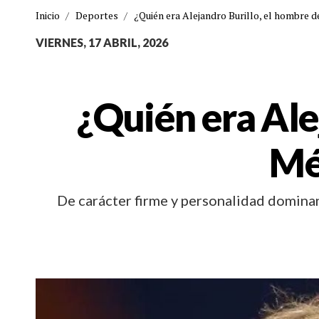
Inicio
/
Deportes
/
¿Quién era Alejandro Burillo, el hombre d
VIERNES, 17 ABRIL, 2026
¿Quién era Ale
Mé
De carácter firme y personalidad dominan