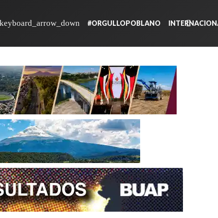
#ORGULLOPOBLANO
INTERNACION