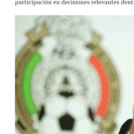
participación en decisiones relevantes dent