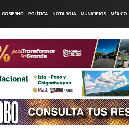
GOBIERNO
POLÍTICA
NOTA ROJA
MUNICIPIOS
MÉXICO