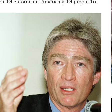
ro del entorno del América y del propio Tri.