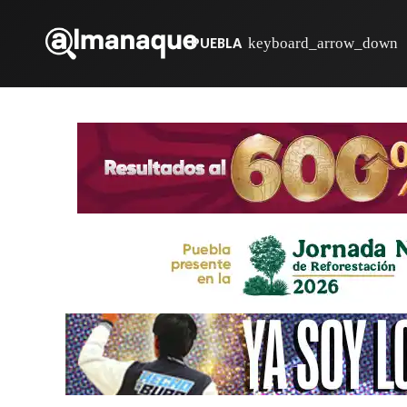
PUEBLA