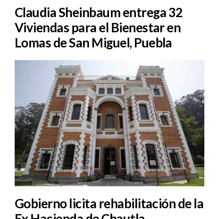
Claudia Sheinbaum entrega 32
Viviendas para el Bienestar en
Lomas de San Miguel, Puebla
Gobierno licita rehabilitación de la
Ex Hacienda de Chautla