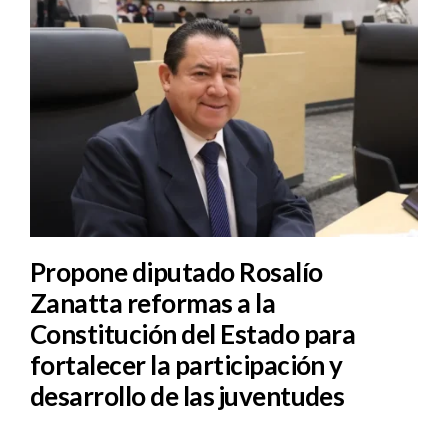
Propone diputado Rosalío
Zanatta reformas a la
Constitución del Estado para
fortalecer la participación y
desarrollo de las juventudes