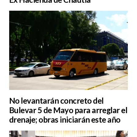
No levantarán concreto del
Bulevar 5 de Mayo para arreglar el
drenaje; obras iniciarán este año