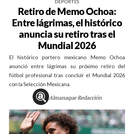
DEPORTES
Retiro de Memo Ochoa:
Entre lágrimas, el histórico
anuncia su retiro tras el
Mundial 2026
El histórico portero mexicano Memo Ochoa
anunció entre lágrimas su próximo retiro del
fútbol profesional tras concluir el Mundial 2026
con la Selección Mexicana.
Almanaque Redacción