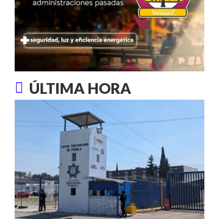
ÚLTIMA HORA