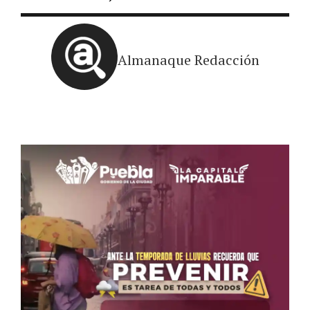
Almanaque Redacción