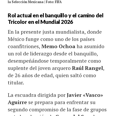
la Selección Mexicana | Foto: FIFA
Rol actual en el banquillo y el camino del
Tricolor en el Mundial 2026
En la presente justa mundialista, donde
México funge como uno de los países
coanfitriones,
Memo Ochoa
ha asumido
un rol de liderazgo desde el banquillo,
desempeñándose temporalmente como
suplente del joven arquero
Raúl Rangel
,
de 26 años de edad, quien saltó como
titular.
La escuadra dirigida por
Javier «Vasco»
Aguirre
se prepara para enfrentar su
segundo compromiso de la fase de grupos