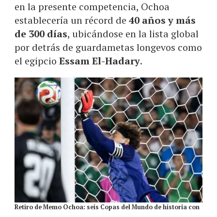
en la presente competencia, Ochoa
establecería un récord de
40 años y más
de 300 días
, ubicándose en la lista global
por detrás de guardametas longevos como
el egipcio
Essam El-Hadary
.
Retiro de Memo Ochoa: seis Copas del Mundo de historia con