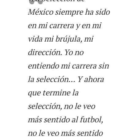
México siempre ha sido
en mi carrera y en mi
vida mi brújula, mi
dirección. Yo no
entiendo mi carrera sin
la selección… Y ahora
que termine la
selección, no le veo
más sentido al futbol,
no le veo más sentido