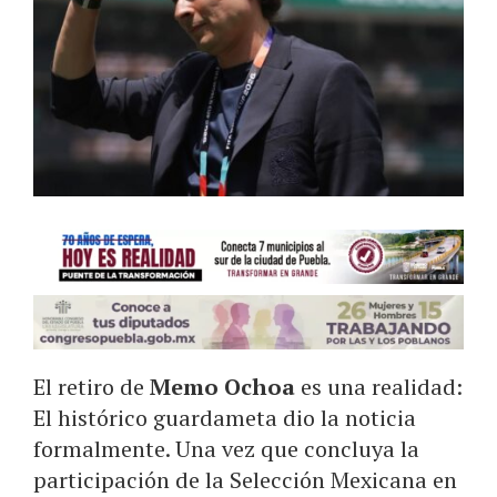
El retiro de
Memo Ochoa
es una realidad:
El histórico guardameta dio la noticia
formalmente. Una vez que concluya la
participación de la Selección Mexicana en