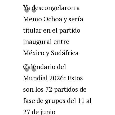
Ya descongelaron a
Memo Ochoa y sería
titular en el partido
inaugural entre
México y Sudáfrica
Calendario del
Mundial 2026: Estos
son los 72 partidos de
fase de grupos del 11 al
27 de junio