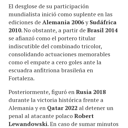
El desglose de su participación
mundialista inició como suplente en las
ediciones de
Alemania 2006
y
Sudáfrica
2010
. No obstante, a partir de
Brasil 2014
se afianzó como el portero titular
indiscutible del combinado tricolor,
consolidando actuaciones memorables
como el empate a cero goles ante la
escuadra anfitriona brasileña en
Fortaleza.
Posteriormente, figuró en
Rusia 2018
durante la victoria histórica frente a
Alemania y en
Qatar 2022
al detener un
penal al atacante polaco
Robert
Lewandowski
. En caso de sumar minutos