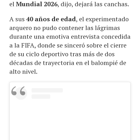
el
Mundial 2026
, dijo, dejará las canchas.
A sus
40 años de edad
, el experimentado
arquero no pudo contener las lágrimas
durante una emotiva entrevista concedida
a la FIFA, donde se sinceró sobre el cierre
de su ciclo deportivo tras más de dos
décadas de trayectoria en el balompié de
alto nivel.