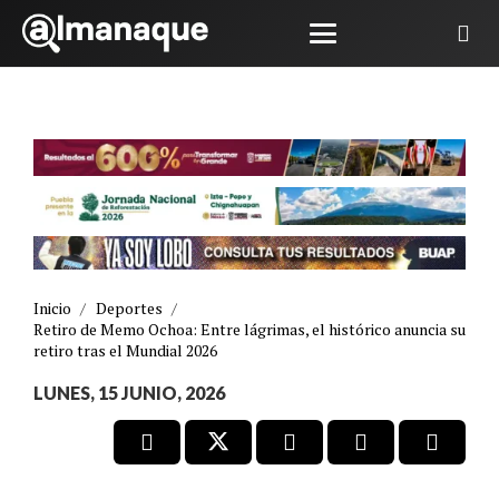
Inicio
/
Deportes
/
Retiro de Memo Ochoa: Entre lágrimas, el histórico anuncia su
retiro tras el Mundial 2026
LUNES, 15 JUNIO, 2026