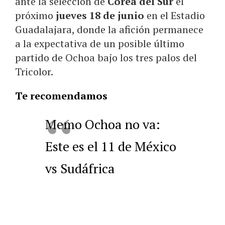
ante la selección de
Corea del Sur
el
próximo
jueves 18 de junio
en el Estadio
Guadalajara, donde la afición permanece
a la expectativa de un posible último
partido de Ochoa bajo los tres palos del
Tricolor.
Te recomendamos
Memo Ochoa no va:
Este es el 11 de México
vs Sudáfrica