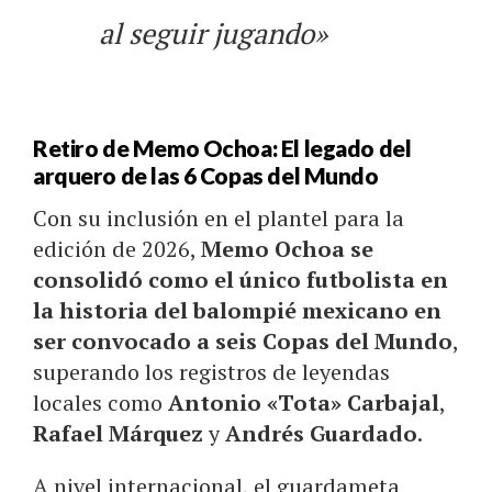
al seguir jugando»
Retiro de Memo Ochoa: El legado del
arquero de las 6 Copas del Mundo
Con su inclusión en el plantel para la
edición de 2026,
Memo Ochoa se
consolidó como el único futbolista en
la historia del balompié mexicano en
ser convocado a seis Copas del Mundo
,
superando los registros de leyendas
locales como
Antonio «Tota» Carbajal
,
Rafael Márquez
y
Andrés Guardado
.
A nivel internacional, el guardameta