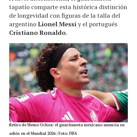
tapatío comparte esta histórica distinción
de longevidad con figuras de la talla del
argentino
Lionel Messi
y el portugués
Cristiano Ronaldo
.
Retiro de Memo Ochoa: el guardameta mexicano anuncia su
adiós en el Mundial 2026 | Foto: FIFA