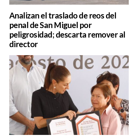
Analizan el traslado de reos del
penal de San Miguel por
peligrosidad; descarta remover al
director