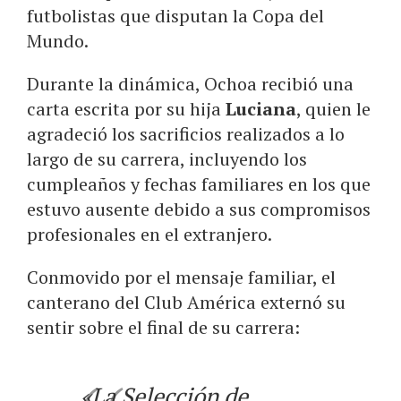
futbolistas que disputan la Copa del
Mundo.
Durante la dinámica, Ochoa recibió una
carta escrita por su hija
Luciana
, quien le
agradeció los sacrificios realizados a lo
largo de su carrera, incluyendo los
cumpleaños y fechas familiares en los que
estuvo ausente debido a sus compromisos
profesionales en el extranjero.
Conmovido por el mensaje familiar, el
canterano del Club América externó su
sentir sobre el final de su carrera:
«La Selección de