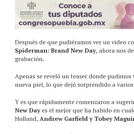
Después de que pudiéramos ver un video c
Spiderman: Brand New Day
, ahora nos de
grabación.
Apenas se reveló un teaser donde pudimos 
nueva piel, lo que dejó sorprendido a varios
Y es que rápidamente comenzaron a sugeri
New Day
es el mejor que ha habido en cualq
Holland,
Andrew Garfield y Tobey Maguir