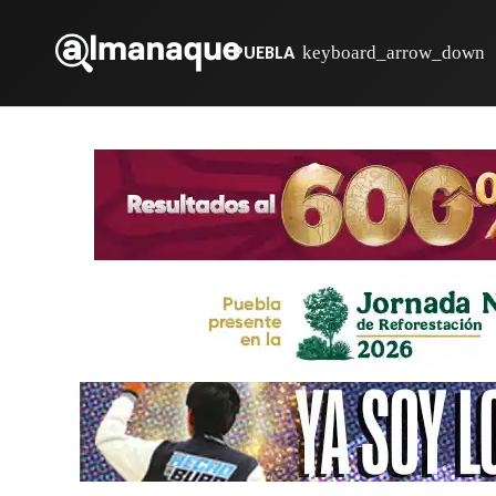
PUEBLA