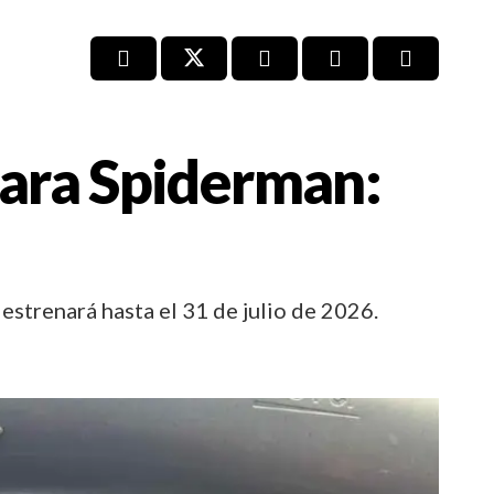
para Spiderman:
strenará hasta el 31 de julio de 2026.