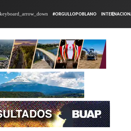
#ORGULLOPOBLANO
INTERNACION