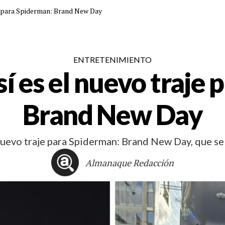
 para Spiderman: Brand New Day
ENTRETENIMIENTO
 es el nuevo traje 
Brand New Day
uevo traje para Spiderman: Brand New Day, que se e
Almanaque Redacción