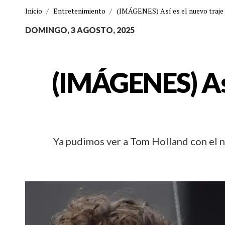
Inicio
/
Entretenimiento
/
(IMÁGENES) Así es el nuevo traje
DOMINGO, 3 AGOSTO, 2025
(IMÁGENES) Así
Ya pudimos ver a Tom Holland con el n