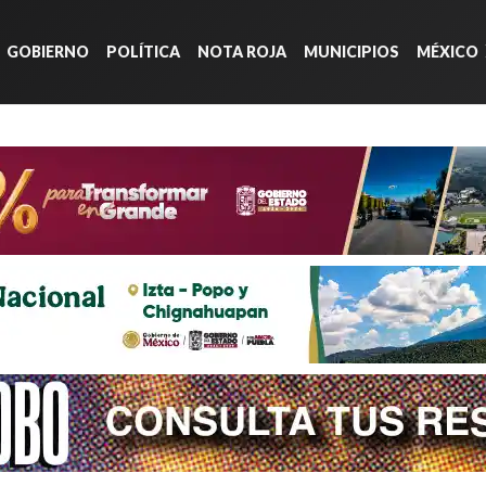
GOBIERNO
POLÍTICA
NOTA ROJA
MUNICIPIOS
MÉXICO