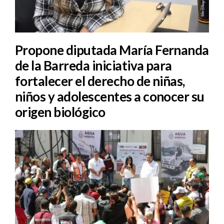
Propone diputada María Fernanda
de la Barreda iniciativa para
fortalecer el derecho de niñas,
niños y adolescentes a conocer su
origen biológico