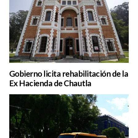
Gobierno licita rehabilitación de la
Ex Hacienda de Chautla