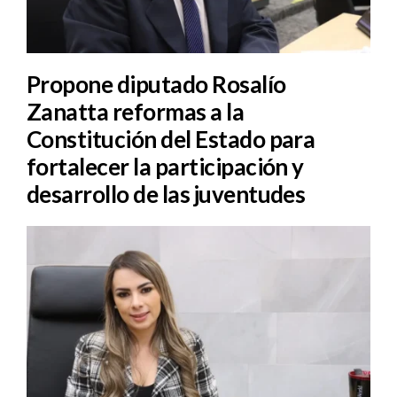
Propone diputado Rosalío
Zanatta reformas a la
Constitución del Estado para
fortalecer la participación y
desarrollo de las juventudes