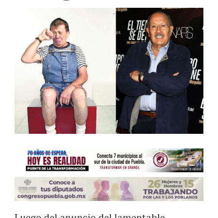
Luego del anuncio del lamentable