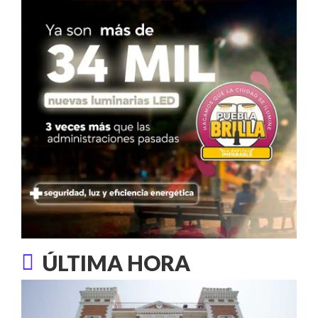
ÚLTIMA HORA