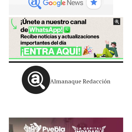
Almanaque Redacción