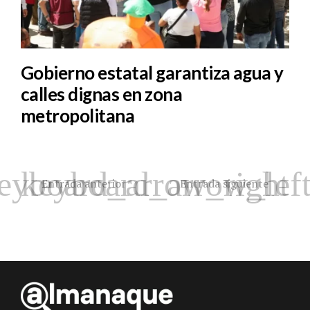
Gobierno estatal garantiza agua y
calles dignas en zona
metropolitana
Entrada anterior
Entrada siguiente