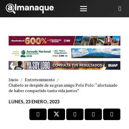
Inicio
/
Entretenimiento
/
Chabelo se despide de su gran amigo Polo Polo: “afortunado
de haber compartido tanta vida juntos”
LUNES, 23 ENERO, 2023