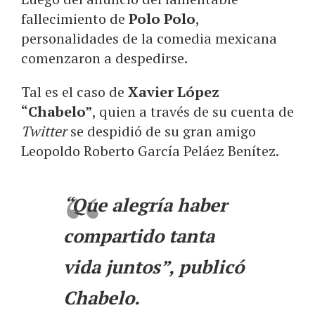
fallecimiento de
Polo Polo
,
personalidades de la comedia mexicana
comenzaron a despedirse.
Tal es el caso de
Xavier López
“Chabelo”
, quien a través de su cuenta de
Twitter
se despidió de su gran amigo
Leopoldo Roberto García Peláez Benítez.
“Que alegría haber
compartido tanta
vida juntos”, publicó
Chabelo.