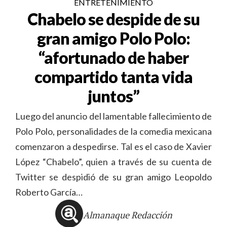
ENTRETENIMIENTO
Chabelo se despide de su
gran amigo Polo Polo:
“afortunado de haber
compartido tanta vida
juntos”
Luego del anuncio del lamentable fallecimiento de
Polo Polo, personalidades de la comedia mexicana
comenzaron a despedirse. Tal es el caso de Xavier
López “Chabelo”, quien a través de su cuenta de
Twitter se despidió de su gran amigo Leopoldo
Roberto García…
Almanaque Redacción