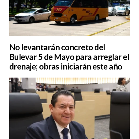
No levantarán concreto del
Bulevar 5 de Mayo para arreglar el
drenaje; obras iniciarán este año