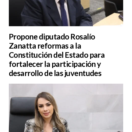
Propone diputado Rosalío
Zanatta reformas a la
Constitución del Estado para
fortalecer la participación y
desarrollo de las juventudes