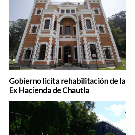
Gobierno licita rehabilitación de la
Ex Hacienda de Chautla