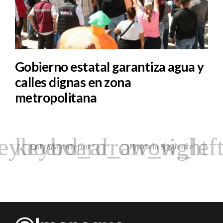
Gobierno estatal garantiza agua y
calles dignas en zona
metropolitana
Entrada anterior
Entrada siguiente