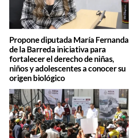
Propone diputada María Fernanda
de la Barreda iniciativa para
fortalecer el derecho de niñas,
niños y adolescentes a conocer su
origen biológico