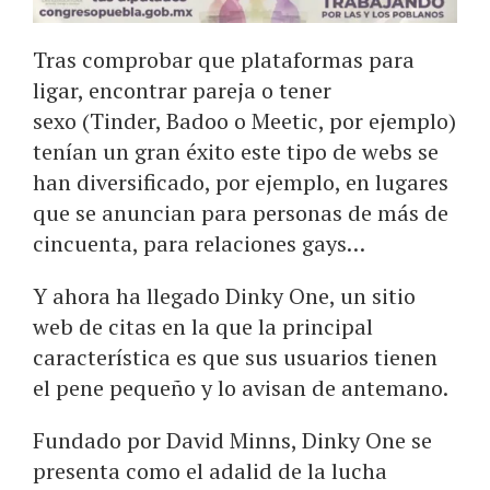
Tras comprobar que plataformas para
ligar, encontrar pareja o tener
sexo (Tinder, Badoo o Meetic, por ejemplo)
tenían un gran éxito este tipo de webs se
han diversificado, por ejemplo, en lugares
que se anuncian para personas de más de
cincuenta, para relaciones gays…
Y ahora ha llegado Dinky One, un sitio
web de citas en la que la principal
característica es que sus usuarios tienen
el pene pequeño y lo avisan de antemano.
Fundado por David Minns, Dinky One se
presenta como el adalid de la lucha