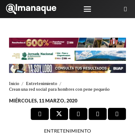
Inicio
/
Entretenimiento
/
Crean una red social para hombres con pene pequeño
MIÉRCOLES, 11 MARZO, 2020
ENTRETENIMIENTO