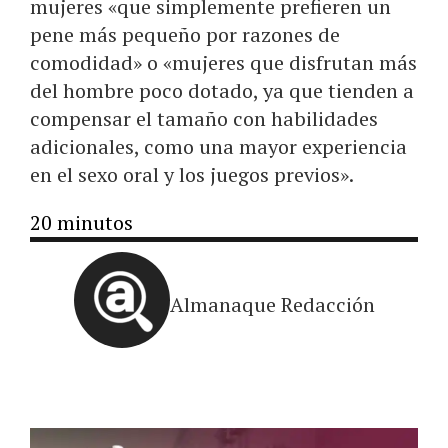
mujeres «que simplemente prefieren un
pene más pequeño por razones de
comodidad» o «mujeres que disfrutan más
del hombre poco dotado, ya que tienden a
compensar el tamaño con habilidades
adicionales, como una mayor experiencia
en el sexo oral y los juegos previos».
20 minutos
Almanaque Redacción