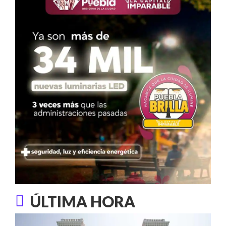
ÚLTIMA HORA