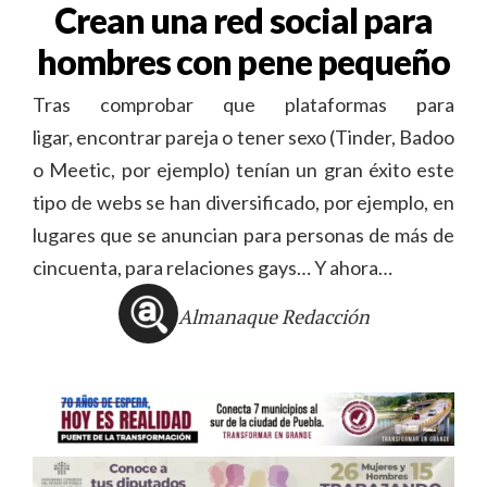
Crean una red social para
hombres con pene pequeño
Tras comprobar que plataformas para
ligar, encontrar pareja o tener sexo (Tinder, Badoo
o Meetic, por ejemplo) tenían un gran éxito este
tipo de webs se han diversificado, por ejemplo, en
lugares que se anuncian para personas de más de
cincuenta, para relaciones gays… Y ahora…
Almanaque Redacción