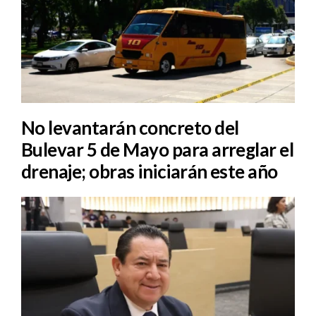
No levantarán concreto del
Bulevar 5 de Mayo para arreglar el
drenaje; obras iniciarán este año