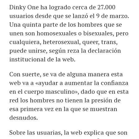
Dinky One ha logrado cerca de 27.000
usuarios desde que se lanzó el 9 de marzo.
Una quinta parte de los hombres que se
unen son homosexuales o bisexuales, pero
cualquiera, heterosexual, queer, trans,
puede unirse, según reza la declaración
institucional de la web.
Con suerte, se va de alguna manera esta
web va a «ayudar a aumentar la confianza
en el cuerpo masculino», dado que en esta
red los hombres no tienen la presión de
esa primera vez en la que se muestran
desnudos.
Sobre las usuarias, la web explica que son