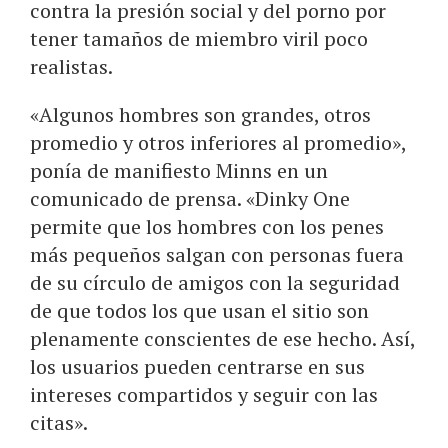
contra la presión social y del porno por
tener tamaños de miembro viril poco
realistas.
«Algunos hombres son grandes, otros
promedio y otros inferiores al promedio»,
ponía de manifiesto Minns en un
comunicado de prensa. «Dinky One
permite que los hombres con los penes
más pequeños salgan con personas fuera
de su círculo de amigos con la seguridad
de que todos los que usan el sitio son
plenamente conscientes de ese hecho. Así,
los usuarios pueden centrarse en sus
intereses compartidos y seguir con las
citas».