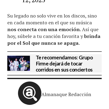
Su legado no solo vive en los discos, sino
en cada momento en el que su música
nos conecta con una emoción
. Así que
hoy, súbele a tu canción favorita y
brinda
por el Sol que nunca se apaga
.
Te recomendamos: Grupo
Firme dejará de tocar
corridos en sus conciertos
Almanaque Redacción