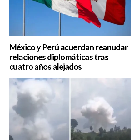
México y Perú acuerdan reanudar
relaciones diplomáticas tras
cuatro años alejados