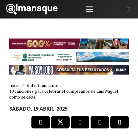
Inicio
/
Entretenimiento
/
10 canciones para celebrar el cumpleaños de Luis Miguel
como se debe
SÁBADO, 19 ABRIL, 2025