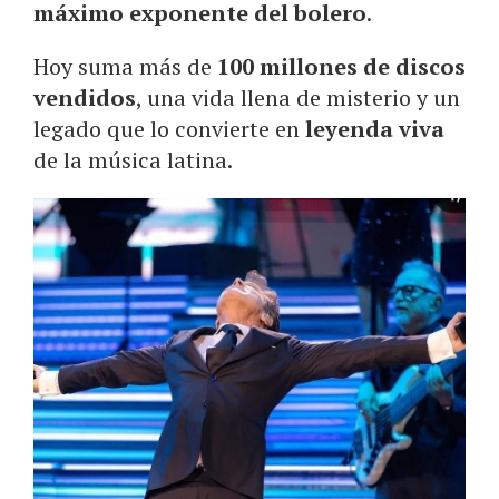
máximo exponente del bolero
.
Hoy suma más de
100 millones de discos
vendidos
, una vida llena de misterio y un
legado que lo convierte en
leyenda viva
de la música latina.