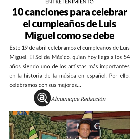
ENTRETENIMIENTO
10 canciones para celebrar
el cumpleaños de Luis
Miguel como se debe
Este 19 de abril celebramos el cumpleaños de Luis
Miguel, El Sol de México, quien hoy llega a los 54
años siendo uno de los artistas más importantes
en la historia de la música en español. Por ello,
celebramos con sus mejores…
Almanaque Redacción