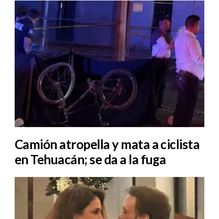
Camión atropella y mata a ciclista
en Tehuacán; se da a la fuga