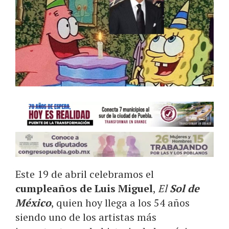
Este 19 de abril celebramos el
cumpleaños de Luis Miguel
,
El
Sol de
México
, quien hoy llega a los 54 años
siendo uno de los artistas más