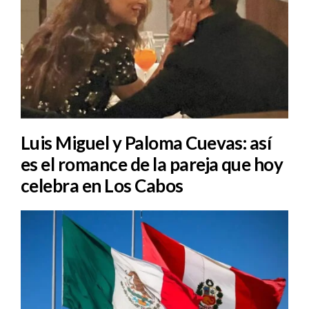
Luis Miguel y Paloma Cuevas: así
es el romance de la pareja que hoy
celebra en Los Cabos