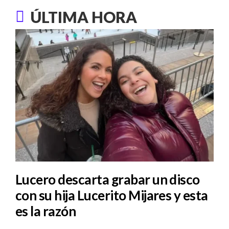
ÚLTIMA HORA
Lucero descarta grabar un disco
con su hija Lucerito Mijares y esta
es la razón