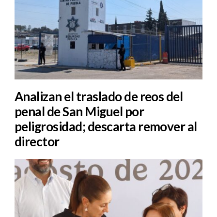
Analizan el traslado de reos del
penal de San Miguel por
peligrosidad; descarta remover al
director