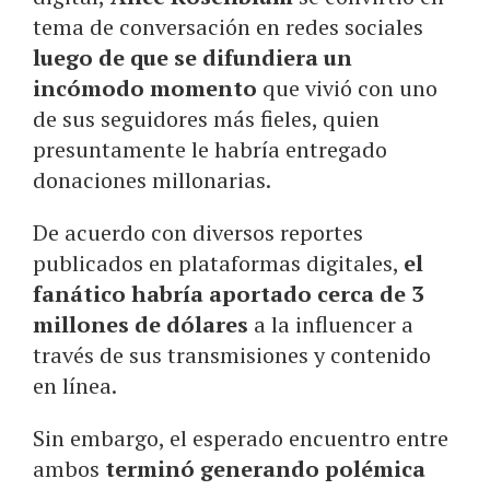
tema de conversación en redes sociales
luego de que se difundiera un
incómodo momento
que vivió con uno
de sus seguidores más fieles, quien
presuntamente le habría entregado
donaciones millonarias.
De acuerdo con diversos reportes
publicados en plataformas digitales,
el
fanático habría aportado cerca de 3
millones de dólares
a la influencer a
través de sus transmisiones y contenido
en línea.
Sin embargo, el esperado encuentro entre
ambos
terminó generando polémica