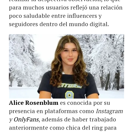
para muchos usuarios reflejó una relación
poco saludable entre influencers y
seguidores dentro del mundo digital.
Alice Rosenblum
es conocida por su
presencia en plataformas como
Instagram
y
OnlyFans
, además de haber trabajado
anteriormente como chica del ring para