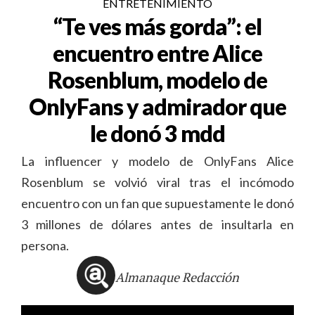
ENTRETENIMIENTO
“Te ves más gorda”: el
encuentro entre Alice
Rosenblum, modelo de
OnlyFans y admirador que
le donó 3 mdd
La influencer y modelo de OnlyFans Alice
Rosenblum se volvió viral tras el incómodo
encuentro con un fan que supuestamente le donó
3 millones de dólares antes de insultarla en
persona.
Almanaque Redacción