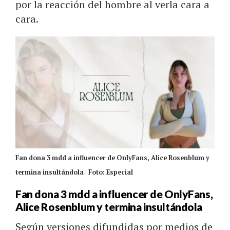
por la reacción del hombre al verla cara a
cara.
Fan dona 3 mdd a influencer de OnlyFans, Alice Rosenblum y
termina insultándola | Foto: Especial
Fan dona 3 mdd a influencer de OnlyFans,
Alice Rosenblum y termina insultándola
Según versiones difundidas por medios de