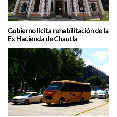
Gobierno licita rehabilitación de la
Ex Hacienda de Chautla