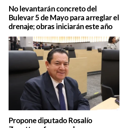
No levantarán concreto del
Bulevar 5 de Mayo para arreglar el
drenaje; obras iniciarán este año
Propone diputado Rosalío