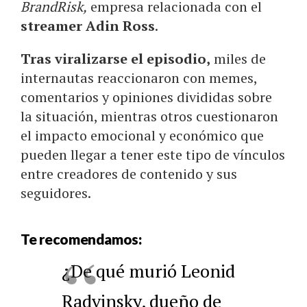
BrandRisk,
empresa relacionada con el
streamer Adin Ross
.
Tras viralizarse el episodio,
miles de
internautas reaccionaron con memes,
comentarios y opiniones divididas sobre
la situación, mientras otros cuestionaron
el impacto emocional y económico que
pueden llegar a tener este tipo de vínculos
entre creadores de contenido y sus
seguidores.
Te recomendamos:
¿De qué murió Leonid
Radvinsky, dueño de