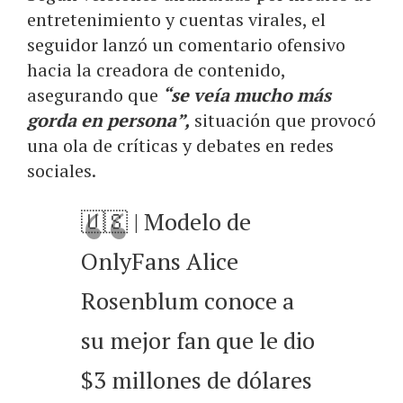
entretenimiento y cuentas virales, el
seguidor lanzó un comentario ofensivo
hacia la creadora de contenido,
asegurando que
“se veía mucho más
gorda en persona”,
situación que provocó
una ola de críticas y debates en redes
sociales.
🇺🇸 | Modelo de
OnlyFans Alice
Rosenblum conoce a
su mejor fan que le dio
$3 millones de dólares