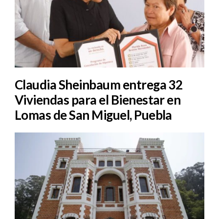
Claudia Sheinbaum entrega 32
Viviendas para el Bienestar en
Lomas de San Miguel, Puebla