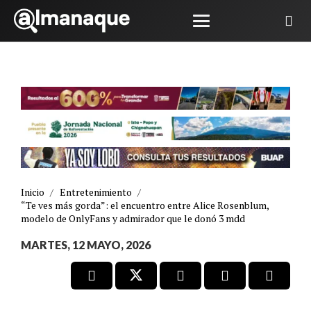
Inicio
/
Entretenimiento
/
“Te ves más gorda”: el encuentro entre Alice Rosenblum,
modelo de OnlyFans y admirador que le donó 3 mdd
MARTES, 12 MAYO, 2026