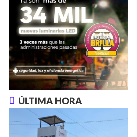
ÚLTIMA HORA