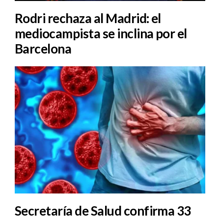
Rodri rechaza al Madrid: el
mediocampista se inclina por el
Barcelona
Secretaría de Salud confirma 33