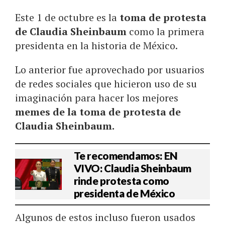
Este 1 de octubre es la
toma de protesta
de Claudia Sheinbaum
como la primera
presidenta en la historia de México.
Lo anterior fue aprovechado por usuarios
de redes sociales que hicieron uso de su
imaginación para hacer los mejores
memes de la toma de protesta de
Claudia Sheinbaum.
Te recomendamos: EN
VIVO: Claudia Sheinbaum
rinde protesta como
presidenta de México
Algunos de estos incluso fueron usados