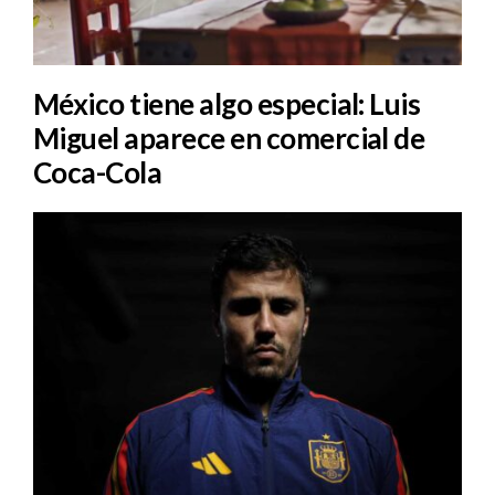
México tiene algo especial: Luis
Miguel aparece en comercial de
Coca-Cola