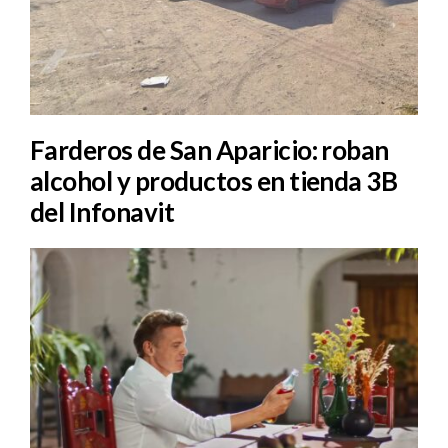
Farderos de San Aparicio: roban
alcohol y productos en tienda 3B
del Infonavit