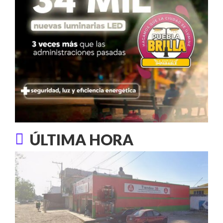
ÚLTIMA HORA