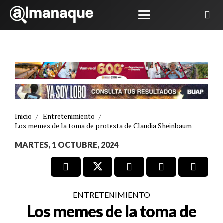
Inicio
/
Entretenimiento
/
Los memes de la toma de protesta de Claudia Sheinbaum
MARTES, 1 OCTUBRE, 2024
ENTRETENIMIENTO
Los memes de la toma de