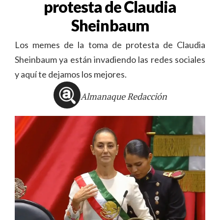
protesta de Claudia
Sheinbaum
Los memes de la toma de protesta de Claudia
Sheinbaum ya están invadiendo las redes sociales
y aquí te dejamos los mejores.
Almanaque Redacción