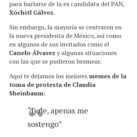
para burlarse de la ex candidata del PAN,
Xóchitl Gálvez.
Sin embargo, la mayoría se centraron en
la nueva presidenta de México, así como
en algunos de sus invitados como el
Canelo Álvarez
y algunas situaciones
con las que se pudieron bromear.
Aquí te dejamos los mejores
memes de la
toma de protesta de Claudia
Sheinbaum:
“Ijole, apenas me
sostengo”