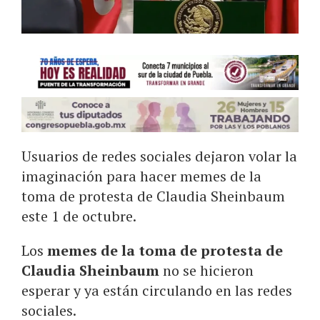
Usuarios de redes sociales dejaron volar la
imaginación para hacer memes de la
toma de protesta de Claudia Sheinbaum
este 1 de octubre.
Los
memes de la toma de protesta de
Claudia Sheinbaum
no se hicieron
esperar y ya están circulando en las redes
sociales.