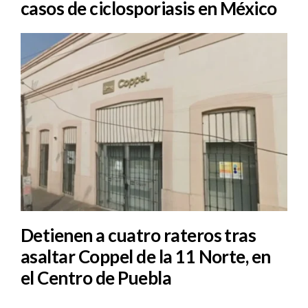
casos de ciclosporiasis en México
Detienen a cuatro rateros tras
asaltar Coppel de la 11 Norte, en
el Centro de Puebla