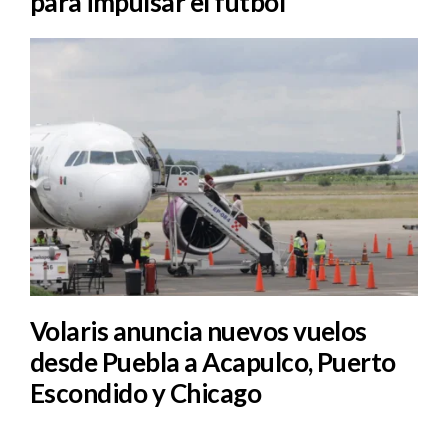
para impulsar el fútbol
Volaris anuncia nuevos vuelos
desde Puebla a Acapulco, Puerto
Escondido y Chicago