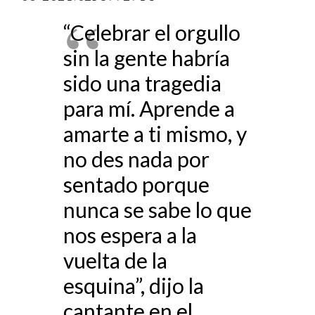
“Celebrar el orgullo
sin la gente habría
sido una tragedia
para mí. Aprende a
amarte a ti mismo, y
no des nada por
sentado porque
nunca se sabe lo que
nos espera a la
vuelta de la
esquina”, dijo la
cantante en el