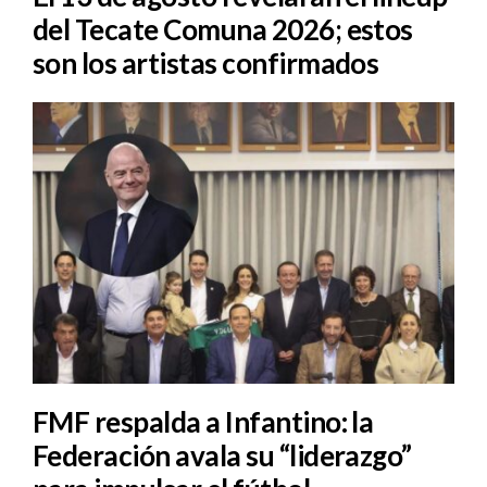
del Tecate Comuna 2026; estos
son los artistas confirmados
FMF respalda a Infantino: la
Federación avala su “liderazgo”