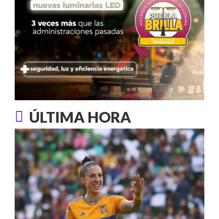
ÚLTIMA HORA