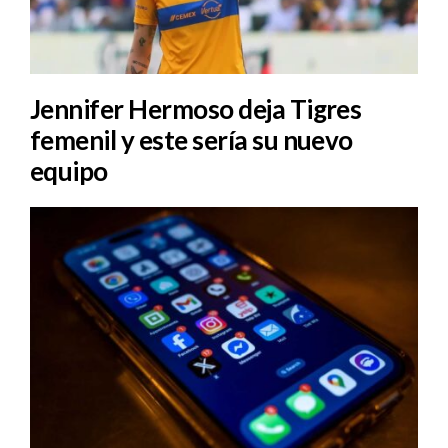
Jennifer Hermoso deja Tigres
femenil y este sería su nuevo
equipo