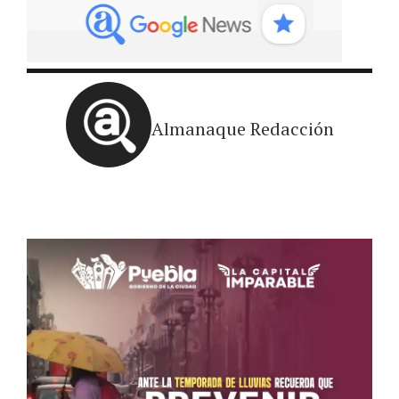
Almanaque Redacción