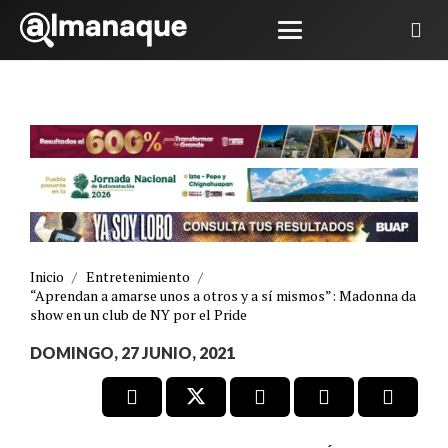
Inicio
/
Entretenimiento
/
“Aprendan a amarse unos a otros y a sí mismos”: Madonna da
show en un club de NY por el Pride
DOMINGO, 27 JUNIO, 2021