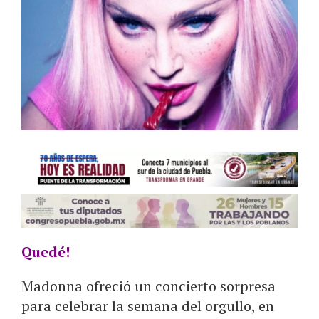
Quedé!
Madonna ofreció un concierto sorpresa
para celebrar la semana del orgullo, en