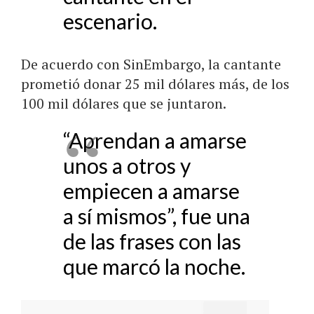
escenario.
De acuerdo con SinEmbargo, la cantante
prometió donar 25 mil dólares más, de los
100 mil dólares que se juntaron.
“Aprendan a amarse
unos a otros y
empiecen a amarse
a sí mismos”, fue una
de las frases con las
que marcó la noche.