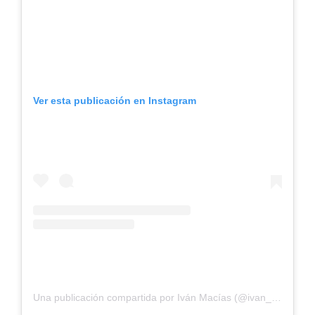
Ver esta publicación en Instagram
Una publicación compartida por Iván Macías (@ivan_macias)