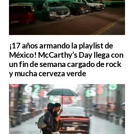
¡17 años armando la playlist de
México! McCarthy’s Day llega con
un fin de semana cargado de rock
y mucha cerveza verde