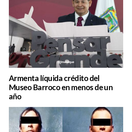
Armenta líquida crédito del
Museo Barroco en menos de un
año