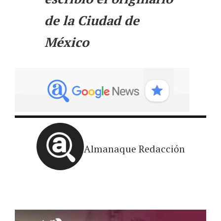
de la Ciudad de
México
Almanaque Redacción