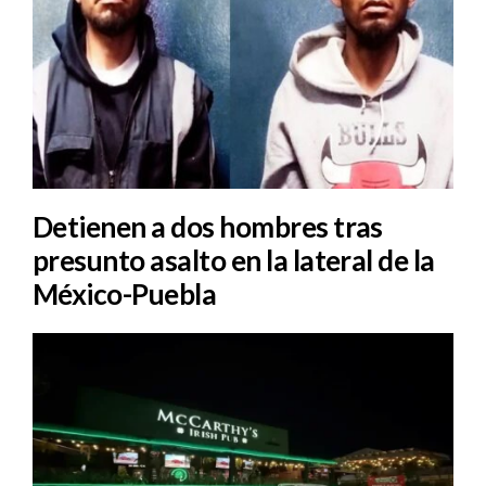
Detienen a dos hombres tras
presunto asalto en la lateral de la
México-Puebla