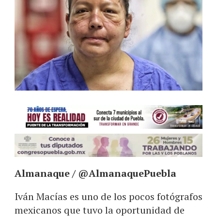
Almanaque / @AlmanaquePuebla
Iván Macías es uno de los pocos fotógrafos
mexicanos que tuvo la oportunidad de