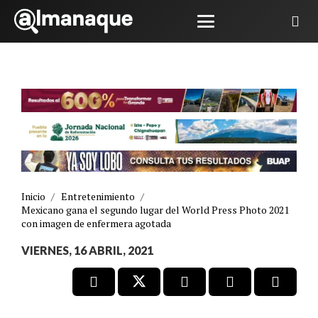
Inicio
/
Entretenimiento
/
Mexicano gana el segundo lugar del World Press Photo 2021
con imagen de enfermera agotada
VIERNES, 16 ABRIL, 2021