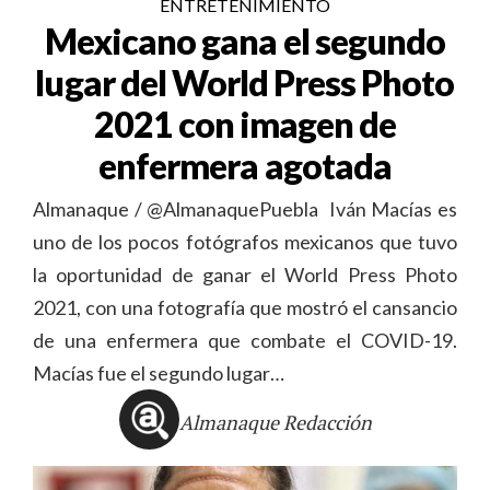
ENTRETENIMIENTO
Mexicano gana el segundo
lugar del World Press Photo
2021 con imagen de
enfermera agotada
Almanaque / @AlmanaquePuebla Iván Macías es
uno de los pocos fotógrafos mexicanos que tuvo
la oportunidad de ganar el World Press Photo
2021, con una fotografía que mostró el cansancio
de una enfermera que combate el COVID-19.
Macías fue el segundo lugar…
Almanaque Redacción