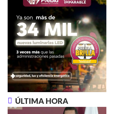
ÚLTIMA HORA