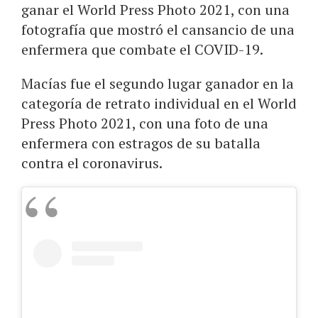
ganar el World Press Photo 2021, con una
fotografía que mostró el cansancio de una
enfermera que combate el COVID-19.
Macías fue el segundo lugar ganador en la
categoría de retrato individual en el World
Press Photo 2021, con una foto de una
enfermera con estragos de su batalla
contra el coronavirus.