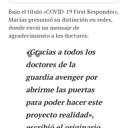
Bajo el título «COVID-19 First Responder»,
Macías presumió su distinción en redes,
donde envió un mensaje de
agradecimiento a los doctores.
«Gracias a todos los
doctores de la
guardia avenger por
abrirme las puertas
para poder hacer este
proyecto realidad»,
escribió el originario