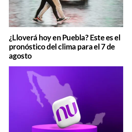
¿Lloverá hoy en Puebla? Este es el
pronóstico del clima para el 7 de
agosto