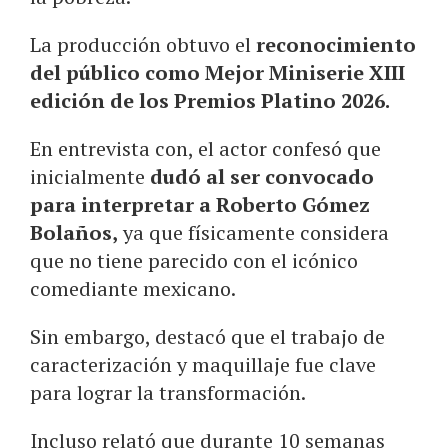
La producción obtuvo el
reconocimiento
del público como Mejor Miniserie
XIII
edición de los Premios Platino 2026
.
En entrevista con, el actor confesó que
inicialmente
dudó al ser convocado
para interpretar a Roberto Gómez
Bolaños,
ya que físicamente considera
que no tiene parecido con el icónico
comediante mexicano.
Sin embargo, destacó que el trabajo de
caracterización y maquillaje fue clave
para lograr la transformación.
Incluso relató que durante 10 semanas