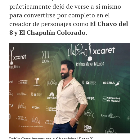
prácticamente dejó de verse a sí mismo
para convertirse por completo en el
creador de personajes como
El Chavo del
8 y El Chapulín Colorado.