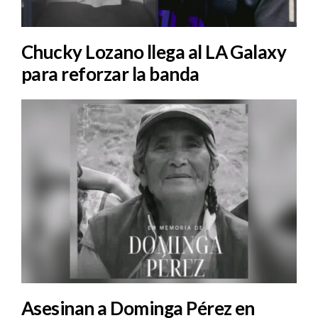
Chucky Lozano llega al LA Galaxy
para reforzar la banda
Asesinan a Dominga Pérez en