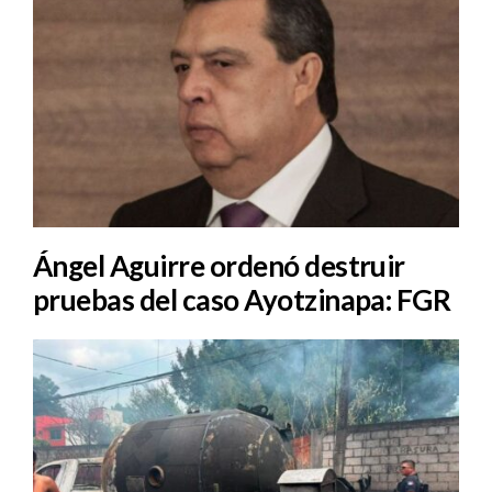
Ángel Aguirre ordenó destruir
pruebas del caso Ayotzinapa: FGR