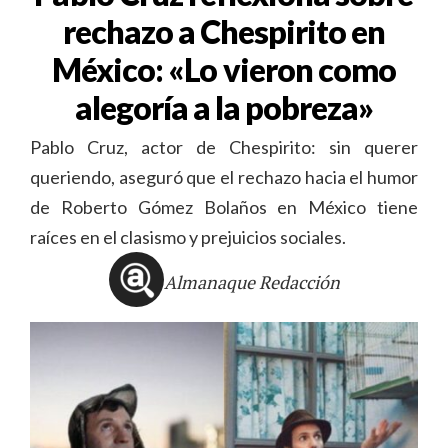
rechazo a Chespirito en
México: «Lo vieron como
alegoría a la pobreza»
Pablo Cruz, actor de Chespirito: sin querer
queriendo, aseguró que el rechazo hacia el humor
de Roberto Gómez Bolaños en México tiene
raíces en el clasismo y prejuicios sociales.
Almanaque Redacción