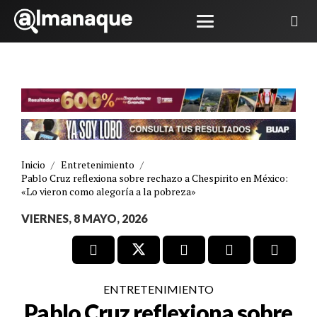
Inicio
/
Entretenimiento
/
Pablo Cruz reflexiona sobre rechazo a Chespirito en México:
«Lo vieron como alegoría a la pobreza»
VIERNES, 8 MAYO, 2026
ENTRETENIMIENTO
Pablo Cruz reflexiona sobre