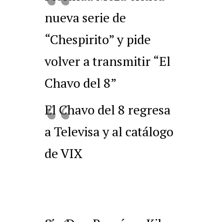
nueva serie de
“Chespirito” y pide
volver a transmitir “El
Chavo del 8”
El Chavo del 8 regresa
a Televisa y al catálogo
de VIX