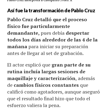
Pablo Cruz interpreta a Chespirito | Foto: X
Así fue la transformación de Pablo Cruz
Pablo Cruz detalló que el proceso
físico fue particularmente
demandante,
pues debía
despertar
todos los días alrededor de las 4 de la
mañana
para iniciar su preparación
antes de llegar al set de grabación.
El actor explicó que
gran parte de su
rutina incluía largas sesiones de
maquillaje y caracterización
, además
de
cambios físicos constantes
que
calificó como agotadores, aunque aseguró
que el resultado final hizo que todo el
esfuerzo valiera la pena.