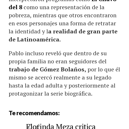
del 8
como una representación de la
pobreza, mientras que otros encontraron
en esos personajes una forma de retratar
la identidad y l
a realidad de gran parte
de Latinoamérica.
Pablo incluso reveló que dentro de su
propia familia no eran seguidores del
trabajo de Gómez Bolaños,
por lo que él
mismo se acercó realmente a su legado
hasta la edad adulta y posteriormente al
protagonizar la serie biográfica.
Te recomendamos:
Florinda Meza critica