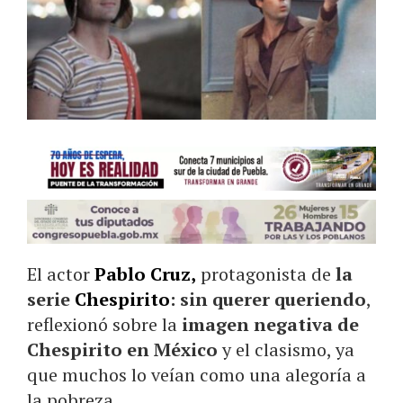
El actor
Pablo Cruz,
protagonista de
la
serie
Chespirito
: sin querer queriendo
,
reflexionó sobre la
imagen negativa de
Chespirito en México
y el clasismo, ya
que muchos lo veían como una alegoría a
la pobreza.