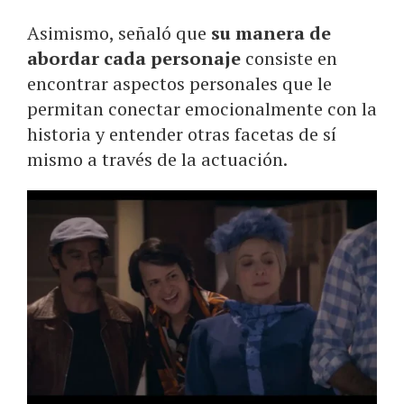
Asimismo, señaló que
su manera de
abordar cada personaje
consiste en
encontrar aspectos personales que le
permitan conectar emocionalmente con la
historia y entender otras facetas de sí
mismo a través de la actuación.