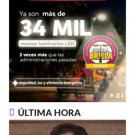
ÚLTIMA HORA