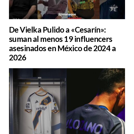
De Vielka Pulido a «Cesarín»:
suman al menos 19 influencers
asesinados en México de 2024 a
2026