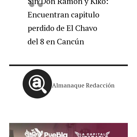
Sin Don Ramón y Kiko:
Encuentran capitulo
perdido de El Chavo
del 8 en Cancún
Almanaque Redacción