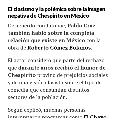
El clasismo y la polémica sobre la imagen
negativa de Chespirito en México
De acuerdo con Infobae,
Pablo Cruz
también habló sobre la compleja
relación que existe en México
con la
obra de
Roberto Gómez Bolaños
.
El actor consideró que parte del rechazo
que
durante años recibió el humor de
Chespirito
provino de prejuicios sociales
y de una visión clasista sobre el tipo de
comedia que consumían distintos
sectores de la población.
Según explicó, muchas personas
interpretaron programas como
El Chavo