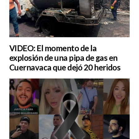
VIDEO: El momento de la
explosión de una pipa de gas en
Cuernavaca que dejó 20 heridos