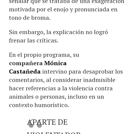
señalar que se trataba de una exageración
motivada por el enojo y pronunciada en
tono de broma.
Sin embargo, la explicación no logró
frenar las críticas.
En el propio programa, su
compañera
Mónica
Castañeda
intervino para desaprobar los
comentarios, al considerar inadmisible
hacer referencias a la violencia contra
animales o personas, incluso en un
contexto humorístico.
APARTE DE