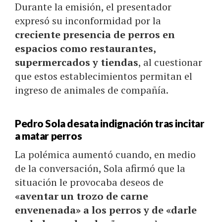
Durante la emisión, el presentador
expresó su inconformidad por la
creciente presencia de perros en
espacios como restaurantes,
supermercados y tiendas
, al cuestionar
que estos establecimientos permitan el
ingreso de animales de compañía.
Pedro Sola desata indignación tras incitar
a matar perros
La polémica aumentó cuando, en medio
de la conversación, Sola afirmó que la
situación le provocaba deseos de
«aventar un trozo de carne
envenenada» a los perros y de «darle