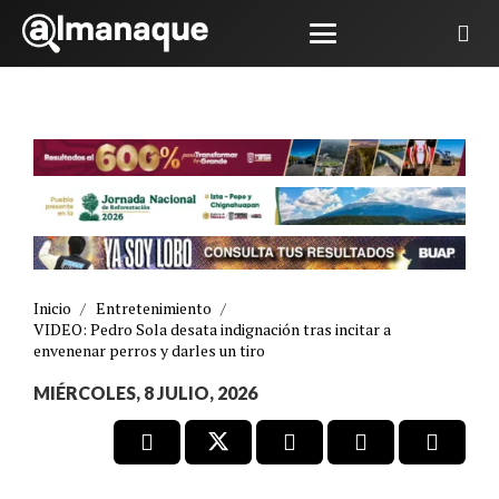
Inicio
/
Entretenimiento
/
VIDEO: Pedro Sola desata indignación tras incitar a
envenenar perros y darles un tiro
MIÉRCOLES, 8 JULIO, 2026