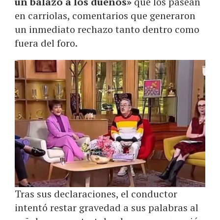
un balazo a los dueños»
que los pasean
en carriolas, comentarios que generaron
un inmediato rechazo tanto dentro como
fuera del foro.
Tras sus declaraciones, el conductor
intentó restar gravedad a sus palabras al