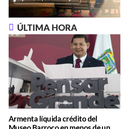
ÚLTIMA HORA
Armenta líquida crédito del
Museo Barroco en menos de un