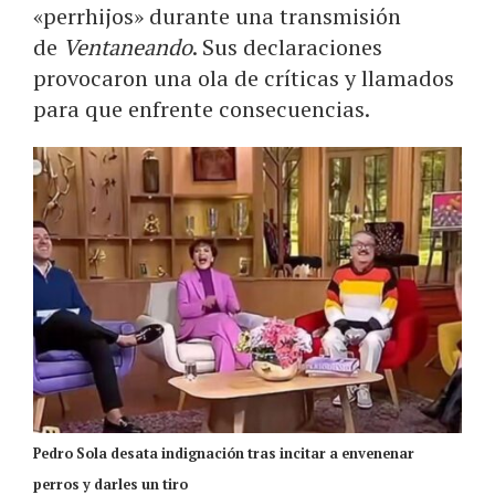
«perrhijos» durante una transmisión
de
Ventaneando
. Sus declaraciones
provocaron una ola de críticas y llamados
para que enfrente consecuencias.
Pedro Sola desata indignación tras incitar a envenenar
perros y darles un tiro