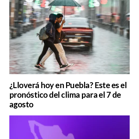
¿Lloverá hoy en Puebla? Este es el
pronóstico del clima para el 7 de
agosto