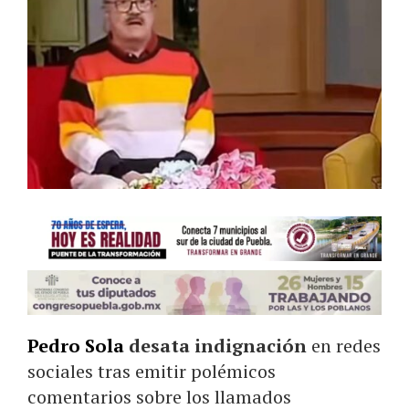
Pedro Sola
desata indignación
en redes
sociales tras emitir polémicos
comentarios sobre los llamados