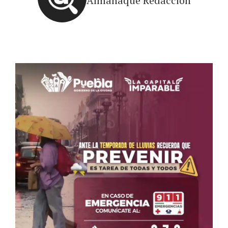
Almanaque Redacción