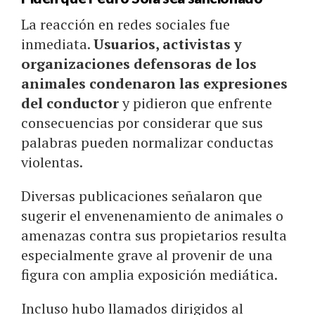
La reacción en redes sociales fue
inmediata.
Usuarios, activistas y
organizaciones defensoras de los
animales condenaron las expresiones
del conductor
y pidieron que enfrente
consecuencias por considerar que sus
palabras pueden normalizar conductas
violentas.
Diversas publicaciones señalaron que
sugerir el envenenamiento de animales o
amenazas contra sus propietarios resulta
especialmente grave al provenir de una
figura con amplia exposición mediática.
Incluso hubo llamados dirigidos al