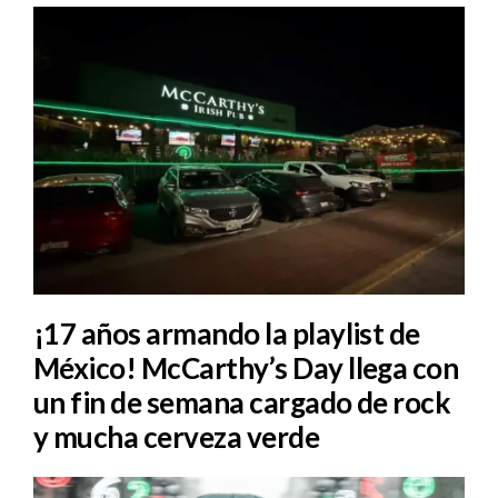
¡17 años armando la playlist de
México! McCarthy’s Day llega con
un fin de semana cargado de rock
y mucha cerveza verde