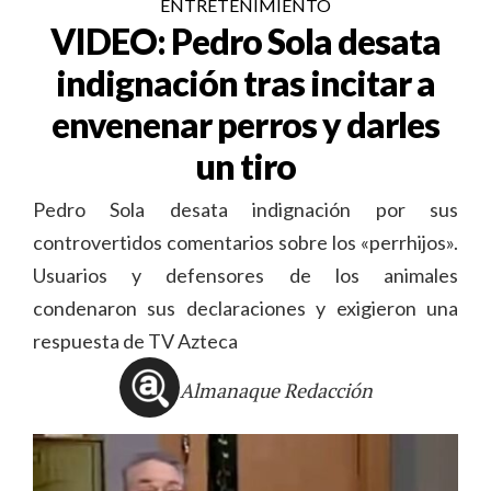
ENTRETENIMIENTO
VIDEO: Pedro Sola desata
indignación tras incitar a
envenenar perros y darles
un tiro
Pedro Sola desata indignación por sus
controvertidos comentarios sobre los «perrhijos».
Usuarios y defensores de los animales
condenaron sus declaraciones y exigieron una
respuesta de TV Azteca
Almanaque Redacción