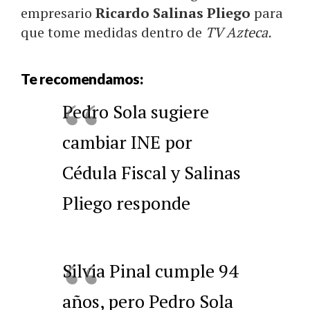
empresario
Ricardo Salinas Pliego
para
que tome medidas dentro de
TV Azteca.
Te recomendamos:
Pedro Sola sugiere
cambiar INE por
Cédula Fiscal y Salinas
Pliego responde
Silvia Pinal cumple 94
años, pero Pedro Sola