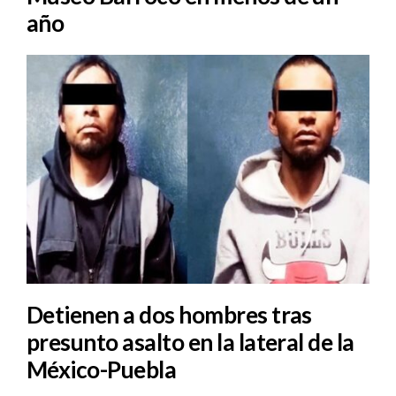
año
Detienen a dos hombres tras
presunto asalto en la lateral de la
México-Puebla