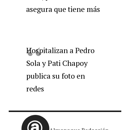
asegura que tiene más
Hospitalizan a Pedro
Sola y Pati Chapoy
publica su foto en
redes