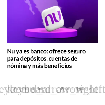
Nu ya es banco: ofrece seguro
para depósitos, cuentas de
nómina y más beneficios
Entrada anterior
Entrada siguiente