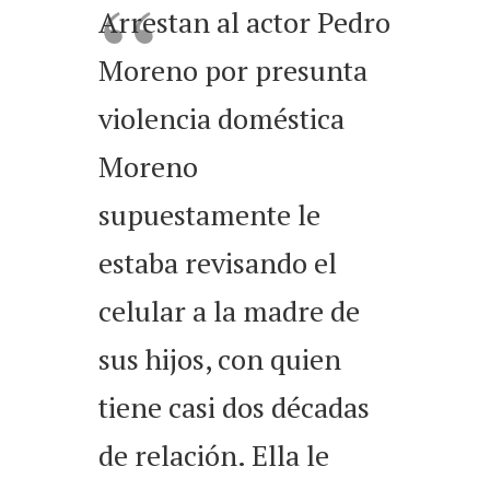
Arrestan al actor Pedro
Moreno por presunta
violencia doméstica
Moreno
supuestamente le
estaba revisando el
celular a la madre de
sus hijos, con quien
tiene casi dos décadas
de relación. Ella le