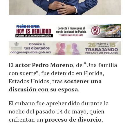
El
actor Pedro Moreno
, de “Una familia
con suerte”, fue detenido en Florida,
Estados Unidos, tras
sostener una
discusión con su esposa.
El cubano fue aprehendido durante la
noche del pasado 14 de mayo, quien
enfrentan un
proceso de divorcio.