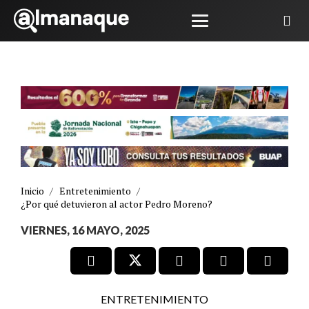
Inicio
/
Entretenimiento
/
¿Por qué detuvieron al actor Pedro Moreno?
VIERNES, 16 MAYO, 2025
ENTRETENIMIENTO