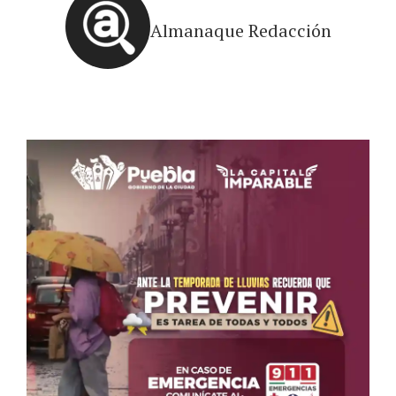
Almanaque Redacción