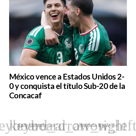
México vence a Estados Unidos 2-
0 y conquista el título Sub-20 de la
Concacaf
Entrada anterior
Entrada siguiente