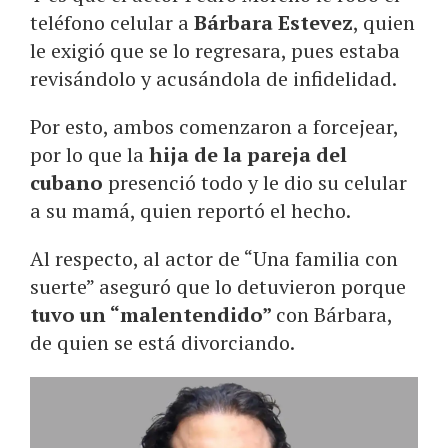
teléfono celular a
Bárbara Estevez
, quien
le exigió que se lo regresara, pues estaba
revisándolo y acusándola de infidelidad.
Por esto, ambos comenzaron a forcejear,
por lo que la
hija de la pareja del
cubano
presenció todo y le dio su celular
a su mamá, quien reportó el hecho.
Al respecto, al actor de “Una familia con
suerte” aseguró que lo detuvieron porque
tuvo un “malentendido”
con Bárbara,
de quien se está divorciando.