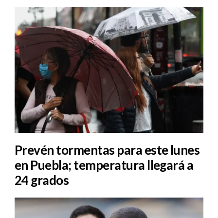
Prevén tormentas para este lunes
en Puebla; temperatura llegará a
24 grados