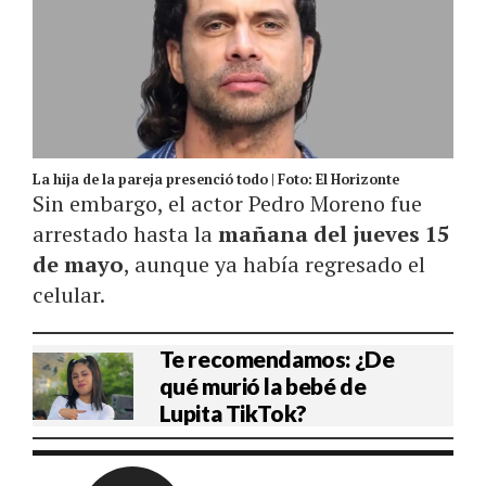
La hija de la pareja presenció todo | Foto: El Horizonte
Sin embargo, el actor Pedro Moreno fue
arrestado hasta la
mañana del jueves 15
de mayo
, aunque ya había regresado el
celular.
Te recomendamos: ¿De
qué murió la bebé de
Lupita TikTok?