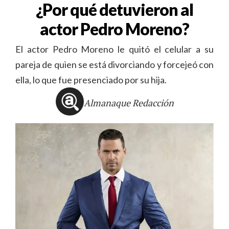
¿Por qué detuvieron al
actor Pedro Moreno?
El actor Pedro Moreno le quitó el celular a su
pareja de quien se está divorciando y forcejeó con
ella, lo que fue presenciado por su hija.
Almanaque Redacción