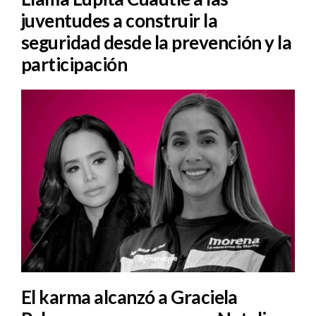
juventudes a construir la
seguridad desde la prevención y la
participación
El karma alcanzó a Graciela