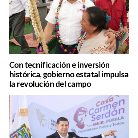
Con tecnificación e inversión
histórica, gobierno estatal impulsa
la revolución del campo