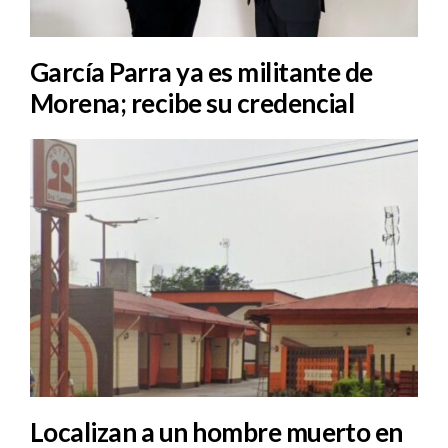
García Parra ya es militante de
Morena; recibe su credencial
Localizan a un hombre muerto en