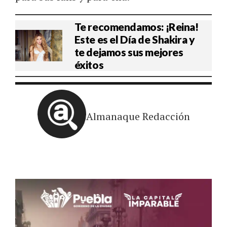
Te recomendamos: ¡Reina!
Este es el Día de Shakira y
te dejamos sus mejores
éxitos
Almanaque Redacción