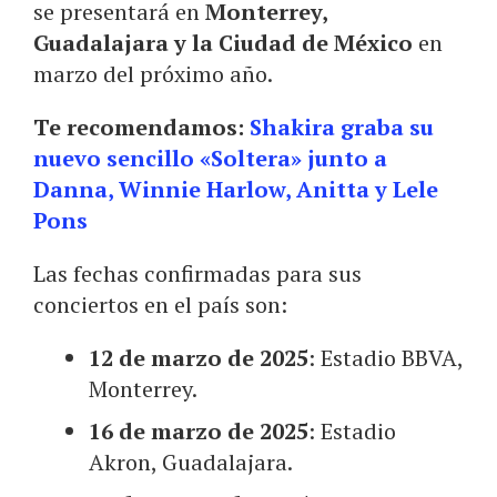
se presentará en
Monterrey,
Guadalajara y la Ciudad de México
en
marzo del próximo año.
Te recomendamos:
Shakira graba su
nuevo sencillo «Soltera» junto a
Danna, Winnie Harlow, Anitta y Lele
Pons
Las fechas confirmadas para sus
conciertos en el país son:
12 de marzo de 2025
: Estadio BBVA,
Monterrey.
16 de marzo de 2025
: Estadio
Akron, Guadalajara.