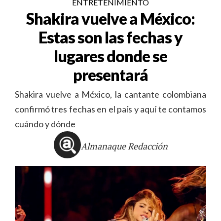
ENTRETENIMIENTO
Shakira vuelve a México:
Estas son las fechas y
lugares donde se
presentará
Shakira vuelve a México, la cantante colombiana
confirmó tres fechas en el país y aquí te contamos
cuándo y dónde
Almanaque Redacción