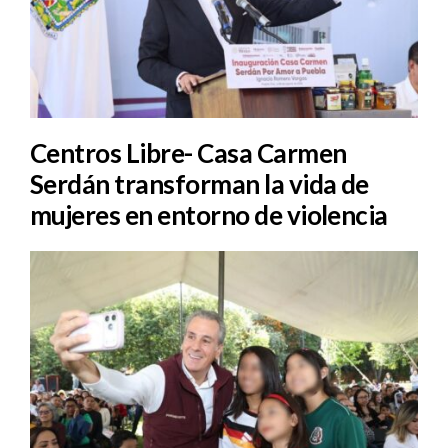
Centros Libre- Casa Carmen
Serdán transforman la vida de
mujeres en entorno de violencia