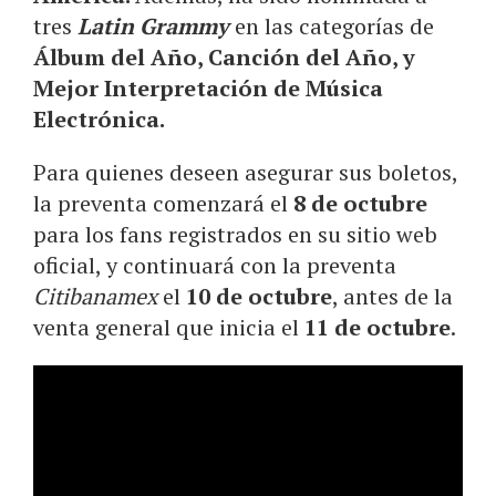
tres
Latin Grammy
en las categorías de
Álbum del Año, Canción del Año, y
Mejor Interpretación de Música
Electrónica.
Para quienes deseen asegurar sus boletos,
la preventa comenzará el
8 de octubre
para los fans registrados en su sitio web
oficial, y continuará con la preventa
Citibanamex
el
10 de octubre
, antes de la
venta general que inicia el
11 de octubre
.