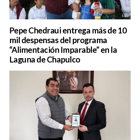
Pepe Chedraui entrega más de 10
mil despensas del programa
“Alimentación Imparable” en la
Laguna de Chapulco