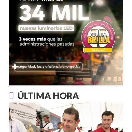
ÚLTIMA HORA