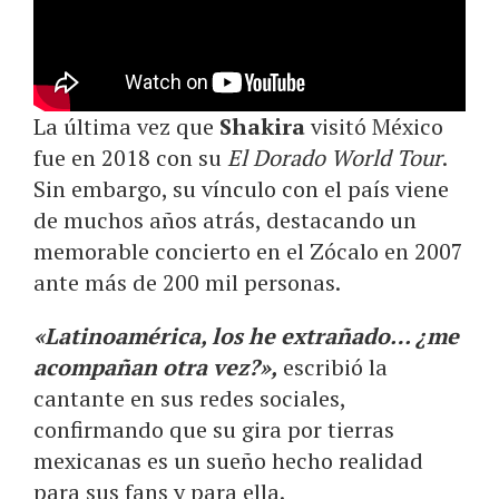
La última vez que
Shakira
visitó México
fue en 2018 con su
El Dorado World Tour
.
Sin embargo, su vínculo con el país viene
de muchos años atrás, destacando un
memorable concierto en el Zócalo en 2007
ante más de 200 mil personas.
«Latinoamérica, los he extrañado… ¿me
acompañan otra vez?»,
escribió la
cantante en sus redes sociales,
confirmando que su gira por tierras
mexicanas es un sueño hecho realidad
para sus fans y para ella.