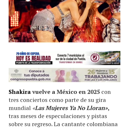
Shakira
vuelve a México en 2025
con
tres conciertos como parte de su gira
mundial
«
Las Mujeres Ya No Lloran»
,
tras meses de especulaciones y pistas
sobre su regreso. La cantante colombiana