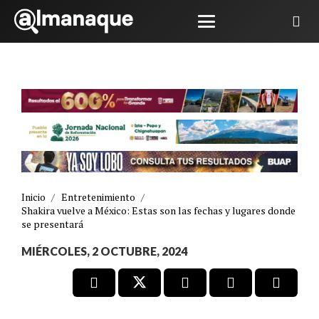
Inicio
/
Entretenimiento
/
Shakira vuelve a México: Estas son las fechas y lugares donde
se presentará
MIÉRCOLES, 2 OCTUBRE, 2024