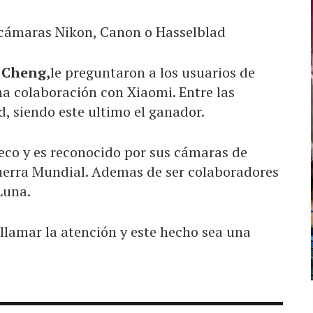
r
Cheng,
le preguntaron a los usuarios de
a colaboración con Xiaomi. Entre las
, siendo este ultimo el ganador.
eco y es reconocido por sus cámaras de
uerra Mundial. Ademas de ser colaboradores
Luna.
llamar la atención y este hecho sea una