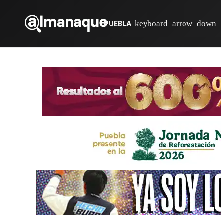
PUEBLA