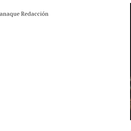
anaque Redacción