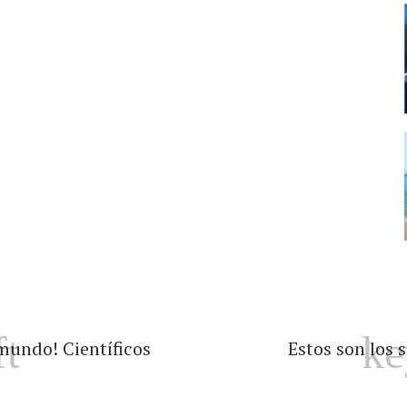
mundo! Científicos
Estos son los 