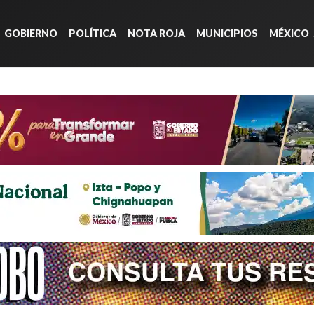
GOBIERNO
POLÍTICA
NOTA ROJA
MUNICIPIOS
MÉXICO