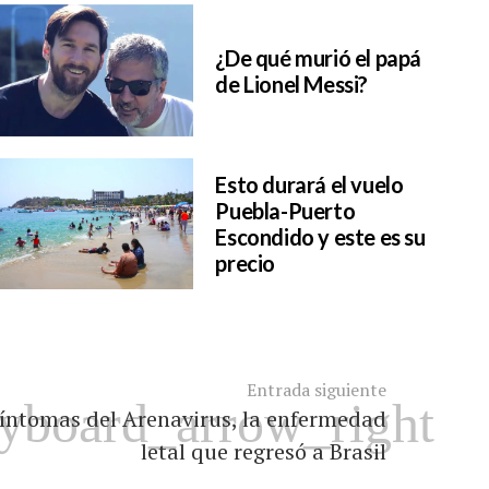
¿De qué murió el papá
de Lionel Messi?
Esto durará el vuelo
Puebla-Puerto
Escondido y este es su
precio
Entrada siguiente
síntomas del Arenavirus, la enfermedad
letal que regresó a Brasil