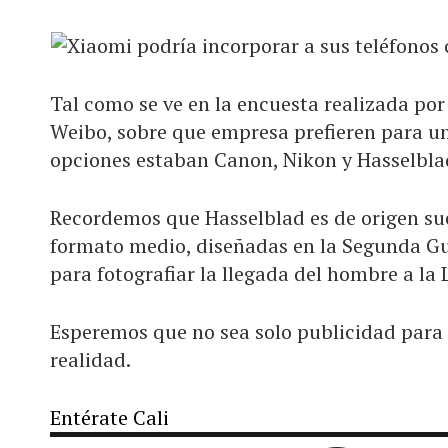
Tal como se ve en la encuesta realizada po
Weibo, sobre que empresa prefieren para un
opciones estaban Canon, Nikon y Hasselblad
Recordemos que Hasselblad es de origen su
formato medio, diseñadas en la Segunda G
para fotografiar la llegada del hombre a la 
Esperemos que no sea solo publicidad para 
realidad.
Entérate Cali