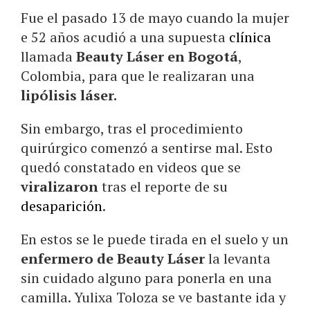
Fue el pasado 13 de mayo cuando la mujer
e 52 años acudió a una supuesta
clínica
llamada
Beauty Láser en Bogotá
,
Colombia, para que le realizaran una
lipólisis láser.
Sin embargo, tras el procedimiento
quirúrgico comenzó a sentirse mal. Esto
quedó constatado en videos que se
viralizaron
tras el reporte de su
desaparición
.
En estos se le puede tirada en el suelo y un
enfermero de Beauty Láser
la levanta
sin cuidado alguno para ponerla en una
camilla. Yulixa Toloza se ve bastante ida y