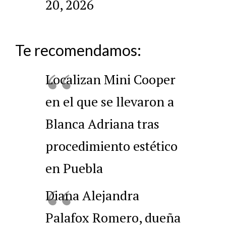
20, 2026
Te recomendamos:
Localizan Mini Cooper
en el que se llevaron a
Blanca Adriana tras
procedimiento estético
en Puebla
Diana Alejandra
Palafox Romero, dueña