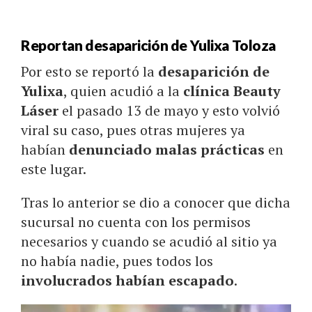
Reportan desaparición de Yulixa Toloza
Por esto se reportó la
desaparición de
Yulixa
, quien acudió a la
clínica Beauty
Láser
el pasado 13 de mayo y esto volvió
viral su caso, pues otras mujeres ya
habían
denunciado malas prácticas
en
este lugar.
Tras lo anterior se dio a conocer que dicha
sucursal no cuenta con los permisos
necesarios y cuando se acudió al sitio ya
no había nadie, pues todos los
involucrados habían escapado
.