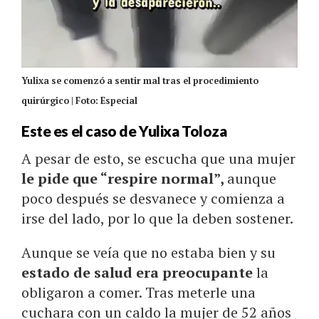
Yulixa se comenzó a sentir mal tras el procedimiento
quirúrgico | Foto: Especial
Este es el caso de Yulixa Toloza
A pesar de esto, se escucha que una mujer
le pide que “respire normal”,
aunque
poco después se desvanece y comienza a
irse del lado, por lo que la deben sostener.
Aunque se veía que no estaba bien y su
estado de salud era preocupante
la
obligaron a comer. Tras meterle una
cuchara con un caldo la mujer de 52 años