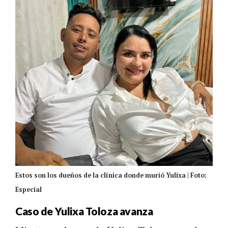
Estos son los dueños de la clínica donde murió Yulixa | Foto:
Especial
Caso de Yulixa Toloza avanza