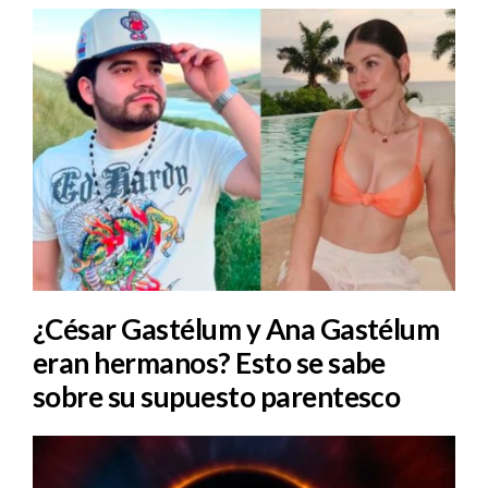
¿César Gastélum y Ana Gastélum
eran hermanos? Esto se sabe
sobre su supuesto parentesco