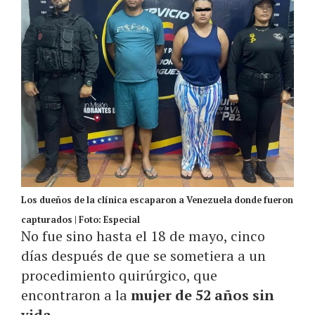
Los dueños de la clínica escaparon a Venezuela donde fueron
capturados | Foto: Especial
No fue sino hasta el 18 de mayo, cinco
días después de que se sometiera a un
procedimiento quirúrgico, que
encontraron a la
mujer de 52 años sin
vida.