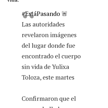
#EstáPasando
🚨
Las autoridades
revelaron imágenes
del lugar donde fue
encontrado el cuerpo
sin vida de Yulixa
Toloza, este martes
Confirmaron que el