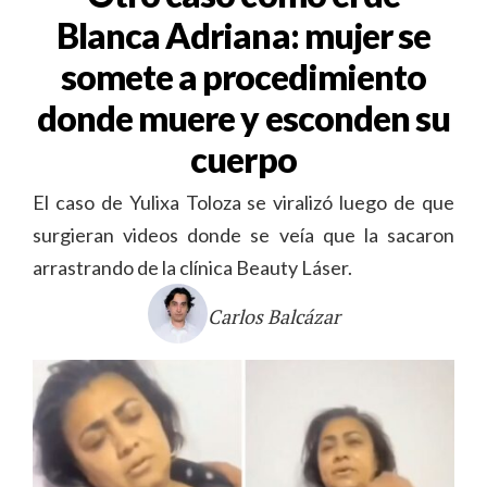
Blanca Adriana: mujer se
somete a procedimiento
donde muere y esconden su
cuerpo
El caso de Yulixa Toloza se viralizó luego de que
surgieran videos donde se veía que la sacaron
arrastrando de la clínica Beauty Láser.
Carlos Balcázar