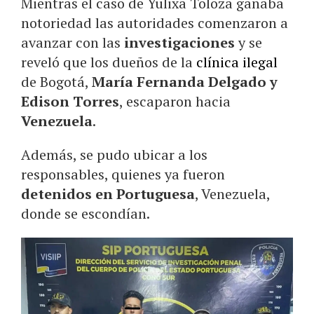
Mientras el caso de Yulixa Toloza ganaba
notoriedad las autoridades comenzaron a
avanzar con las
investigaciones
y se
reveló que los dueños de la
clínica ilegal
de Bogotá,
María Fernanda Delgado y
Edison Torres
, escaparon hacia
Venezuela
.
Además, se pudo ubicar a los
responsables, quienes ya fueron
detenidos en Portuguesa
, Venezuela,
donde se escondían.