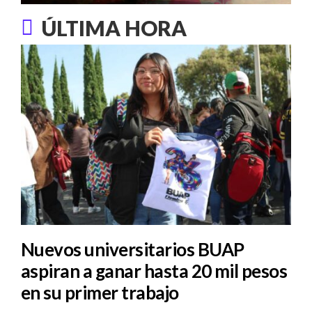
ÚLTIMA HORA
Nuevos universitarios BUAP
aspiran a ganar hasta 20 mil pesos
en su primer trabajo