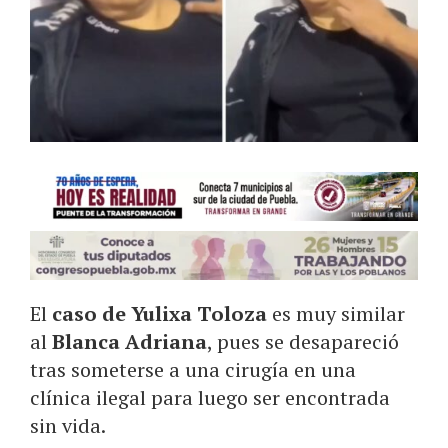
El
caso de Yulixa Toloza
es muy similar
al
Blanca Adriana
, pues se desapareció
tras someterse a una cirugía en una
clínica ilegal para luego ser encontrada
sin vida.