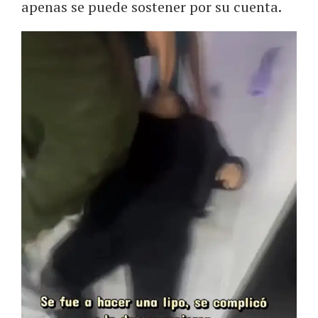
apenas se puede sostener por su cuenta.