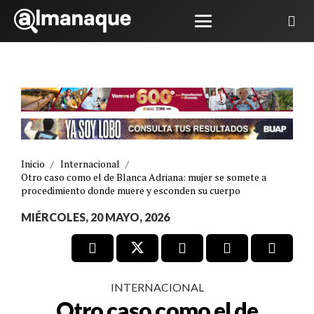
Inicio
/
Internacional
/
Otro caso como el de Blanca Adriana: mujer se somete a
procedimiento donde muere y esconden su cuerpo
MIÉRCOLES, 20 MAYO, 2026
INTERNACIONAL
Otro caso como el de