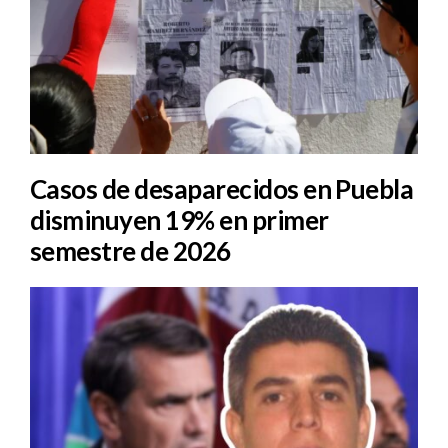
Casos de desaparecidos en Puebla
disminuyen 19% en primer
semestre de 2026