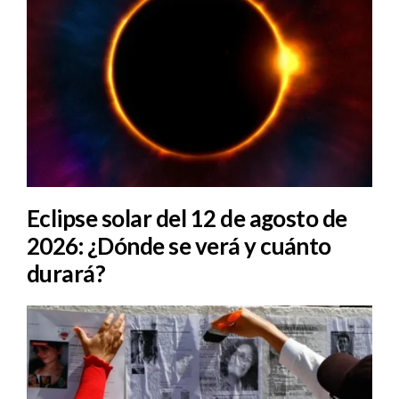
Eclipse solar del 12 de agosto de
2026: ¿Dónde se verá y cuánto
durará?