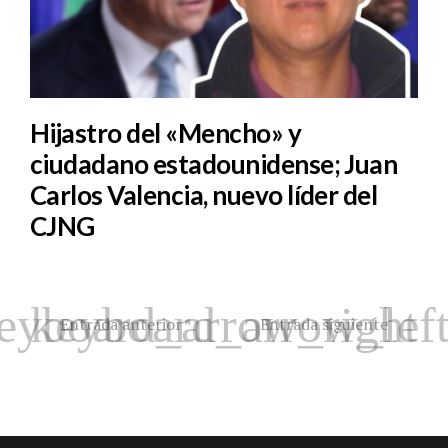
Hijastro del «Mencho» y
ciudadano estadounidense; Juan
Carlos Valencia, nuevo líder del
CJNG
Entrada anterior
Entrada siguiente