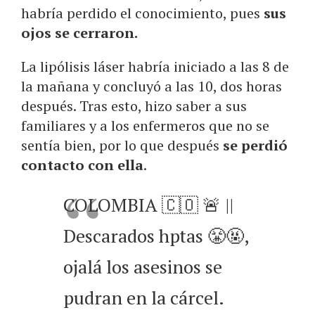
habría perdido el conocimiento, pues
sus
ojos se cerraron.
La lipólisis láser habría iniciado a las 8 de
la mañana y concluyó a las 10, dos horas
después. Tras esto, hizo saber a sus
familiares y a los enfermeros que no se
sentía bien, por lo que después
se perdió
contacto con ella
.
COLOMBIA 🇨🇴 🚨 ||
Descarados hptas 😤🤬,
ojalá los asesinos se
pudran en la cárcel.