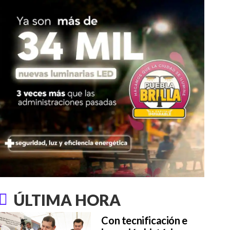
ÚLTIMA HORA
Con tecnificación e