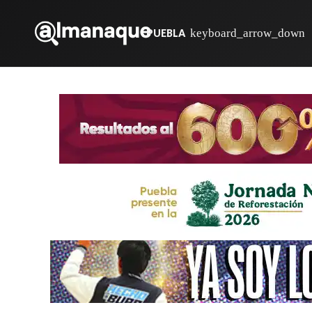
PUEBLA