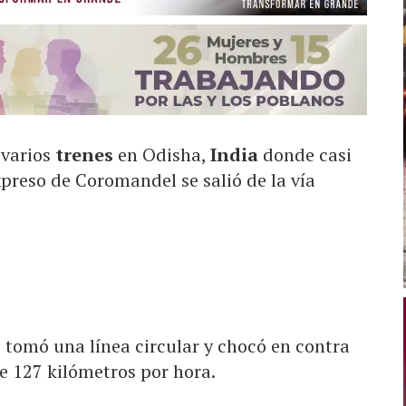
 varios
trenes
en Odisha,
India
donde casi
preso de Coromandel se salió de la vía
tomó una línea circular y chocó en contra
e 127 kilómetros por hora.