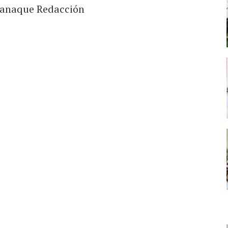
anaque Redacción