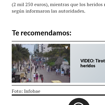
(2 mil 250 euros), mientras que los heridos 
según informaron las autoridades.
Te recomendamos:
VIDEO: Tiro
heridos
Foto: Infobae