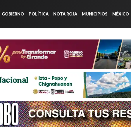
GOBIERNO
POLÍTICA
NOTA ROJA
MUNICIPIOS
MÉXICO