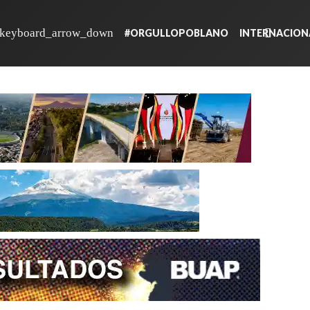
#ORGULLOPOBLANO
INTERNACION