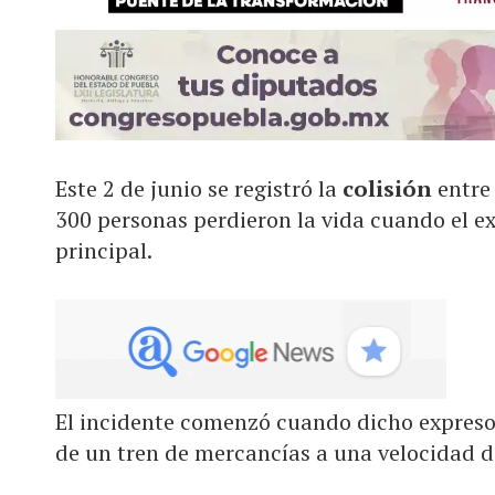
Este 2 de junio se registró la
colisión
entre
300 personas perdieron la vida cuando el ex
principal.
El incidente comenzó cuando dicho expreso 
de un tren de mercancías a una velocidad d