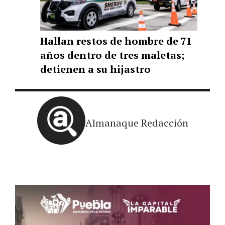
Hallan restos de hombre de 71
años dentro de tres maletas;
detienen a su hijastro
Almanaque Redacción