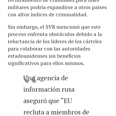
militares podría expandirse a otros países
con altos índices de criminalidad.
Sin embargo, el SVR mencionó que este
proceso enfrenta obstáculos debido a la
reluctancia de los líderes de los cárteles
para colaborar con las autoridades
estadounidenses sin beneficios
significativos para ellos mismos.
Una agencia de
información rusa
aseguró que “EU
recluta a miembros de