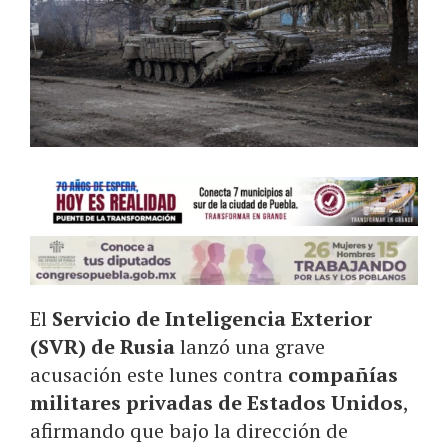
El
Servicio de Inteligencia Exterior
(SVR) de Rusia
lanzó una grave
acusación este lunes contra
compañías
militares privadas de Estados Unidos
,
afirmando que bajo la dirección de