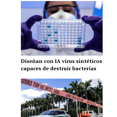
Diseñan con IA virus sintéticos
capaces de destruir bacterias