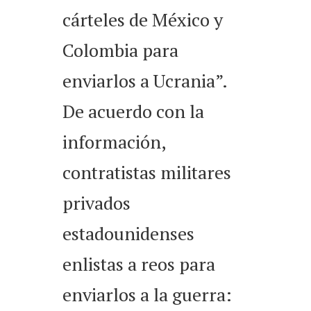
cárteles de México y
Colombia para
enviarlos a Ucrania”.
De acuerdo con la
información,
contratistas militares
privados
estadounidenses
enlistas a reos para
enviarlos a la guerra: