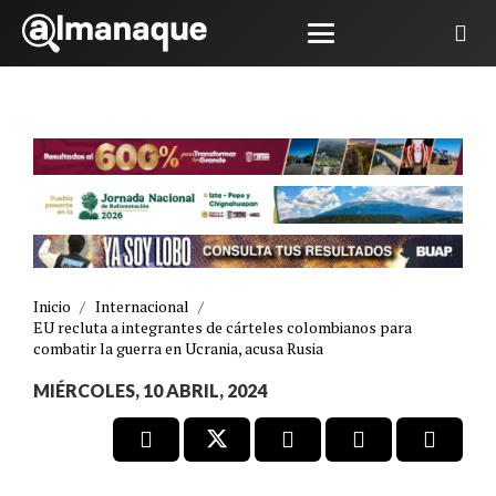
Inicio
/
Internacional
/
EU recluta a integrantes de cárteles colombianos para
combatir la guerra en Ucrania, acusa Rusia
MIÉRCOLES, 10 ABRIL, 2024