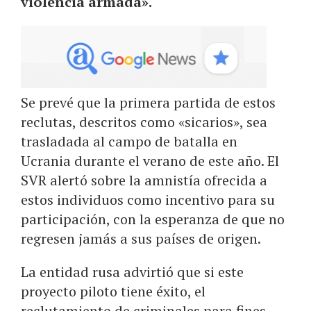
violencia armada».
Se prevé que la primera partida de estos
reclutas, descritos como «sicarios», sea
trasladada al campo de batalla en
Ucrania durante el verano de este año. El
SVR alertó sobre la amnistía ofrecida a
estos individuos como incentivo para su
participación, con la esperanza de que no
regresen jamás a sus países de origen.
La entidad rusa advirtió que si este
proyecto piloto tiene éxito, el
reclutamiento de criminales para fines