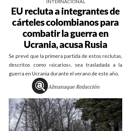
INTERNACIONAL
EU recluta a integrantes de
cárteles colombianos para
combatir la guerra en
Ucrania, acusa Rusia
Se prevé que la primera partida de estos reclutas,
descritos como «sicarios», sea trasladada a la
guerra en Ucrania durante el verano de este año.
Almanaque Redacción