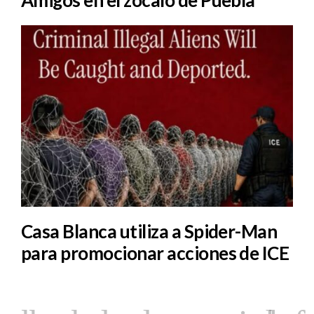
Amigos en el zócalo de Puebla
Casa Blanca utiliza a Spider-Man
para promocionar acciones de ICE