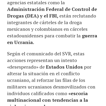
agencias estatales como la
Administración Federal de Control de
Drogas (DEA) y el FBI,
están reclutando
integrantes de cárteles de la droga
mexicanos y colombianos en cárceles
estadounidenses para combatir la
guerra
en Ucrania.
Según el comunicado del SVR, estas
acciones representan un intento
«desesperado» de
Estados Unidos
por
alterar la situación en el conflicto
ucraniano, al reforzar las filas de los
militares ucranianos desmovilizados con
individuos calificados como
«escoria
multinacional con tendencias a la