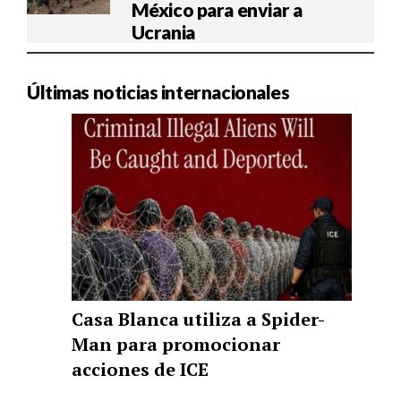
México para enviar a
Ucrania
Últimas noticias internacionales
Casa Blanca utiliza a Spider-
Man para promocionar
acciones de ICE