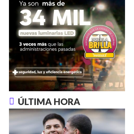
ÚLTIMA HORA