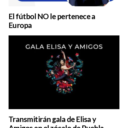
El fútbol NO le pertenece a
Europa
Transmitirán gala de Elisa y