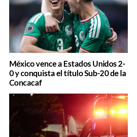
México vence a Estados Unidos 2-
0 y conquista el título Sub-20 de la
Concacaf