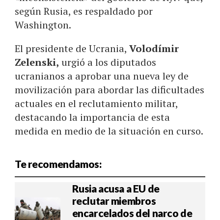
según Rusia, es respaldado por
Washington.
El presidente de Ucrania,
Volodímir
Zelenski,
urgió a los diputados
ucranianos a aprobar una nueva ley de
movilización para abordar las dificultades
actuales en el reclutamiento militar,
destacando la importancia de esta
medida en medio de la situación en curso.
Te recomendamos:
Rusia acusa a EU de
reclutar miembros
encarcelados del narco de