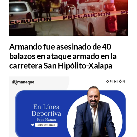
Armando fue asesinado de 40
balazos en ataque armado en la
carretera San Hipólito-Xalapa