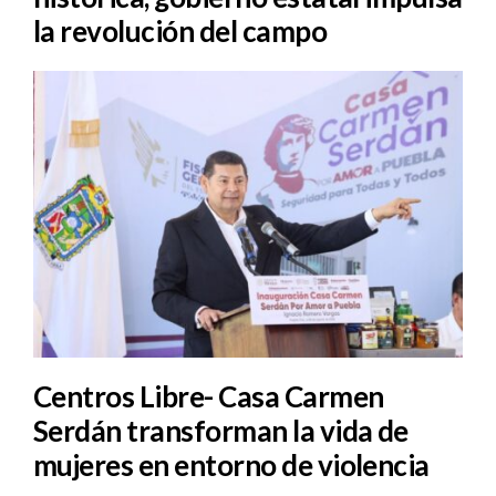
la revolución del campo
Centros Libre- Casa Carmen
Serdán transforman la vida de
mujeres en entorno de violencia