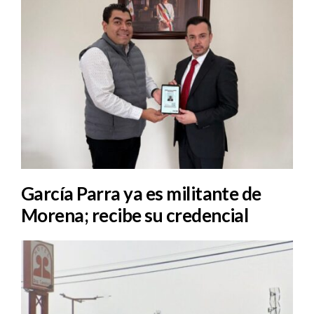
García Parra ya es militante de
Morena; recibe su credencial