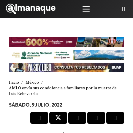
Inicio
/
México
/
AMLO envía sus condolencia a familiares por la muerte de
Luis Echeverría
SÁBADO, 9 JULIO, 2022