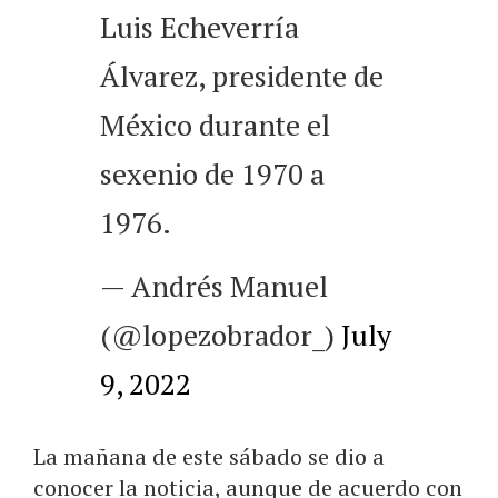
Luis Echeverría
Álvarez, presidente de
México durante el
sexenio de 1970 a
1976.
— Andrés Manuel
(@lopezobrador_)
July
9, 2022
La mañana de este sábado se dio a
conocer la noticia, aunque de acuerdo con