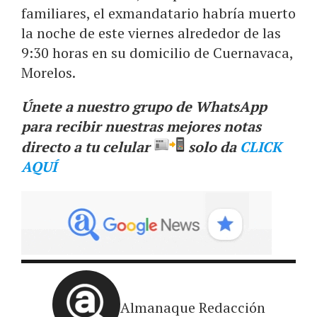
familiares, el exmandatario habría muerto
la noche de este viernes alrededor de las
9:30 horas en su domicilio de Cuernavaca,
Morelos.
Únete a nuestro grupo de WhatsApp
para recibir nuestras mejores notas
directo a tu celular
solo da
CLICK
AQUÍ
Almanaque Redacción