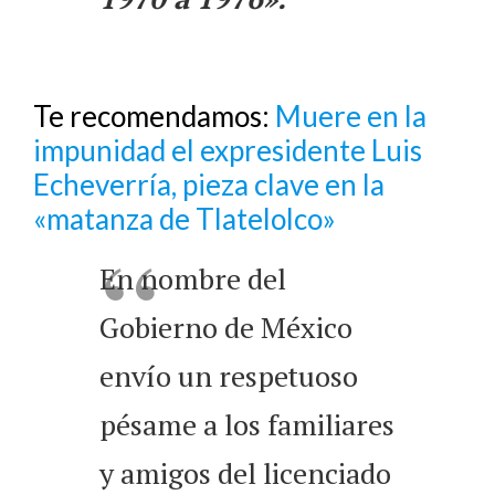
Te recomendamos:
Muere en la
impunidad el expresidente Luis
Echeverría, pieza clave en la
«matanza de Tlatelolco»
En nombre del
Gobierno de México
envío un respetuoso
pésame a los familiares
y amigos del licenciado