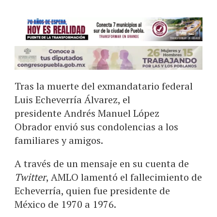
Tras la muerte del exmandatario federal
Luis Echeverría Álvarez, el
presidente Andrés Manuel López
Obrador envió sus condolencias a los
familiares y amigos.
A través de un mensaje en su cuenta de
Twitter
, AMLO lamentó el fallecimiento de
Echeverría, quien fue presidente de
México de 1970 a 1976.