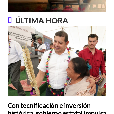
ÚLTIMA HORA
Con tecnificación e inversión
histórica, gobierno estatal impulsa