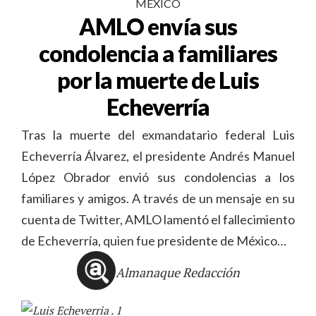
MÉXICO
AMLO envía sus
condolencia a familiares
por la muerte de Luis
Echeverría
Tras la muerte del exmandatario federal Luis
Echeverría Álvarez, el presidente Andrés Manuel
López Obrador envió sus condolencias a los
familiares y amigos. A través de un mensaje en su
cuenta de Twitter, AMLO lamentó el fallecimiento
de Echeverría, quien fue presidente de México…
Almanaque Redacción