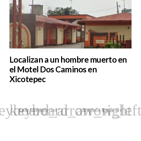
Localizan a un hombre muerto en
el Motel Dos Caminos en
Xicotepec
Entrada anterior
Entrada siguiente