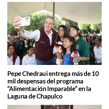
Pepe Chedraui entrega más de 10
mil despensas del programa
“Alimentación Imparable” en la
Laguna de Chapulco