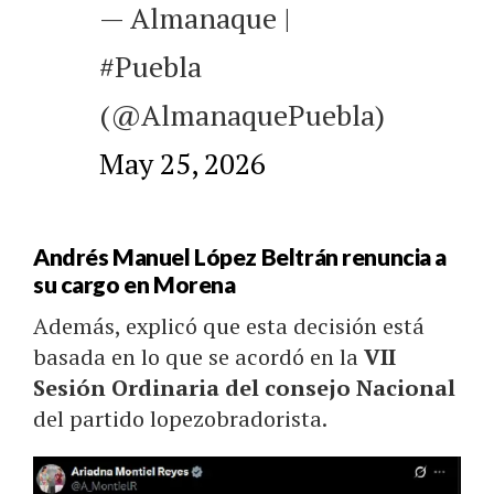
— Almanaque |
#Puebla
(@AlmanaquePuebla)
May 25, 2026
Andrés Manuel López Beltrán renuncia a
su cargo en Morena
Además, explicó que esta decisión está
basada en lo que se acordó en la
VII
Sesión Ordinaria del consejo Nacional
del partido lopezobradorista.