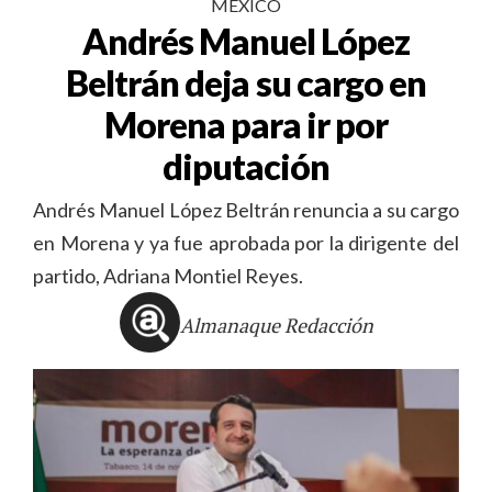
MÉXICO
Andrés Manuel López
Beltrán deja su cargo en
Morena para ir por
diputación
Andrés Manuel López Beltrán renuncia a su cargo
en Morena y ya fue aprobada por la dirigente del
partido, Adriana Montiel Reyes.
Almanaque Redacción