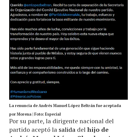
La renuncia de Andrés Manuel López Beltrán fue aceptada
por Morena | Foto: Especial
Por su parte, la dirigente nacional del
partido aceptó la
salida
del
hijo de