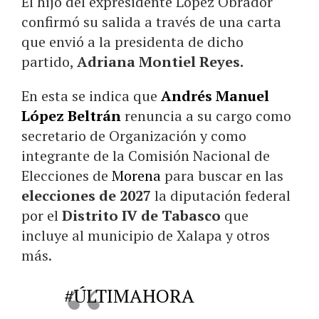
El hijo del expresidente López Obrador
confirmó su salida a través de una carta
que envió a la presidenta de dicho
partido,
Adriana Montiel Reyes.
En esta se indica que
Andrés Manuel
López Beltrán
renuncia a su cargo como
secretario de Organización y como
integrante de la Comisión Nacional de
Elecciones de
Morena
para buscar en las
elecciones de 2027
la diputación federal
por el
Distrito IV de Tabasco
que
incluye al municipio de Xalapa y otros
más.
#ÚLTIMAHORA