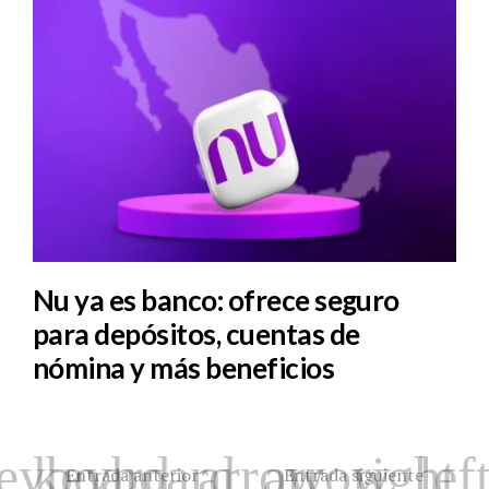
Nu ya es banco: ofrece seguro
para depósitos, cuentas de
nómina y más beneficios
Entrada anterior
Entrada siguiente