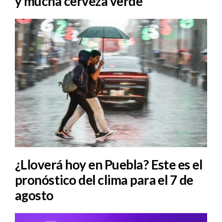
y mucha cerveza verde
¿Lloverá hoy en Puebla? Este es el
pronóstico del clima para el 7 de
agosto