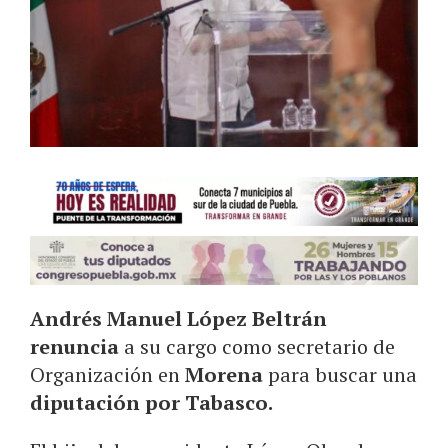
Andrés Manuel López Beltrán
renuncia
a su cargo como secretario de
Organización en
Morena
para buscar una
diputación por Tabasco.