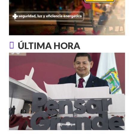
ÚLTIMA HORA