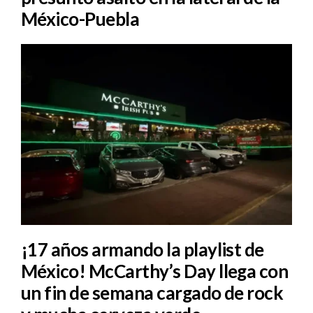
México-Puebla
¡17 años armando la playlist de
México! McCarthy’s Day llega con
un fin de semana cargado de rock