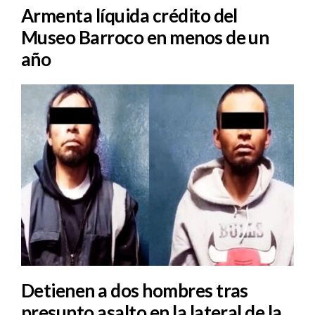
Armenta líquida crédito del
Museo Barroco en menos de un
año
Detienen a dos hombres tras
presunto asalto en la lateral de la