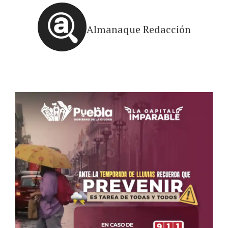
Almanaque Redacción