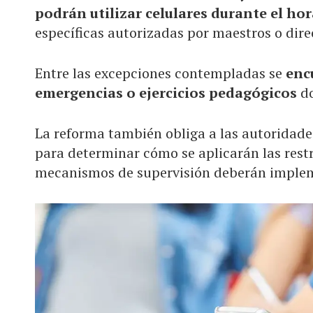
podrán utilizar celulares durante el hor
específicas autorizadas por maestros o dire
Entre las excepciones contempladas se
enc
emergencias o ejercicios pedagógicos
do
La reforma también obliga a las autoridade
para determinar cómo se aplicarán las rest
mecanismos de supervisión deberán imple