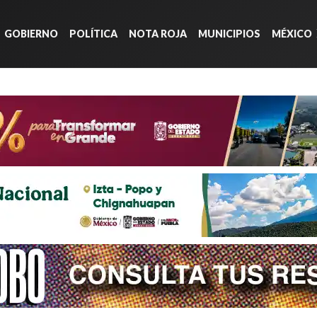
GOBIERNO
POLÍTICA
NOTA ROJA
MUNICIPIOS
MÉXICO