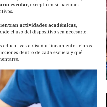
ario escolar,
excepto en situaciones
ctivos.
uentran actividades académicas,
nde el uso del dispositivo sea necesario.
s educativas a diseñar lineamientos claros
ricciones dentro de cada escuela y qué
mentarse.