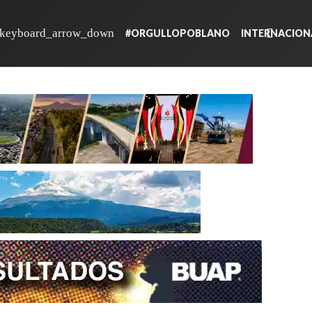
#ORGULLOPOBLANO
INTERNACION