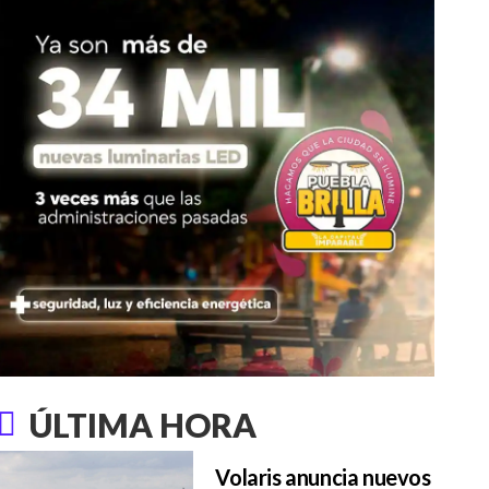
ÚLTIMA HORA
Volaris anuncia nuevos