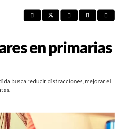
ares en primarias
dida busca reducir distracciones, mejorar el
ntes.