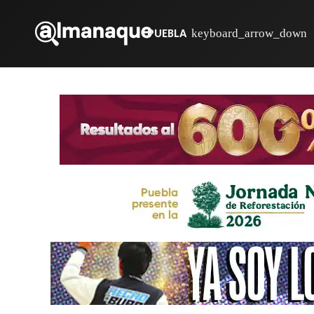
PUEBLA