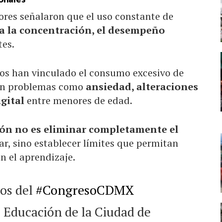
ores señalaron que el uso constante de
ta la concentración, el desempeño
tes.
os han vinculado el consumo excesivo de
 con problemas como
ansiedad, alteraciones
gital
entre menores de edad.
ión no es eliminar completamente el
ar, sino establecer límites que permitan
n el aprendizaje.
os del
#CongresoCDMX
 Educación de la Ciudad de