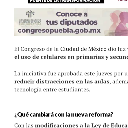
El Congreso de la
Ciudad de México
dio luz
el uso de celulares en primarias y secun
La iniciativa fue aprobada este jueves por
reducir distracciones en las aulas
, adem
tecnología entre estudiantes.
¿Qué cambiará con la nueva reforma?
Con las
modificaciones a la Ley de Educa