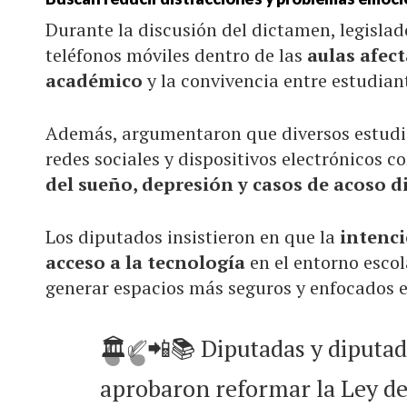
Durante la discusión del dictamen, legislad
teléfonos móviles dentro de las
aulas afec
académico
y la convivencia entre estudian
Además, argumentaron que diversos estudi
redes sociales y dispositivos electrónicos
del sueño, depresión y casos de acoso di
Los diputados insistieron en que la
intenc
acceso a la tecnología
en el entorno escol
generar espacios más seguros y enfocados e
🏛✅📲📚 Diputadas y diputad
aprobaron reformar la Ley de