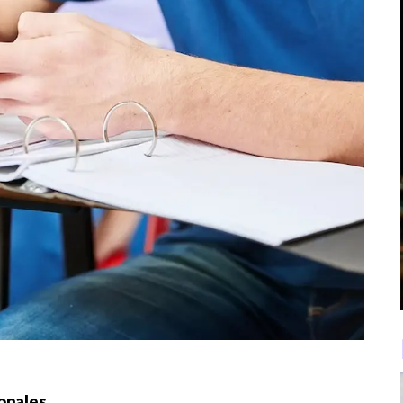
onales