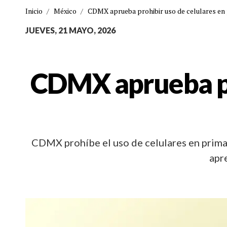
Inicio
/
México
/
CDMX aprueba prohibir uso de celulares en 
JUEVES, 21 MAYO, 2026
CDMX aprueba pro
CDMX prohíbe el uso de celulares en primari
apre