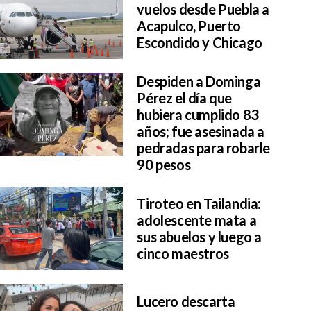
vuelos desde Puebla a
Acapulco, Puerto
Escondido y Chicago
Despiden a Dominga
Pérez el día que
hubiera cumplido 83
años; fue asesinada a
pedradas para robarle
90 pesos
Tiroteo en Tailandia:
adolescente mata a
sus abuelos y luego a
cinco maestros
Lucero descarta