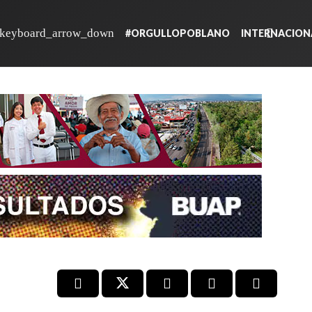
#ORGULLOPOBLANO
INTERNACION