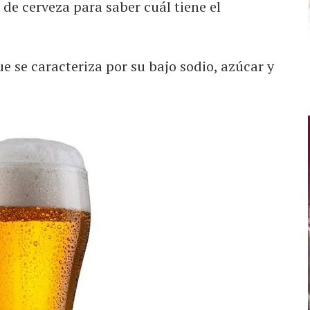
 de cerveza para saber cuál tiene el
ue se caracteriza por su bajo sodio, azúcar y