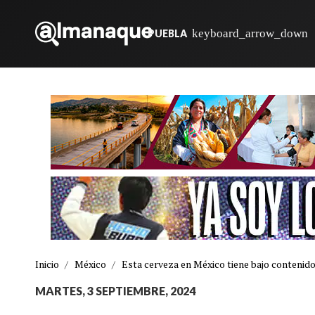
PUEBLA
Inicio
/
México
/
Esta cerveza en México tiene bajo contenido
MARTES, 3 SEPTIEMBRE, 2024