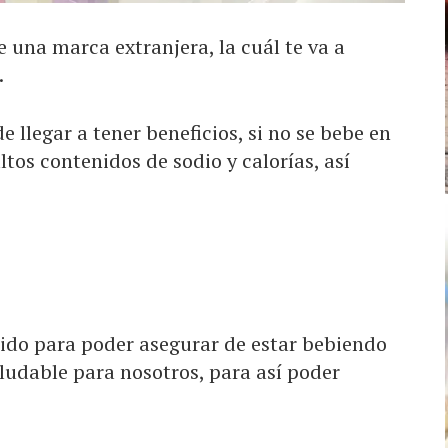
e una marca extranjera, la cuál te va a
.
 llegar a tener beneficios, si no se bebe en
os contenidos de sodio y calorías, así
nido para poder asegurar de estar bebiendo
ludable para nosotros, para así poder