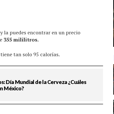
y la puedes encontrar en un precio
de
355 mililitros.
tiene tan solo 95 calorías.
: Día Mundial de la Cerveza ¿Cuáles
en México?