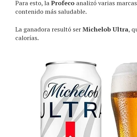
Para esto, la
Profeco
analizó varias marcas
contenido más saludable.
La ganadora resultó ser
Michelob
Ultra
, q
calorías.