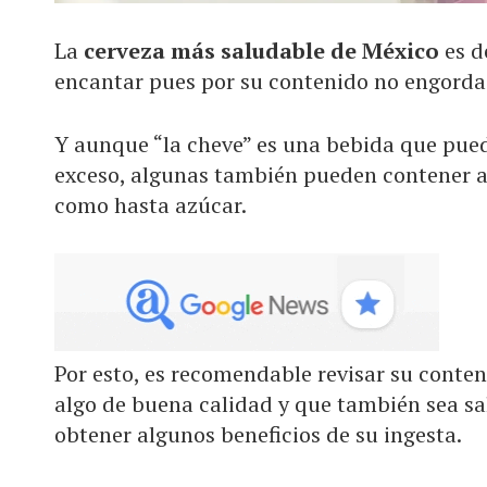
La
cerveza más saludable de México
es d
encantar pues por su contenido no engorda
Y aunque “la cheve” es una bebida que puede
exceso, algunas también pueden contener alt
como hasta azúcar.
Por esto, es recomendable revisar su conte
algo de buena calidad y que también sea sa
obtener algunos beneficios de su ingesta.