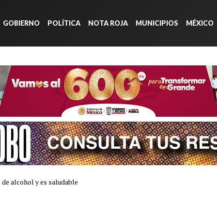
GOBIERNO
POLÍTICA
NOTA ROJA
MUNICIPIOS
MÉXICO
 de alcohol y es saludable