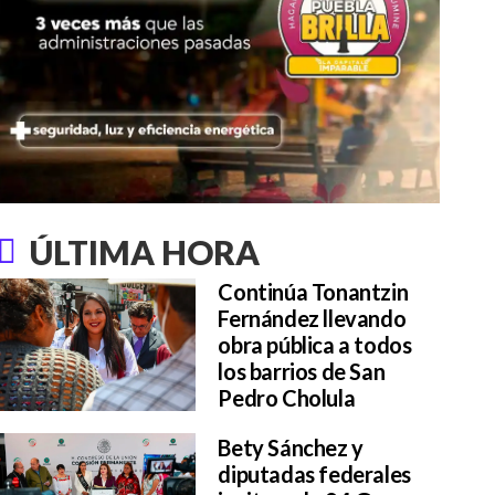
ÚLTIMA HORA
Continúa Tonantzin
Fernández llevando
obra pública a todos
los barrios de San
Pedro Cholula
Bety Sánchez y
diputadas federales