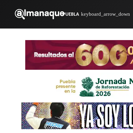
PUEBLA