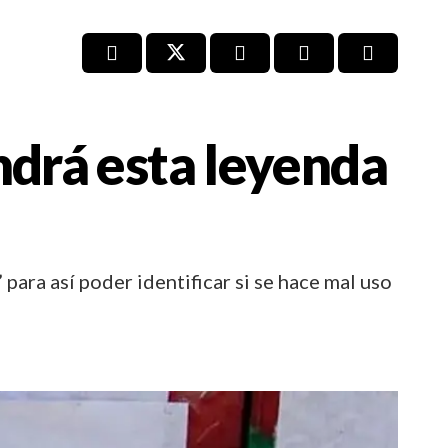
drá esta leyenda
ara así poder identificar si se hace mal uso