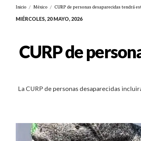
Inicio
/
México
/
CURP de personas desaparecidas tendrá esta
MIÉRCOLES, 20 MAYO, 2026
CURP de persona
La CURP de personas desaparecidas incluirá 