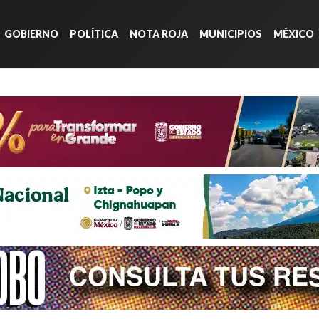
GOBIERNO
POLÍTICA
NOTA ROJA
MUNICIPIOS
MÉXICO