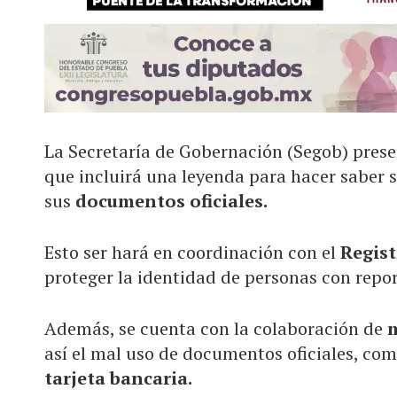
La Secretaría de Gobernación (Segob) pres
que incluirá una leyenda para hacer saber s
sus
documentos oficiales.
Esto ser hará en coordinación con el
Regist
proteger la identidad de personas con repor
Además, se cuenta con la colaboración de
así el mal uso de documentos oficiales, com
tarjeta bancaria.