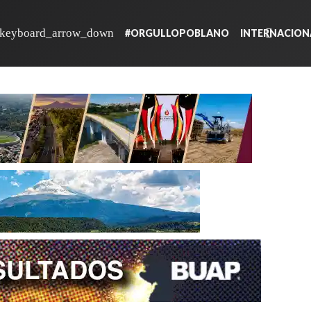
#ORGULLOPOBLANO
INTERNACION