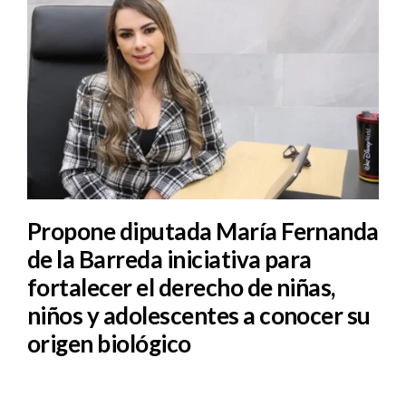
Propone diputada María Fernanda
de la Barreda iniciativa para
fortalecer el derecho de niñas,
niños y adolescentes a conocer su
origen biológico