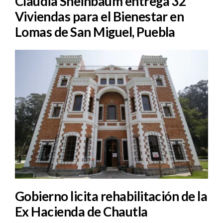
Claudia Sheinbaum entrega 32
Viviendas para el Bienestar en
Lomas de San Miguel, Puebla
Gobierno licita rehabilitación de la
Ex Hacienda de Chautla