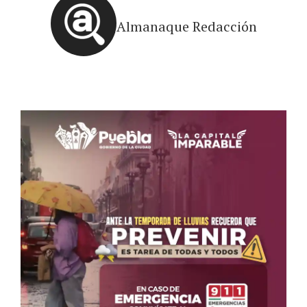
Almanaque Redacción