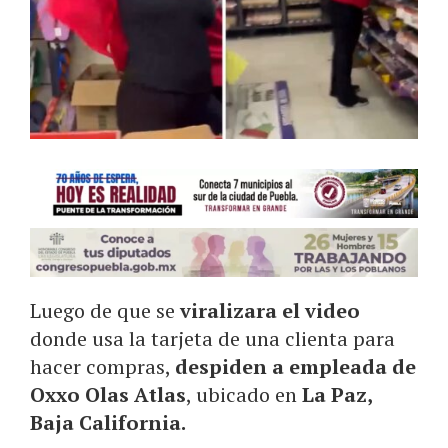
Luego de que se
viralizara el video
donde usa la tarjeta de una clienta para
hacer compras,
despiden a empleada de
Oxxo Olas Atlas
, ubicado en
La Paz,
Baja California.