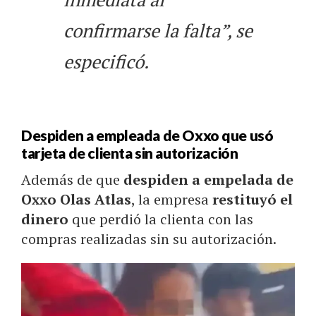
confirmarse la falta”, se
especificó.
Despiden a empleada de Oxxo que usó
tarjeta de clienta sin autorización
Además de que
despiden a empelada de
Oxxo Olas Atlas
, la empresa
restituyó el
dinero
que perdió la clienta con las
compras realizadas sin su autorización.