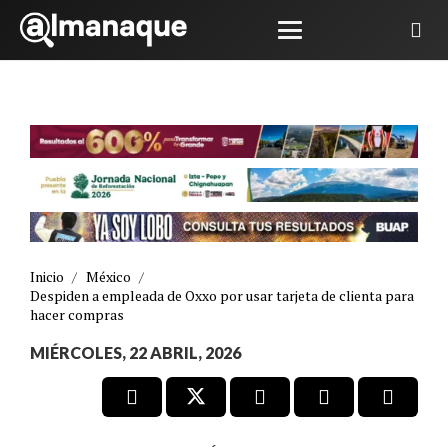
Inicio
/
México
/
Despiden a empleada de Oxxo por usar tarjeta de clienta para
hacer compras
MIÉRCOLES, 22 ABRIL, 2026