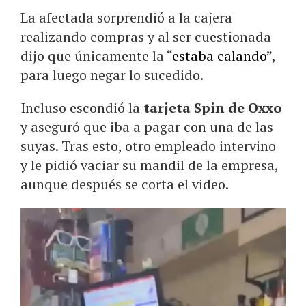
La afectada sorprendió a la cajera
realizando compras y al ser cuestionada
dijo que únicamente la “
estaba calando
”,
para luego negar lo sucedido.
Incluso escondió la
tarjeta Spin de Oxxo
y aseguró que iba a pagar con una de las
suyas. Tras esto, otro empleado intervino
y le pidió vaciar su mandil de la empresa,
aunque después se corta el video.