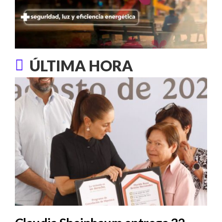
ÚLTIMA HORA