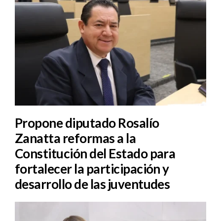
Propone diputado Rosalío
Zanatta reformas a la
Constitución del Estado para
fortalecer la participación y
desarrollo de las juventudes