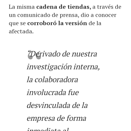
La misma
cadena de tiendas,
a través de
un comunicado de prensa, dio a conocer
que se
corroboró la versión
de la
afectada.
“Derivado de nuestra
investigación interna,
la colaboradora
involucrada fue
desvinculada de la
empresa de forma
inmediata al