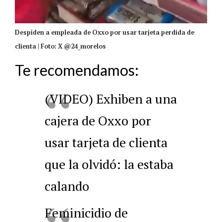
Despiden a empleada de Oxxo por usar tarjeta perdida de
clienta | Foto: X @24_morelos
Te recomendamos:
(VIDEO) Exhiben a una
cajera de Oxxo por
usar tarjeta de clienta
que la olvidó: la estaba
calando
Feminicidio de