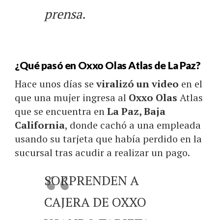
prensa.
¿Qué pasó en Oxxo Olas Atlas de La Paz?
Hace unos días se
viralizó un video
en el
que una mujer ingresa al
Oxxo Olas
Atlas
que se encuentra en
La Paz, Baja
California
, donde cachó a una empleada
usando su tarjeta que había perdido en la
sucursal tras acudir a realizar un pago.
SORPRENDEN A
CAJERA DE OXXO