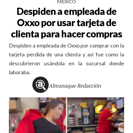
MÉXICO
Despiden a empleada de
Oxxo por usar tarjeta de
clienta para hacer compras
Despiden a empleada de Oxxo por comprar con la
tarjeta perdida de una clienta y así fue como la
descubrieron usándola en la sucursal donde
laboraba.
Almanaque Redacción