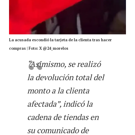
La acusada escondió la tarjeta de la clienta tras hacer
compras | Foto: X @24_morelos
“Asimismo, se realizó
la devolución total del
monto a la clienta
afectada”, indicó la
cadena de tiendas en
su comunicado de