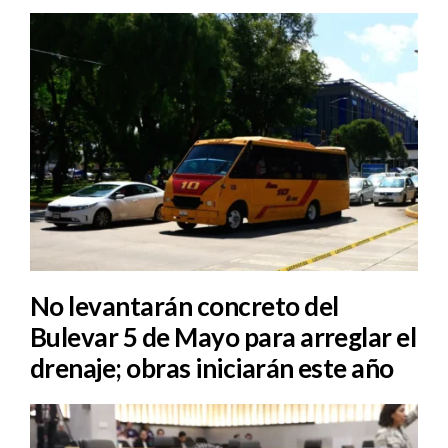
No levantarán concreto del
Bulevar 5 de Mayo para arreglar el
drenaje; obras iniciarán este año