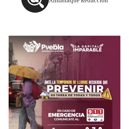
Almanaque Redacción