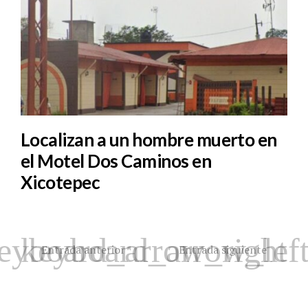
Localizan a un hombre muerto en
el Motel Dos Caminos en
Xicotepec
Entrada anterior
Entrada siguiente