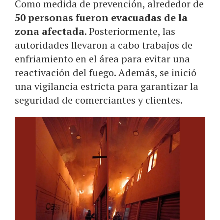
Como medida de prevención, alrededor de
50 personas fueron evacuadas de la
zona afectada
. Posteriormente, las
autoridades llevaron a cabo trabajos de
enfriamiento en el área para evitar una
reactivación del fuego. Además, se inició
una vigilancia estricta para garantizar la
seguridad de comerciantes y clientes.