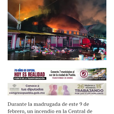
Durante la madrugada de este 9 de
febrero, un incendio en la Central de