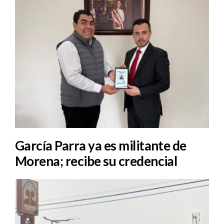
García Parra ya es militante de
Morena; recibe su credencial