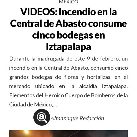
MÉXICO
VIDEOS: Incendio en la
Central de Abasto consume
cinco bodegas en
Iztapalapa
Durante la madrugada de este 9 de febrero, un
incendio en la Central de Abasto, consumió cinco
grandes bodegas de flores y hortalizas, en el
mercado ubicado en la alcaldía Iztapalapa.
Elementos del Heroico Cuerpo de Bomberos de la
Ciudad de México,…
Almanaque Redacción