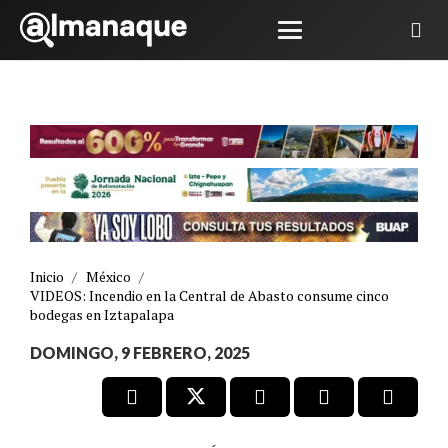
Inicio
/
México
/
VIDEOS: Incendio en la Central de Abasto consume cinco
bodegas en Iztapalapa
DOMINGO, 9 FEBRERO, 2025