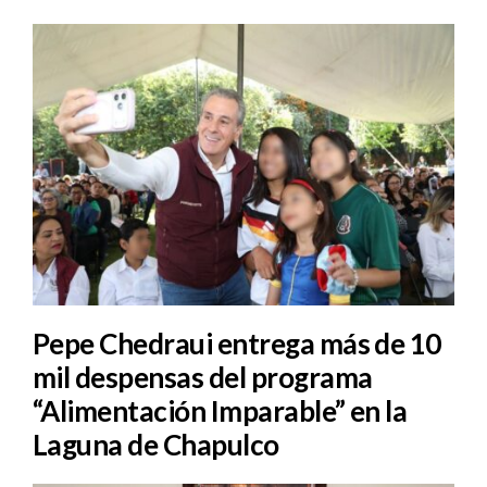
Pepe Chedraui entrega más de 10
mil despensas del programa
“Alimentación Imparable” en la
Laguna de Chapulco