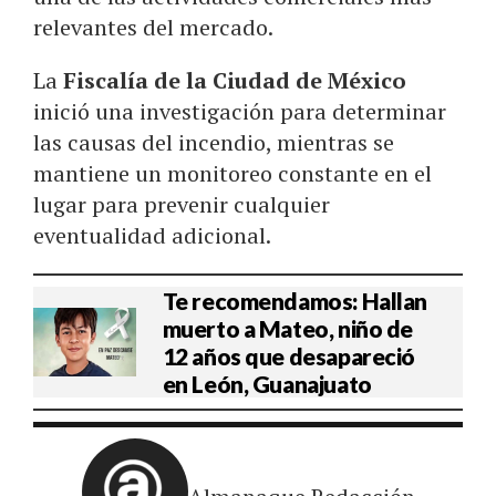
relevantes del mercado.
La
Fiscalía de la Ciudad de México
inició una investigación para determinar
las causas del incendio, mientras se
mantiene un monitoreo constante en el
lugar para prevenir cualquier
eventualidad adicional.
Te recomendamos: Hallan
muerto a Mateo, niño de
12 años que desapareció
en León, Guanajuato