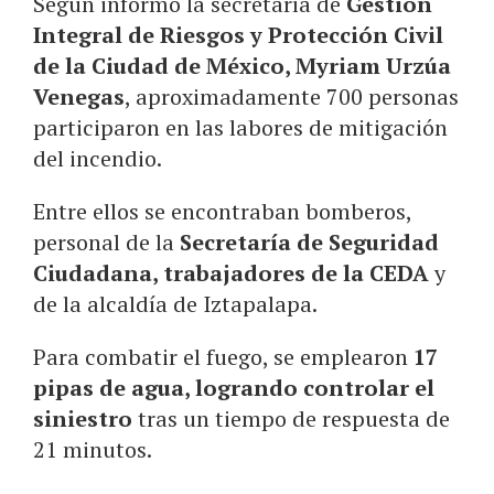
Según informó la secretaría de
Gestión
Integral de Riesgos y Protección Civil
de la Ciudad de México, Myriam Urzúa
Venegas
, aproximadamente 700 personas
participaron en las labores de mitigación
del incendio.
Entre ellos se encontraban bomberos,
personal de la
Secretaría de Seguridad
Ciudadana, trabajadores de la CEDA
y
de la alcaldía de Iztapalapa.
Para combatir el fuego, se emplearon
17
pipas de agua, logrando controlar el
siniestro
tras un tiempo de respuesta de
21 minutos.