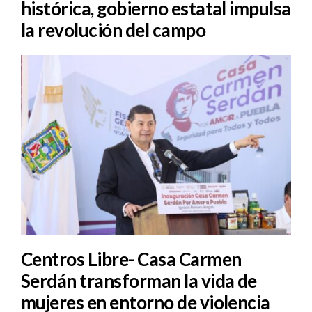
histórica, gobierno estatal impulsa
la revolución del campo
Centros Libre- Casa Carmen
Serdán transforman la vida de
mujeres en entorno de violencia