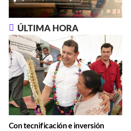
ÚLTIMA HORA
Con tecnificación e inversión