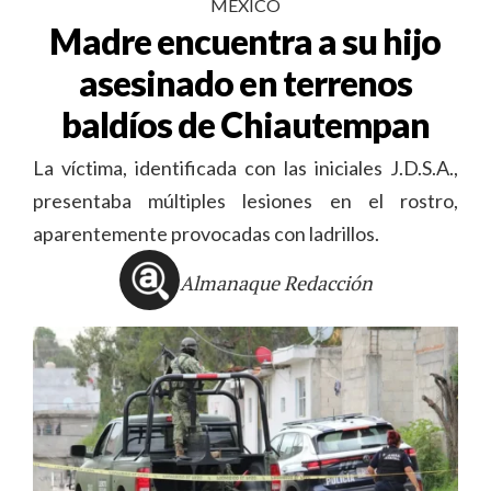
MÉXICO
Madre encuentra a su hijo
asesinado en terrenos
baldíos de Chiautempan
La víctima, identificada con las iniciales J.D.S.A.,
presentaba múltiples lesiones en el rostro,
aparentemente provocadas con ladrillos.
Almanaque Redacción