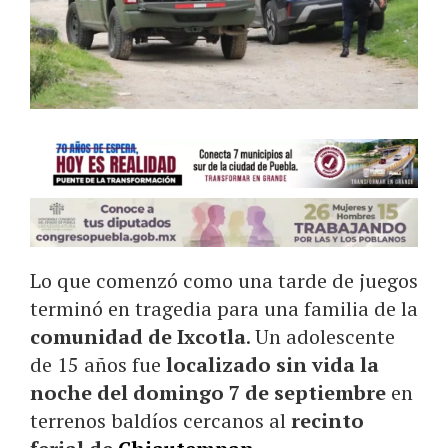
Lo que comenzó como una tarde de juegos
terminó en tragedia para una familia de la
comunidad de Ixcotla
. Un adolescente
de 15 años fue
localizado sin vida la
noche del domingo 7 de septiembre
en
terrenos baldíos cercanos al
recinto