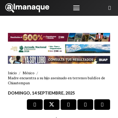
Inicio
/
México
/
Madre encuentra a su hijo asesinado en terrenos baldíos de
Chiautempan
DOMINGO, 14 SEPTIEMBRE, 2025