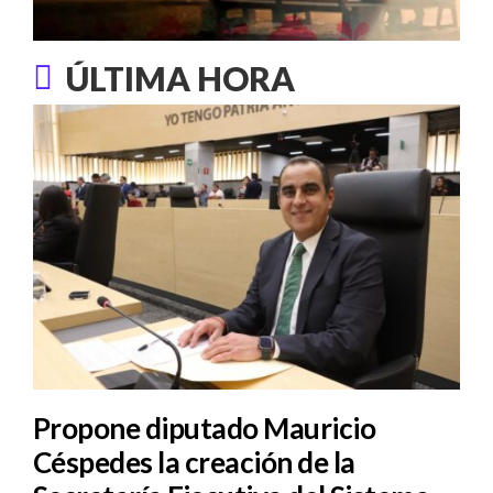
ÚLTIMA HORA
Propone diputado Mauricio
Céspedes la creación de la