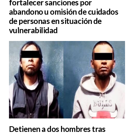
fortalecer sanciones por
abandono u omisión de cuidados
de personas en situación de
vulnerabilidad
Detienen a dos hombres tras