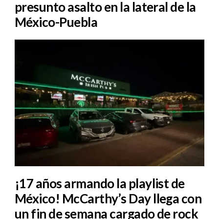
presunto asalto en la lateral de la
México-Puebla
¡17 años armando la playlist de
México! McCarthy’s Day llega con
un fin de semana cargado de rock