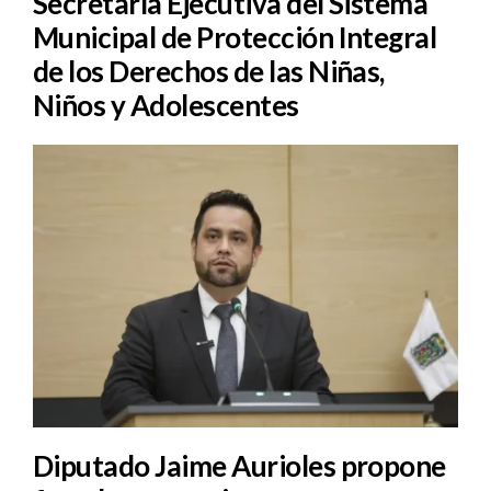
Secretaría Ejecutiva del Sistema
Municipal de Protección Integral
de los Derechos de las Niñas,
Niños y Adolescentes
Diputado Jaime Aurioles propone