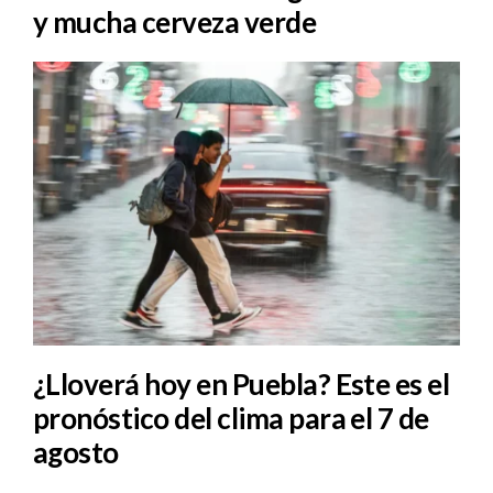
y mucha cerveza verde
¿Lloverá hoy en Puebla? Este es el
pronóstico del clima para el 7 de
agosto