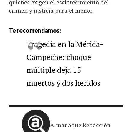
quienes exigen el esclarecimiento del
crimen y justicia para el menor.
Te recomendamos:
Tragedia en la Mérida-
Campeche: choque
múltiple deja 15
muertos y dos heridos
Almanaque Redacción