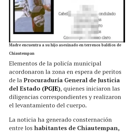
Madre encuentra a su hijo asesinado en terrenos baldíos de
Chiautempan
Elementos de la policía municipal
acordonaron la zona en espera de peritos
de la
Procuraduría General de Justicia
del Estado (
PGJE
)
, quienes iniciaron las
diligencias correspondientes y realizaron
el levantamiento del cuerpo.
La noticia ha generado consternación
entre los
habitantes de Chiautempan,