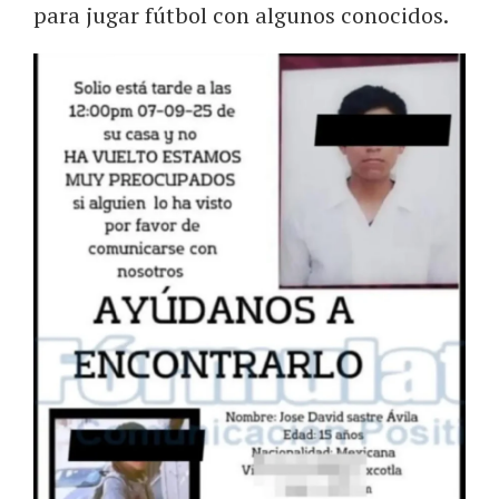
para jugar fútbol con algunos conocidos.