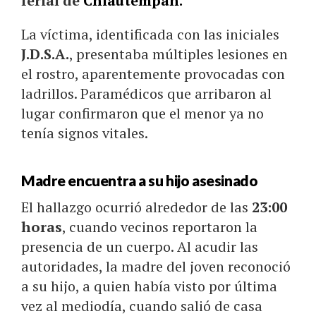
ferial de
Chiautempan.
La víctima, identificada con las iniciales
J.D.S.A.
, presentaba múltiples lesiones en
el rostro, aparentemente provocadas con
ladrillos. Paramédicos que arribaron al
lugar confirmaron que el menor ya no
tenía signos vitales.
Madre encuentra a su hijo asesinado
El hallazgo ocurrió alrededor de las
23:00
horas
, cuando vecinos reportaron la
presencia de un cuerpo. Al acudir las
autoridades, la madre del joven reconoció
a su hijo, a quien había visto por última
vez al mediodía, cuando salió de casa