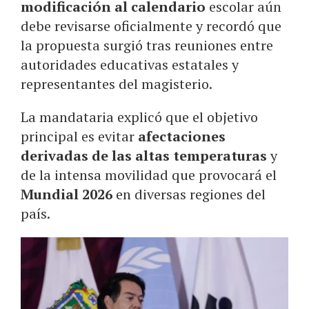
modificación al calendario
escolar aún
debe revisarse oficialmente y recordó que
la propuesta surgió tras reuniones entre
autoridades educativas estatales y
representantes del magisterio.
La mandataria explicó que el objetivo
principal es evitar
afectaciones
derivadas de las altas temperaturas
y
de la intensa movilidad que provocará el
Mundial 2026
en diversas regiones del
país.