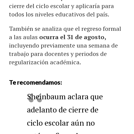
cierre del ciclo escolar y aplicaría para
todos los niveles educativos del país.
También se analiza que el regreso formal
a las aulas
ocurra el 31 de agosto,
incluyendo previamente una semana de
trabajo para docentes y periodos de
regularización académica.
Te recomendamos:
Sheinbaum aclara que
adelanto de cierre de
ciclo escolar aún no