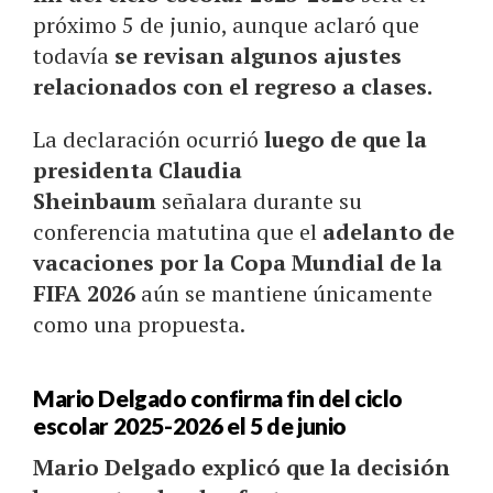
próximo 5 de junio, aunque aclaró que
todavía
se revisan algunos ajustes
relacionados con el regreso a clases.
La declaración ocurrió
luego de que la
presidenta Claudia
Sheinbaum
señalara durante su
conferencia matutina que el
adelanto de
vacaciones por la Copa Mundial de la
FIFA 2026
aún se mantiene únicamente
como una propuesta.
Mario Delgado confirma fin del ciclo
escolar 2025-2026 el 5 de junio
Mario Delgado explicó que la decisión