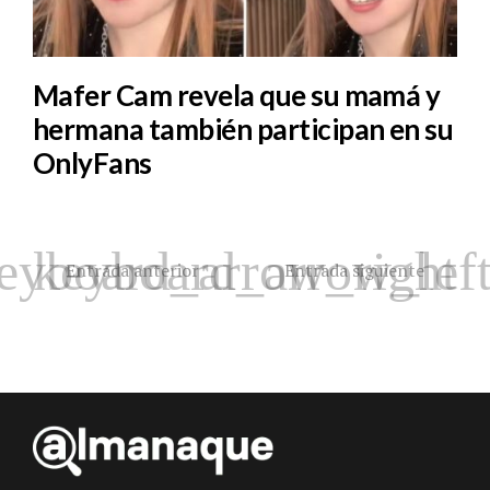
Mafer Cam revela que su mamá y
hermana también participan en su
OnlyFans
Entrada anterior
Entrada siguiente