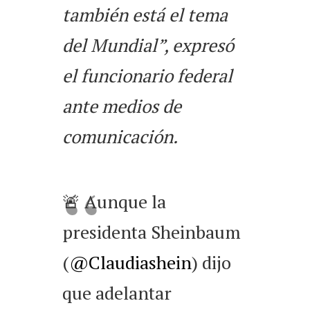
también está el tema
del Mundial”, expresó
el funcionario federal
ante medios de
comunicación.
🚨 Aunque la
presidenta Sheinbaum
(
@Claudiashein
) dijo
que adelantar