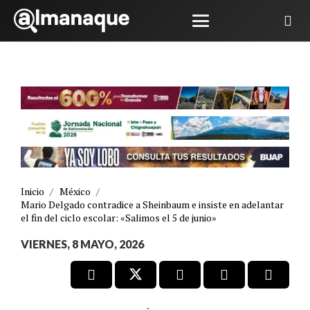
Inicio
/
México
/
Mario Delgado contradice a Sheinbaum e insiste en adelantar
el fin del ciclo escolar: «Salimos el 5 de junio»
VIERNES, 8 MAYO, 2026