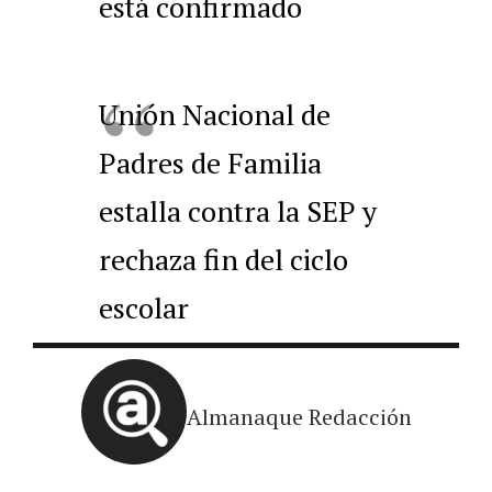
está confirmado
Unión Nacional de
Padres de Familia
estalla contra la SEP y
rechaza fin del ciclo
escolar
Almanaque Redacción