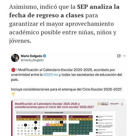
Asimismo, indicó que la
SEP analiza la
fecha de regreso a clases
para
garantizar el mayor aprovechamiento
académico posible entre niñas, niños y
jóvenes.