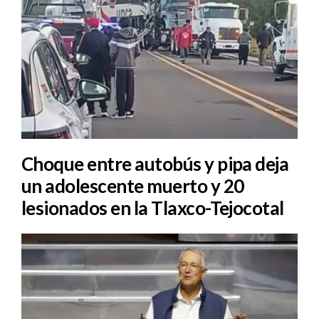
Choque entre autobús y pipa deja
un adolescente muerto y 20
lesionados en la Tlaxco-Tejocotal