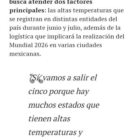
busca atender dos factores
principales
: las altas temperaturas que
se registran en distintas entidades del
país durante junio y julio, además de la
logística que implicará la realización del
Mundial 2026 en varias ciudades
mexicanas.
“Sí, vamos a salir el
cinco porque hay
muchos estados que
tienen altas
temperaturas y