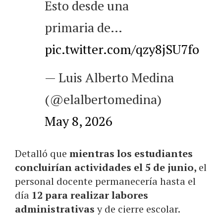
Esto desde una
primaria de…
pic.twitter.com/qzy8jSU7fo
— Luis Alberto Medina
(@elalbertomedina)
May 8, 2026
Detalló que
mientras los estudiantes
concluirían actividades el 5 de junio,
el
personal docente permanecería hasta el
día
12 para realizar labores
administrativas
y de cierre escolar.