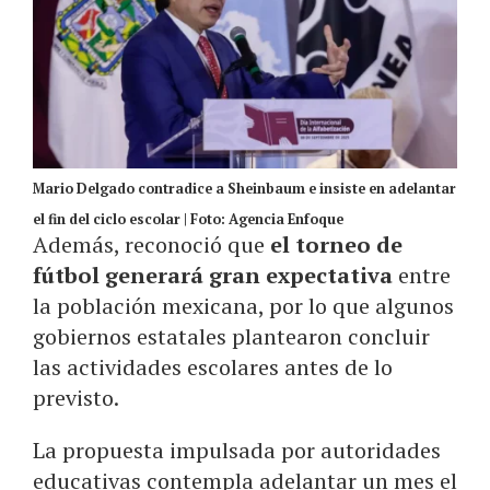
Mario Delgado contradice a Sheinbaum e insiste en adelantar
el fin del ciclo escolar | Foto: Agencia Enfoque
Además, reconoció que
el torneo de
fútbol generará gran expectativa
entre
la población mexicana, por lo que algunos
gobiernos estatales plantearon concluir
las actividades escolares antes de lo
previsto.
La propuesta impulsada por autoridades
educativas contempla adelantar un mes el