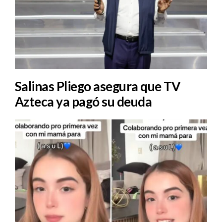
Salinas Pliego asegura que TV
Azteca ya pagó su deuda