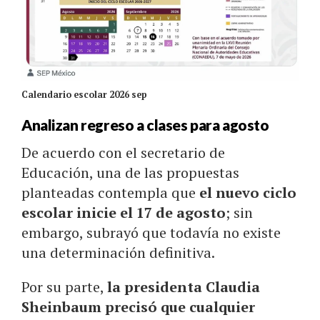
Calendario escolar 2026 sep
Analizan regreso a clases para agosto
De acuerdo con el secretario de
Educación, una de las propuestas
planteadas contempla que
el nuevo ciclo
escolar inicie el 17 de agosto
; sin
embargo, subrayó que todavía no existe
una determinación definitiva.
Por su parte,
la presidenta Claudia
Sheinbaum precisó que cualquier