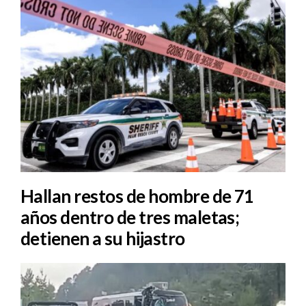
Hallan restos de hombre de 71
años dentro de tres maletas;
detienen a su hijastro