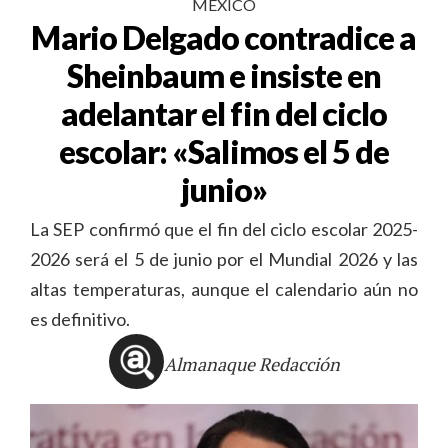
MÉXICO
Mario Delgado contradice a
Sheinbaum e insiste en
adelantar el fin del ciclo
escolar: «Salimos el 5 de
junio»
La SEP confirmó que el fin del ciclo escolar 2025-
2026 será el 5 de junio por el Mundial 2026 y las
altas temperaturas, aunque el calendario aún no
es definitivo.
Almanaque Redacción