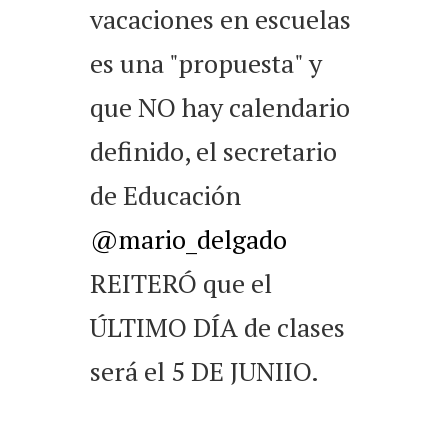
vacaciones en escuelas
es una "propuesta" y
que NO hay calendario
definido, el secretario
de Educación
@mario_delgado
REITERÓ que el
ÚLTIMO DÍA de clases
será el 5 DE JUNIIO.