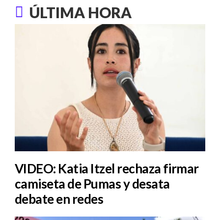
ÚLTIMA HORA
VIDEO: Katia Itzel rechaza firmar
camiseta de Pumas y desata
debate en redes