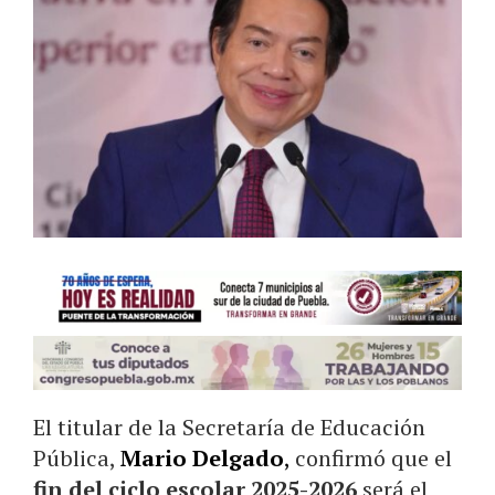
El titular de la Secretaría de Educación
Pública,
Mario Delgado
,
confirmó que el
fin del ciclo escolar 2025-2026
será el