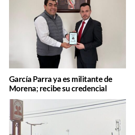
García Parra ya es militante de
Morena; recibe su credencial