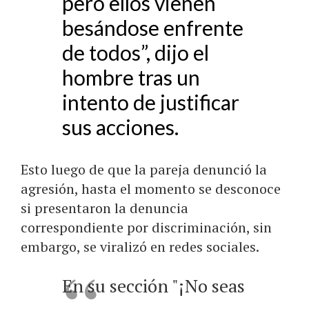
pero ellos vienen
besándose enfrente
de todos”, dijo el
hombre tras un
intento de justificar
sus acciones.
Esto luego de que la pareja denunció la
agresión, hasta el momento se desconoce
si presentaron la denuncia
correspondiente por discriminación, sin
embargo, se viralizó en redes sociales.
En su sección "¡No seas