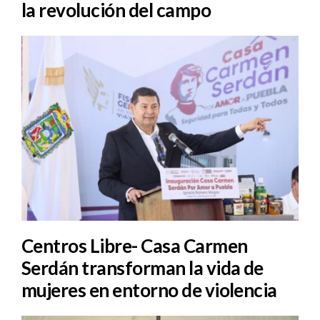
la revolución del campo
Centros Libre- Casa Carmen
Serdán transforman la vida de
mujeres en entorno de violencia