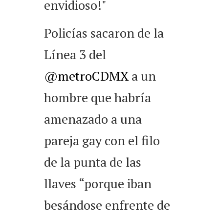
envidioso!"
Policías sacaron de la
Línea 3 del
@metroCDMX
a un
hombre que habría
amenazado a una
pareja gay con el filo
de la punta de las
llaves “porque iban
besándose enfrente de