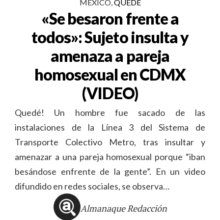
MÉXICO
,
QUEDÉ
«Se besaron frente a
todos»: Sujeto insulta y
amenaza a pareja
homosexual en CDMX
(VIDEO)
Quedé! Un hombre fue sacado de las
instalaciones de la Línea 3 del Sistema de
Transporte Colectivo Metro, tras insultar y
amenazar a una pareja homosexual porque “iban
besándose enfrente de la gente”. En un video
difundido en redes sociales, se observa…
Almanaque Redacción