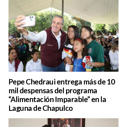
Pepe Chedraui entrega más de 10
mil despensas del programa
“Alimentación Imparable” en la
Laguna de Chapulco