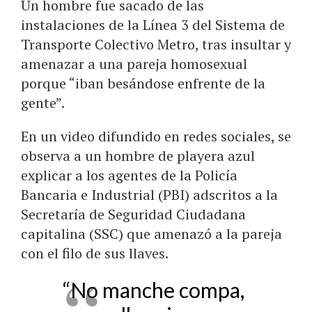
Un hombre fue sacado de las
instalaciones de la Línea 3 del Sistema de
Transporte Colectivo Metro, tras insultar y
amenazar a una pareja homosexual
porque “iban besándose enfrente de la
gente”.
En un video difundido en redes sociales, se
observa a un hombre de playera azul
explicar a los agentes de la Policía
Bancaria e Industrial (PBI) adscritos a la
Secretaría de Seguridad Ciudadana
capitalina (SSC) que amenazó a la pareja
con el filo de sus llaves.
“No manche compa,