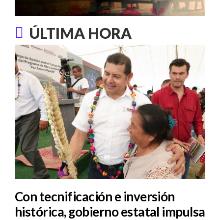
ÚLTIMA HORA
Con tecnificación e inversión
histórica, gobierno estatal impulsa