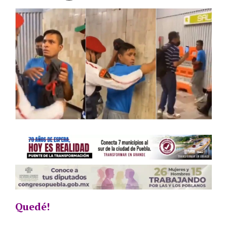
Quedé!