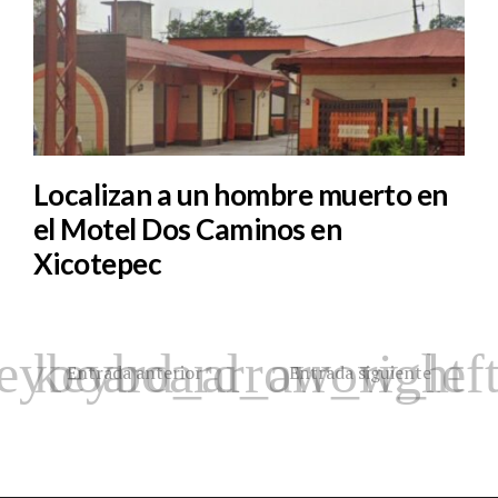
Localizan a un hombre muerto en
el Motel Dos Caminos en
Xicotepec
Entrada anterior
Entrada siguiente