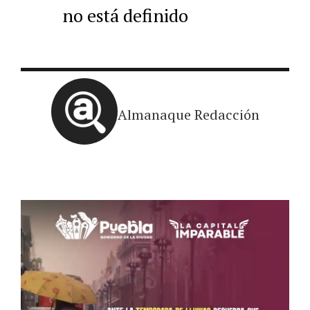
no está definido
Almanaque Redacción