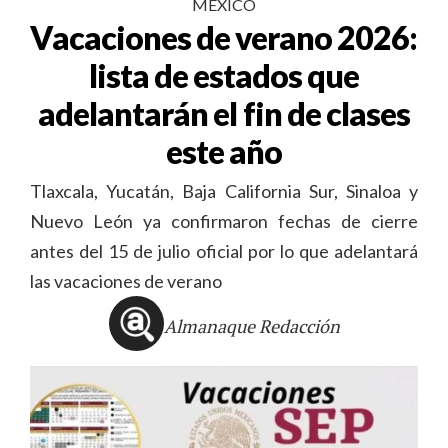
MÉXICO
Vacaciones de verano 2026:
lista de estados que
adelantarán el fin de clases
este año
Tlaxcala, Yucatán, Baja California Sur, Sinaloa y
Nuevo León ya confirmaron fechas de cierre
antes del 15 de julio oficial por lo que adelantará
las vacaciones de verano
Almanaque Redacción