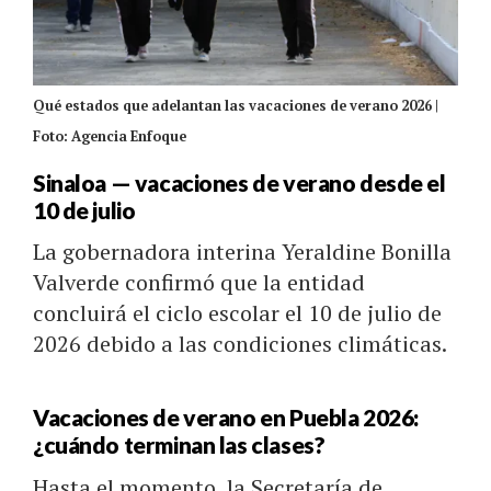
Qué estados que adelantan las vacaciones de verano 2026 |
Foto: Agencia Enfoque
Sinaloa — vacaciones de verano desde el
10 de julio
La gobernadora interina Yeraldine Bonilla
Valverde confirmó que la entidad
concluirá el ciclo escolar el 10 de julio de
2026 debido a las condiciones climáticas.
Vacaciones de verano en Puebla 2026:
¿cuándo terminan las clases?
Hasta el momento, la Secretaría de