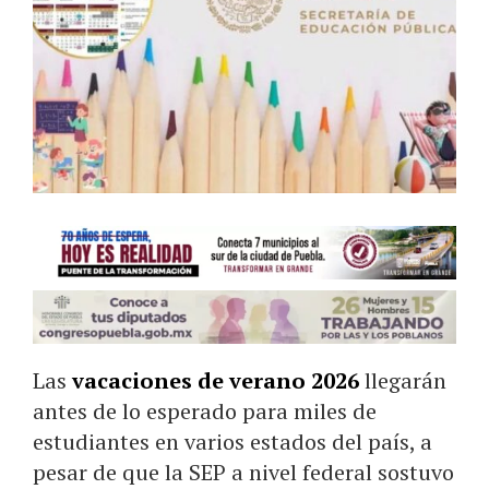
Las
vacaciones de verano 2026
llegarán
antes de lo esperado para miles de
estudiantes en varios estados del país, a
pesar de que la SEP a nivel federal sostuvo