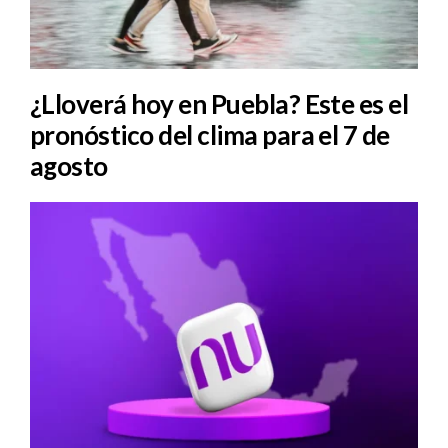
¿Lloverá hoy en Puebla? Este es el
pronóstico del clima para el 7 de
agosto