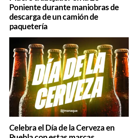
Poniente durante maniobras de
descarga de un camión de
paquetería
Celebra el Día de la Cerveza en
Puebla con estas marcas