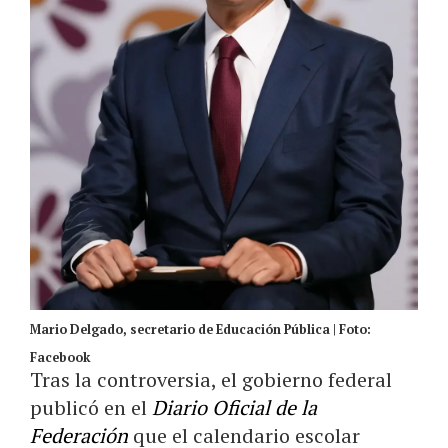
Mario Delgado, secretario de Educación Pública | Foto:
Facebook
Tras la controversia, el gobierno federal
publicó en el
Diario Oficial de la
Federación
que el calendario escolar