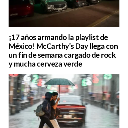
¡17 años armando la playlist de
México! McCarthy’s Day llega con
un fin de semana cargado de rock
y mucha cerveza verde