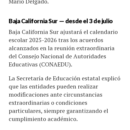
Mario Delgado.
Baja California Sur — desde el 3 de julio
Baja California Sur ajustará el calendario
escolar 2025-2026 tras los acuerdos
alcanzados en la reunión extraordinaria
del Consejo Nacional de Autoridades
Educativas (CONAEDU).
La Secretaría de Educación estatal explicó
que las entidades pueden realizar
modificaciones ante circunstancias
extraordinarias o condiciones
particulares, siempre garantizando el
cumplimiento académico.