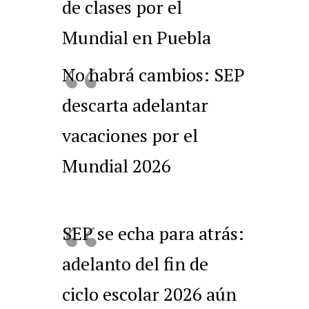
de clases por el
Mundial en Puebla
No habrá cambios: SEP
descarta adelantar
vacaciones por el
Mundial 2026
SEP se echa para atrás:
adelanto del fin de
ciclo escolar 2026 aún