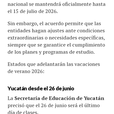
nacional se mantendrá oficialmente hasta
el 15 de julio de 2026.
Sin embargo, el acuerdo permite que las
entidades hagan ajustes ante condiciones
extraordinarias o necesidades específicas,
siempre que se garantice el cumplimiento
de los planes y programas de estudio.
Estados que adelantarán las vacaciones
de verano 2026:
Yucatán desde el 26 de junio
La
Secretaría de Educación de Yucatán
precisó que el 26 de junio será el último
día de clases.