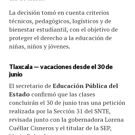
La decisión tomó en cuenta criterios
técnicos, pedagógicos, logísticos y de
bienestar estudiantil, con el objetivo de
proteger el derecho a la educación de
niñas, niños y jóvenes.
Tlaxcala — vacaciones desde el 30 de
junio
El secretario de
Educación Pública del
Estado
confirmó que las clases
concluirán el 30 de junio tras una petición
realizada por la Sección 31 del SNTE,
revisada junto con la gobernadora Lorena
Cuéllar Cisneros y el titular de la SEP,