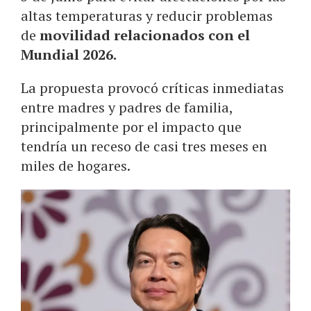
altas temperaturas y reducir problemas
de
movilidad relacionados con el
Mundial 2026.
La propuesta provocó críticas inmediatas
entre madres y padres de familia,
principalmente por el impacto que
tendría un receso de casi tres meses en
miles de hogares.