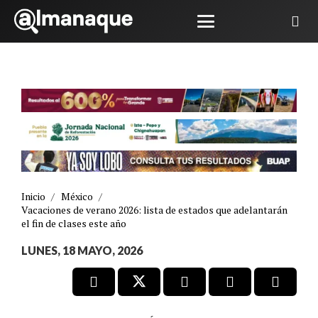
Inicio
/
México
/
Vacaciones de verano 2026: lista de estados que adelantarán
el fin de clases este año
LUNES, 18 MAYO, 2026