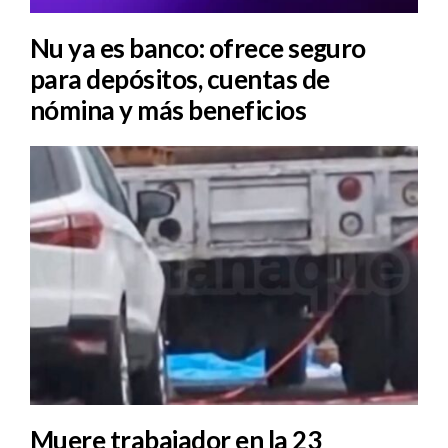
Nu ya es banco: ofrece seguro
para depósitos, cuentas de
nómina y más beneficios
Muere trabajador en la 23