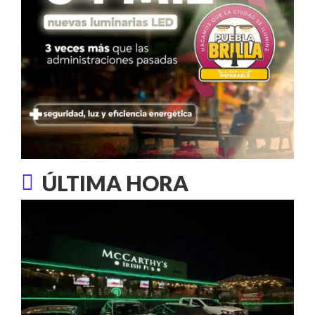
ÚLTIMA HORA