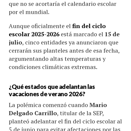
que no se acortaría el calendario escolar
por el mundial.
Aunque oficialmente el
fin del ciclo
escolar 2025-2026
está marcado el
15 de
julio
, cinco entidades ya anunciaron que
cerrarán sus planteles antes de esa fecha,
argumentando altas temperaturas y
condiciones climáticas extremas.
¿Qué estados que adelantan las
vacaciones de verano 2026?
La polémica comenzó cuando
Mario
Delgado Carrillo
, titular de la SEP,
planteó adelantar el fin del ciclo escolar al
5 de junio para evitar afectaciones por las