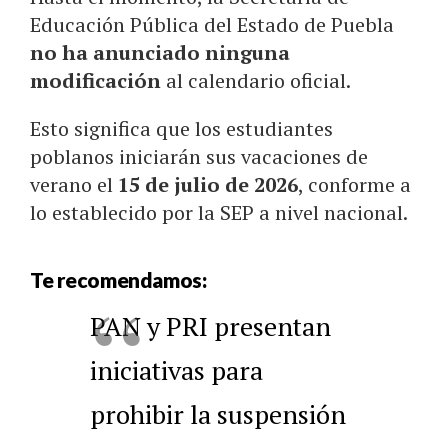
Educación Pública del Estado de Puebla
no ha anunciado ninguna
modificación
al calendario oficial.
Esto significa que los estudiantes
poblanos iniciarán sus vacaciones de
verano el
15 de julio de 2026
, conforme a
lo establecido por la SEP a nivel nacional.
Te recomendamos:
PAN y PRI presentan
iniciativas para
prohibir la suspensión