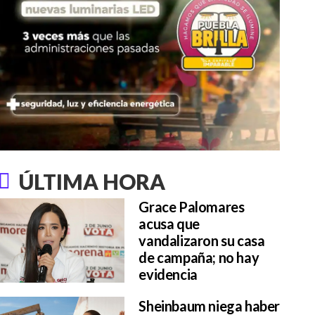
ÚLTIMA HORA
Grace Palomares
acusa que
vandalizaron su casa
de campaña; no hay
evidencia
Sheinbaum niega haber