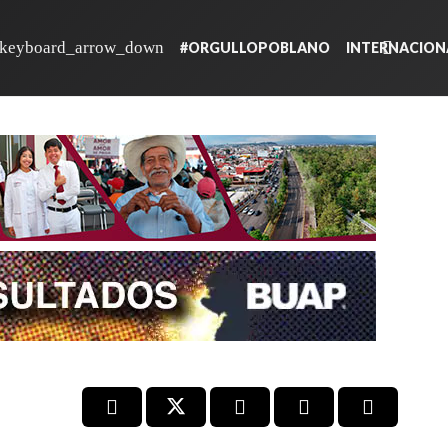
#ORGULLOPOBLANO
INTERNACION