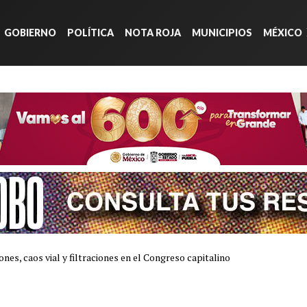
GOBIERNO
POLÍTICA
NOTA ROJA
MUNICIPIOS
MÉXICO
nes, caos vial y filtraciones en el Congreso capitalino