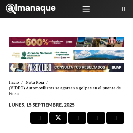
Inicio
/
Nota Roja
/
(VIDEO) Automovilistas se agarran a golpes en el puente de
Finsa
LUNES, 15 SEPTIEMBRE, 2025