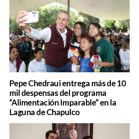
Pepe Chedraui entrega más de 10
mil despensas del programa
“Alimentación Imparable” en la
Laguna de Chapulco