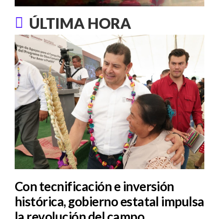
ÚLTIMA HORA
Con tecnificación e inversión
histórica, gobierno estatal impulsa
la revolución del campo