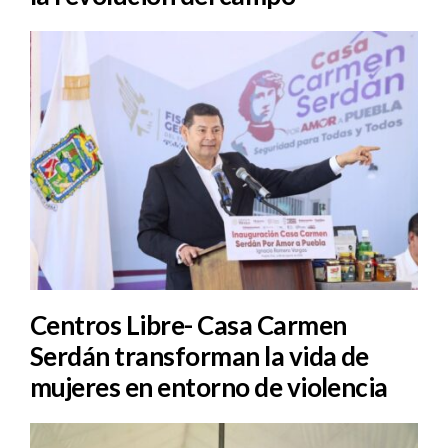
Centros Libre- Casa Carmen
Serdán transforman la vida de
mujeres en entorno de violencia