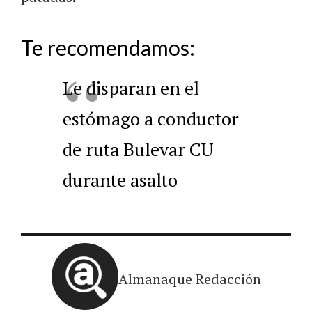
Te recomendamos:
Le disparan en el
estómago a conductor
de ruta Bulevar CU
durante asalto
Almanaque Redacción