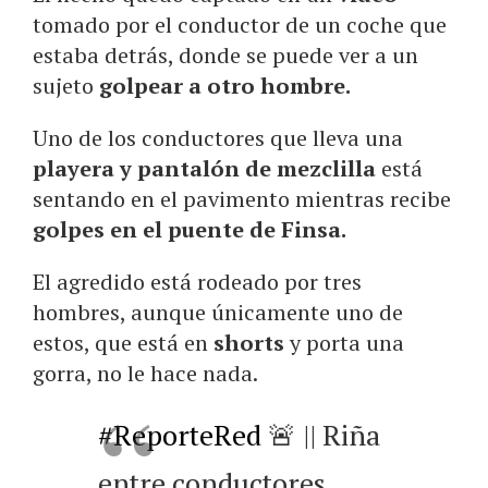
tomado por el conductor de un coche que
estaba detrás, donde se puede ver a un
sujeto
golpear a otro hombre.
Uno de los conductores que lleva una
playera y pantalón de mezclilla
está
sentando en el pavimento mientras recibe
golpes en el puente de Finsa.
El agredido está rodeado por tres
hombres, aunque únicamente uno de
estos, que está en
shorts
y porta una
gorra, no le hace nada.
#ReporteRed
🚨 || Riña
entre conductores