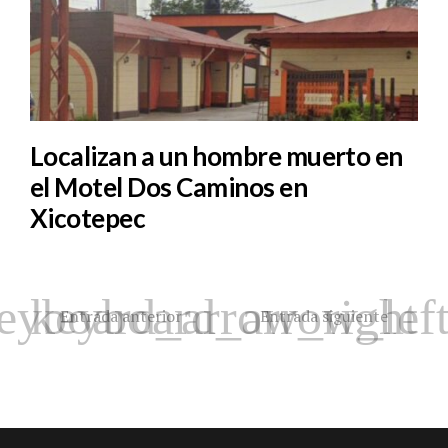
Localizan a un hombre muerto en
el Motel Dos Caminos en
Xicotepec
Entrada anterior
Entrada siguiente