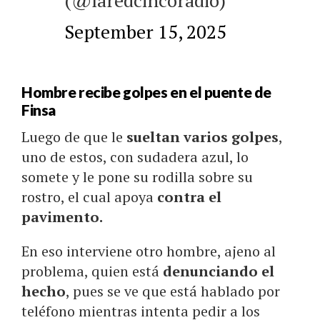
September 15, 2025
Hombre recibe golpes en el puente de
Finsa
Luego de que le
sueltan varios golpes
,
uno de estos, con sudadera azul, lo
somete y le pone su rodilla sobre su
rostro, el cual apoya
contra el
pavimento.
En eso interviene otro hombre, ajeno al
problema, quien está
denunciando el
hecho
, pues se ve que está hablado por
teléfono mientras intenta pedir a los