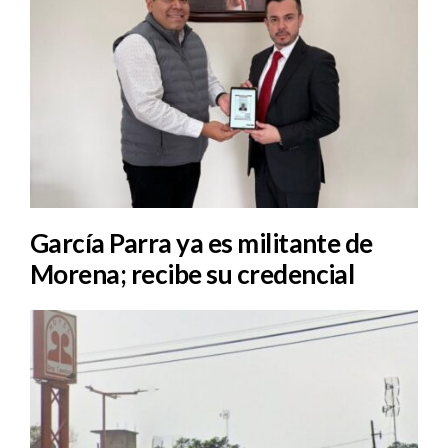
García Parra ya es militante de
Morena; recibe su credencial