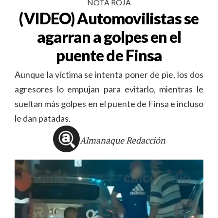
NOTA ROJA
(VIDEO) Automovilistas se
agarran a golpes en el
puente de Finsa
Aunque la víctima se intenta poner de pie, los dos
agresores lo empujan para evitarlo, mientras le
sueltan más golpes en el puente de Finsa e incluso
le dan patadas.
Almanaque Redacción