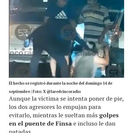
El hecho se registró durante la noche del domingo 14 de
septiembre | Foto: X @laredcincoradio
Aunque la víctima se intenta poner de pie,
los dos agresores lo empujan para
evitarlo, mientras le sueltan más
golpes
en el puente de Finsa
e incluso le dan
patadas
.