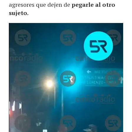
agresores que dejen de
pegarle al otro
sujeto.