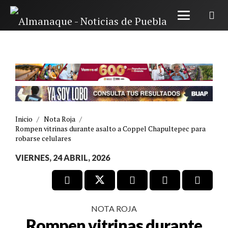
Inicio
/
Nota Roja
/
Rompen vitrinas durante asalto a Coppel Chapultepec para
robarse celulares
VIERNES, 24 ABRIL, 2026
NOTA ROJA
Rompen vitrinas durante