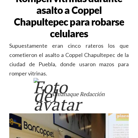
asalto a Coppel
Chapultepec para robarse
celulares
Supuestamente eran cinco rateros los que
cometieron el asalto a Coppel Chapultepec de la
ciudad de Puebla, donde usaron mazos para
romper vitrinas.
Almanaque Redacción