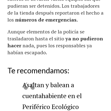
pudieran ser detenidos. Los trabajadores
de la tienda después reportaron el hecho a
los
números de emergencias.
Aunque elementos de la policía se
trasladaron hasta el sitio
ya no pudieron
hacer
nada, pues los responsables ya
habían escapado.
Te recomendamos:
Asaltan y balean a
cuentahabiente en el
Periférico Ecológico