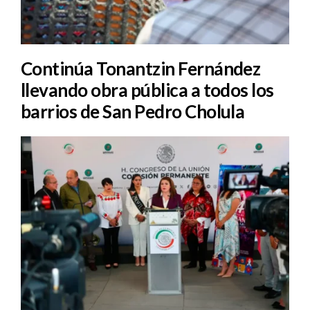
Continúa Tonantzin Fernández
llevando obra pública a todos los
barrios de San Pedro Cholula