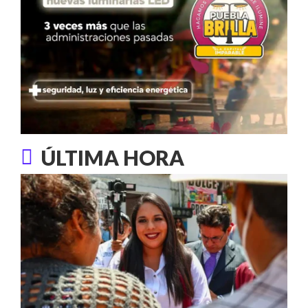
ÚLTIMA HORA