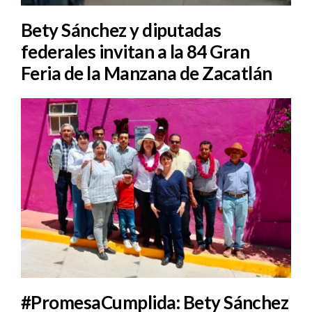
Bety Sánchez y diputadas
federales invitan a la 84 Gran
Feria de la Manzana de Zacatlán
#PromesaCumplida: Bety Sánchez