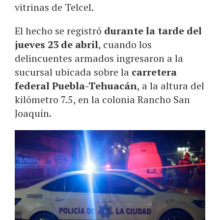
vitrinas de Telcel.
El hecho se registró
durante la tarde del
jueves 23 de abril
, cuando los
delincuentes armados ingresaron a la
sucursal ubicada sobre la
carretera
federal Puebla-Tehuacán
, a la altura del
kilómetro 7.5, en la colonia Rancho San
Joaquín.