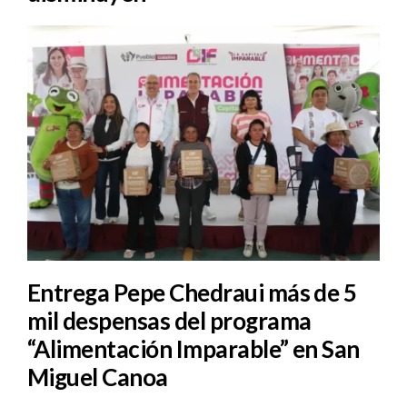
Entrega Pepe Chedraui más de 5
mil despensas del programa
“Alimentación Imparable” en San
Miguel Canoa