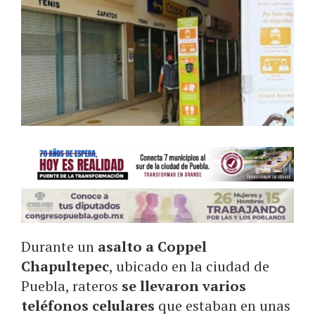
Durante un
asalto a Coppel
Chapultepec
, ubicado en la ciudad de
Puebla, rateros
se llevaron varios
teléfonos celulares
que estaban en unas