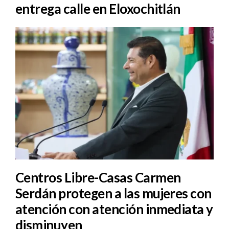
entrega calle en Eloxochitlán
Centros Libre-Casas Carmen
Serdán protegen a las mujeres con
atención con atención inmediata y
disminuyen