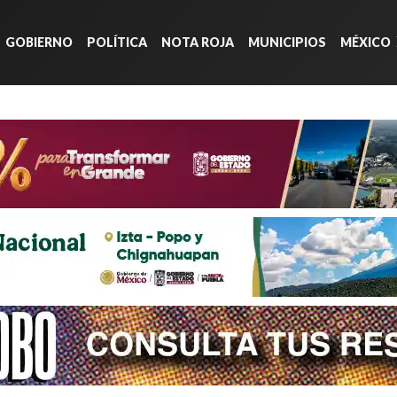
GOBIERNO
POLÍTICA
NOTA ROJA
MUNICIPIOS
MÉXICO