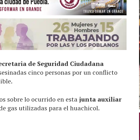
ecretaria de Seguridad Ciudadana
sesinadas cinco personas por un conflicto
ible.
 sobre lo ocurrido en esta
junta auxiliar
e gas utilizadas para el huachicol.