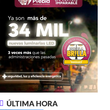
ÚLTIMA HORA