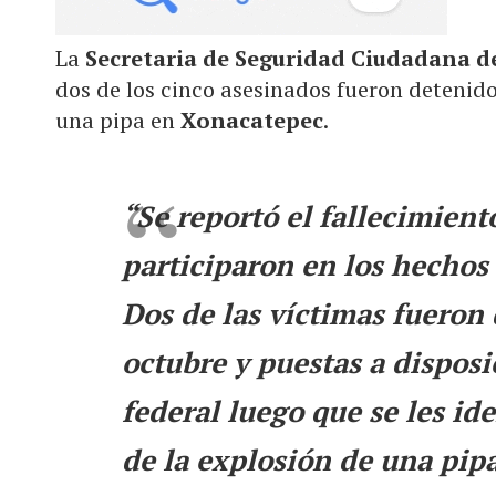
La
Secretaria de Seguridad Ciudadana 
dos de los cinco asesinados fueron detenido
una pipa en
Xonacatepec
.
“Se reportó el fallecimien
participaron en los hechos
Dos de las víctimas fueron
octubre y puestas a disposi
federal luego que se les id
de la explosión de una pip