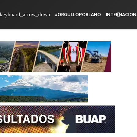
#ORGULLOPOBLANO
INTERNACION