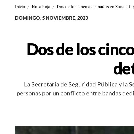
Inicio
/
Nota Roja
/
Dos de los cinco asesinados en Xonacatep
DOMINGO, 5 NOVIEMBRE, 2023
Dos de los cinc
de
La Secretaría de Seguridad Pública y la
personas por un conflicto entre bandas de