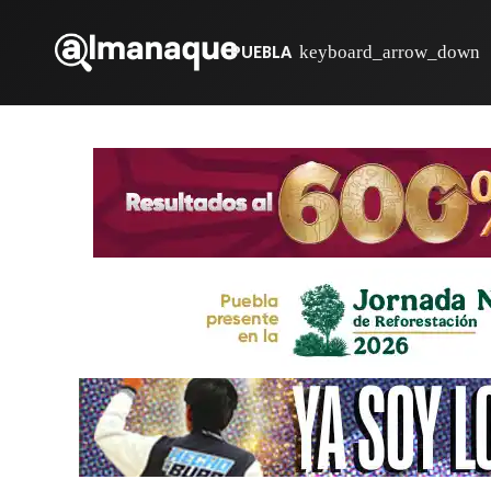
PUEBLA