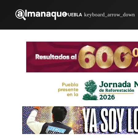
PUEBLA