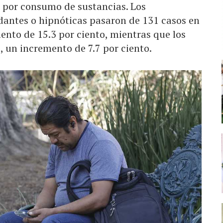
 por consumo de sustancias. Los
edantes o hipnóticas pasaron de 131 casos en
ento de 15.3 por ciento, mientras que los
, un incremento de 7.7 por ciento.