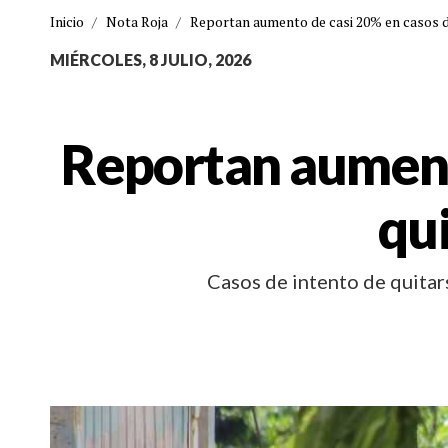
Inicio
/
Nota Roja
/
Reportan aumento de casi 20% en casos de
MIÉRCOLES, 8 JULIO, 2026
Reportan aumento
qui
Casos de intento de quitar