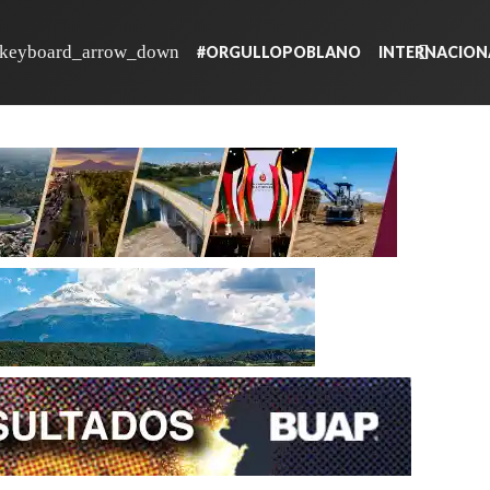
#ORGULLOPOBLANO
INTERNACION