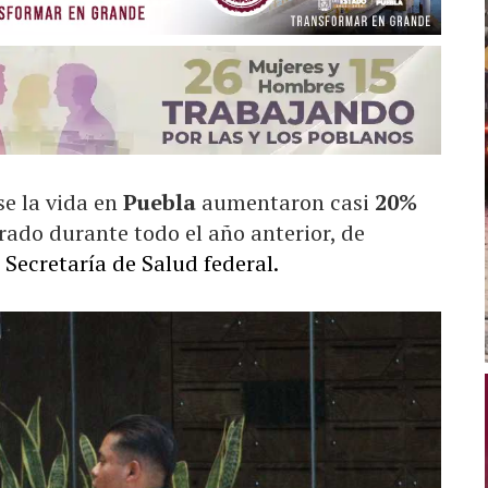
se la vida en
Puebla
aumentaron casi
20%
trado durante todo el año anterior, de
 Secretaría de Salud federal.