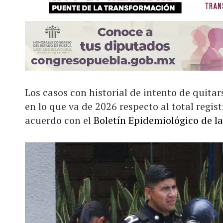
Los casos con historial de intento de quitar
en lo que va de 2026 respecto al total regis
acuerdo con el
Boletín Epidemiológico de la