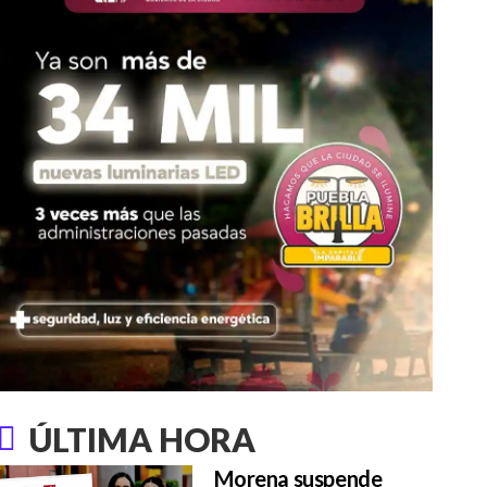
ÚLTIMA HORA
Morena suspende