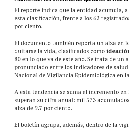
El reporte indica que la entidad acumula, 
esta clasificación, frente a los 62 registrad
por ciento.
El documento también reporta un alza en l
quitarse la vida, clasificados como
ideació
80 en lo que va de este año. Se trata de u
pronunciado entre los indicadores de salu
Nacional de Vigilancia Epidemiológica en la
A esta tendencia se suma el incremento en 
superan su cifra anual: mil 573 acumulados
alza de 9.7 por ciento.
El boletín agrupa, además, dentro de la vigi