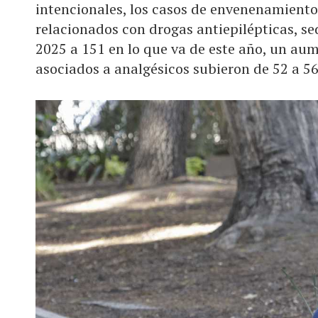
intencionales, los casos de envenenamiento
relacionados con drogas antiepilépticas, s
2025 a 151 en lo que va de este año, un aum
asociados a analgésicos subieron de 52 a 56