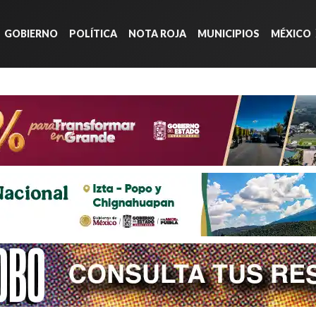
GOBIERNO
POLÍTICA
NOTA ROJA
MUNICIPIOS
MÉXICO