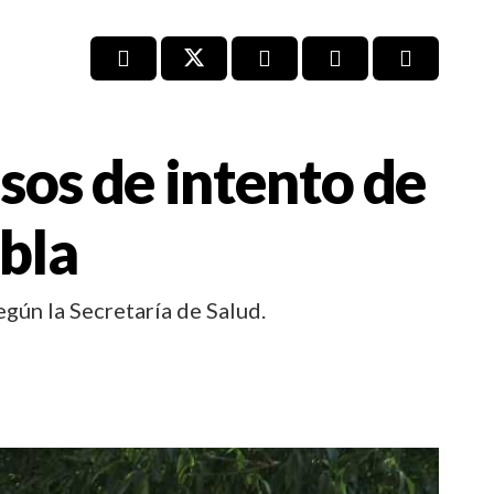
sos de intento de
ebla
gún la Secretaría de Salud.