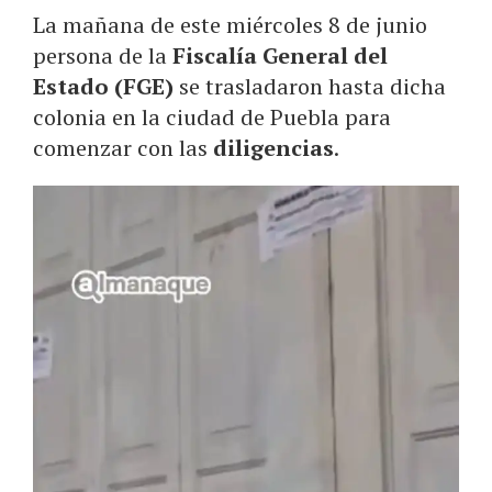
La mañana de este miércoles 8 de junio
persona de la
Fiscalía General del
Estado (FGE)
se trasladaron hasta dicha
colonia en la ciudad de Puebla para
comenzar con las
diligencias
.