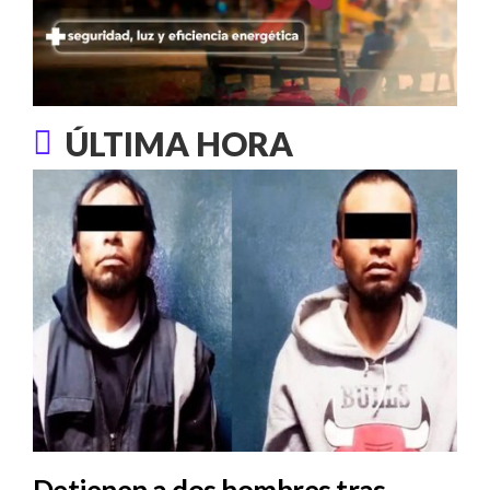
ÚLTIMA HORA