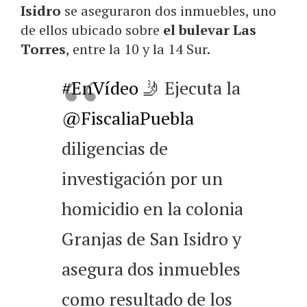
Isidro
se aseguraron dos inmuebles, uno
de ellos ubicado sobre
el bulevar Las
Torres
, entre la 10 y la 14 Sur.
#EnVídeo
🤳 Ejecuta la
@FiscaliaPuebla
diligencias de
investigación por un
homicidio en la colonia
Granjas de San Isidro y
asegura dos inmuebles
como resultado de los