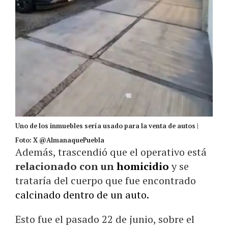
Uno de los inmuebles sería usado para la venta de autos |
Foto: X @AlmanaquePuebla
Además, trascendió que el operativo está
relacionado con un
homicidio
y se
trataría del cuerpo que fue encontrado
calcinado dentro de un auto.
Esto fue el pasado 22 de junio, sobre el