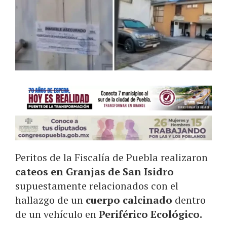
Peritos de la Fiscalía de Puebla realizaron
cateos en Granjas de San Isidro
supuestamente relacionados con el
hallazgo de un
cuerpo calcinado
dentro
de un vehículo en
Periférico Ecológico.