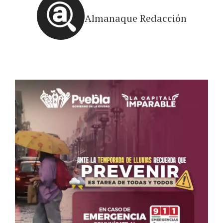
Almanaque Redacción