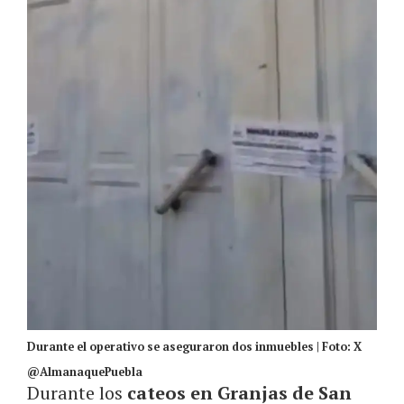
Durante el operativo se aseguraron dos inmuebles | Foto: X
@AlmanaquePuebla
Durante los
cateos en Granjas de San