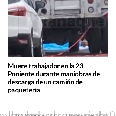
Muere trabajador en la 23
Poniente durante maniobras de
descarga de un camión de
paquetería
Entrada anterior
Entrada siguiente