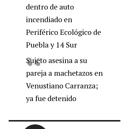
dentro de auto
incendiado en
Periférico Ecológico de
Puebla y 14 Sur
Sujeto asesina a su
pareja a machetazos en
Venustiano Carranza;
ya fue detenido