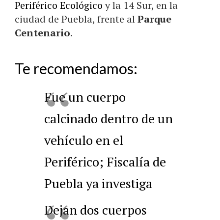
Periférico Ecológico
y la 14 Sur, en la
ciudad de Puebla, frente al
Parque
Centenario
.
Te recomendamos:
Fue un cuerpo
calcinado dentro de un
vehículo en el
Periférico; Fiscalía de
Puebla ya investiga
Dejan dos cuerpos