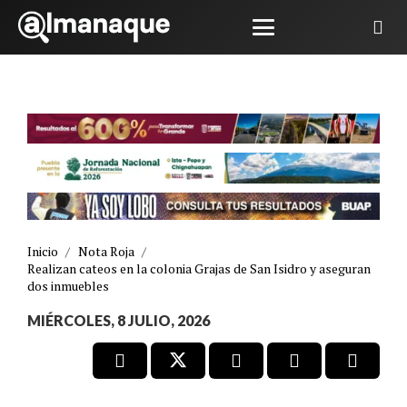
Inicio
/
Nota Roja
/
Realizan cateos en la colonia Grajas de San Isidro y aseguran
dos inmuebles
MIÉRCOLES, 8 JULIO, 2026