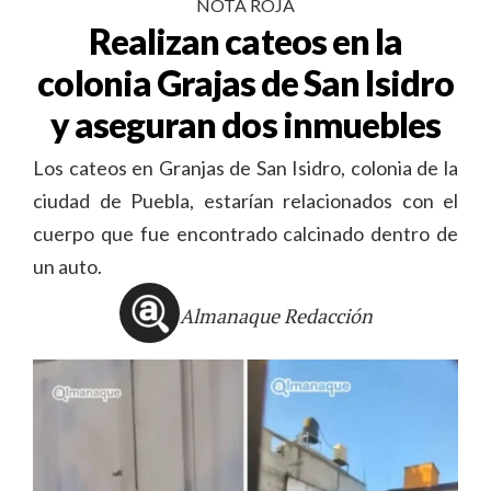
NOTA ROJA
Realizan cateos en la
colonia Grajas de San Isidro
y aseguran dos inmuebles
Los cateos en Granjas de San Isidro, colonia de la
ciudad de Puebla, estarían relacionados con el
cuerpo que fue encontrado calcinado dentro de
un auto.
Almanaque Redacción