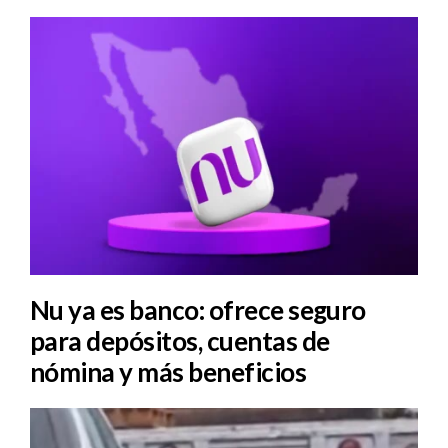
Nu ya es banco: ofrece seguro
para depósitos, cuentas de
nómina y más beneficios