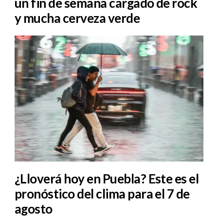
un fin de semana cargado de rock
y mucha cerveza verde
¿Lloverá hoy en Puebla? Este es el
pronóstico del clima para el 7 de
agosto