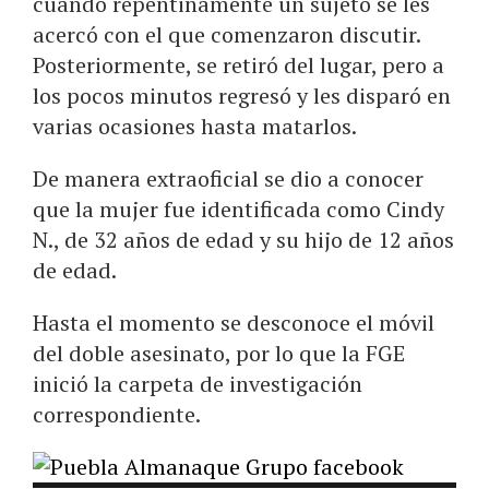
cuando repentinamente un sujeto se les
acercó con el que comenzaron discutir.
Posteriormente, se retiró del lugar, pero a
los pocos minutos regresó y les disparó en
varias ocasiones hasta matarlos.
De manera extraoficial se dio a conocer
que la mujer fue identificada como Cindy
N., de 32 años de edad y su hijo de 12 años
de edad.
Hasta el momento se desconoce el móvil
del doble asesinato, por lo que la FGE
inició la carpeta de investigación
correspondiente.