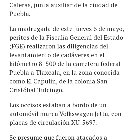
Caleras, junta auxiliar de la ciudad de
Puebla.
La madrugada de este jueves 6 de mayo,
peritos de la Fiscalía General del Estado
(FGE) realizaron las diligencias del
levantamiento de cadáveres en el
kilómetro 8+500 de la carretera federal
Puebla a Tlaxcala, en la zona conocida
como El Capulín, de la colonia San
Cristóbal Tulcingo.
Los occisos estaban a bordo de un
automóvil marca Volkswagen Jetta, con
placas de circulación XU-5697.
Se presume que fueron atacados a