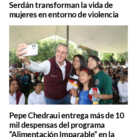
Serdán transforman la vida de
mujeres en entorno de violencia
Pepe Chedraui entrega más de 10
mil despensas del programa
“Alimentación Imparable” en la