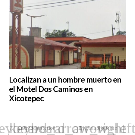
Localizan a un hombre muerto en
el Motel Dos Caminos en
Xicotepec
Entrada anterior
Entrada siguiente