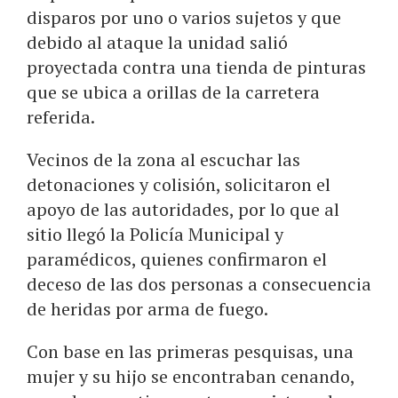
disparos por uno o varios sujetos y que
debido al ataque la unidad salió
proyectada contra una tienda de pinturas
que se ubica a orillas de la carretera
referida.
Vecinos de la zona al escuchar las
detonaciones y colisión, solicitaron el
apoyo de las autoridades, por lo que al
sitio llegó la Policía Municipal y
paramédicos, quienes confirmaron el
deceso de las dos personas a consecuencia
de heridas por arma de fuego.
Con base en las primeras pesquisas, una
mujer y su hijo se encontraban cenando,