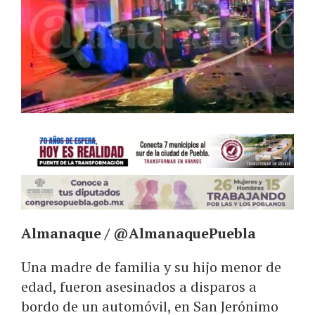
Almanaque / @AlmanaquePuebla
Una madre de familia y su hijo menor de
edad, fueron asesinados a disparos a
bordo de un automóvil, en San Jerónimo