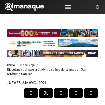
Inicio
/
Nota Roja
/
Ejecutan a balazos a Cindy y a su hijo de 12 años en San
Jerónimo Caleras
JUEVES, 6 MAYO, 2021