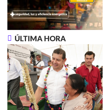
ÚLTIMA HORA