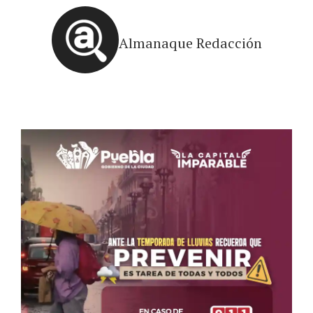
Almanaque Redacción