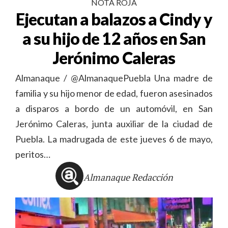
NOTA ROJA
Ejecutan a balazos a Cindy y
a su hijo de 12 años en San
Jerónimo Caleras
Almanaque / @AlmanaquePuebla Una madre de
familia y su hijo menor de edad, fueron asesinados
a disparos a bordo de un automóvil, en San
Jerónimo Caleras, junta auxiliar de la ciudad de
Puebla. La madrugada de este jueves 6 de mayo,
peritos…
Almanaque Redacción