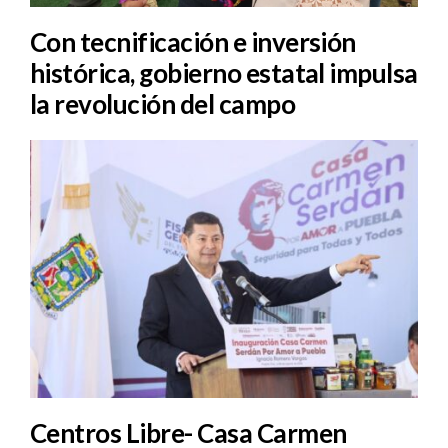
Con tecnificación e inversión
histórica, gobierno estatal impulsa
la revolución del campo
Centros Libre- Casa Carmen