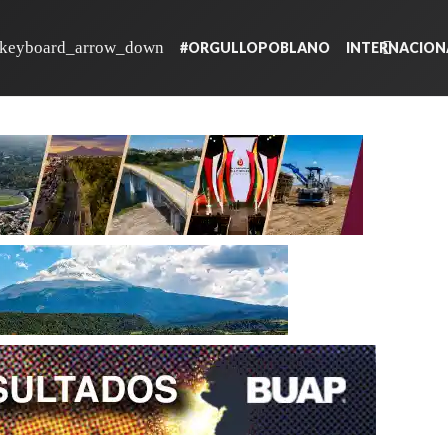
#ORGULLOPOBLANO
INTERNACION