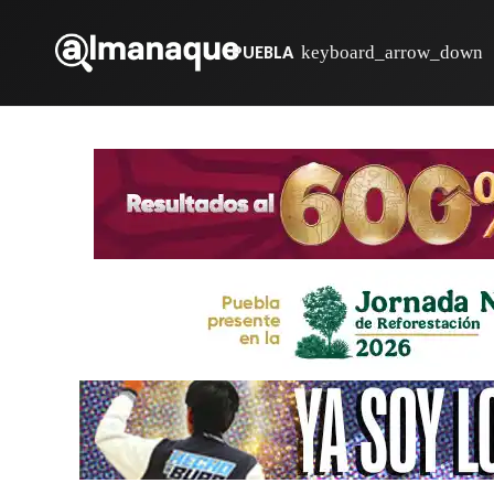
PUEBLA