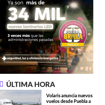
ÚLTIMA HORA
Volaris anuncia nuevos
vuelos desde Puebla a