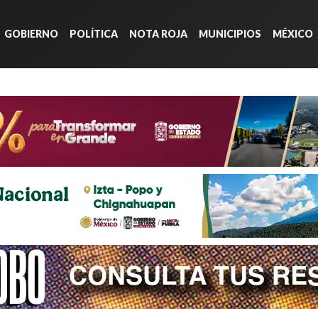
GOBIERNO
POLÍTICA
NOTA ROJA
MUNICIPIOS
MÉXICO