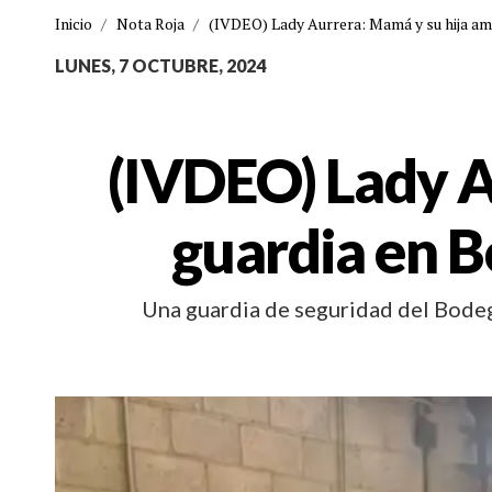
Inicio
/
Nota Roja
/
(IVDEO) Lady Aurrera: Mamá y su hija am
LUNES, 7 OCTUBRE, 2024
(IVDEO) Lady A
guardia en 
Una guardia de seguridad del Bodeg