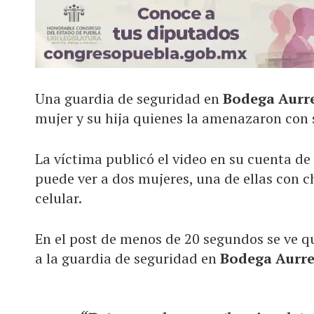
Una guardia de seguridad en
Bodega Aurr
mujer y su hija quienes la amenazaron con s
La víctima publicó el video en su cuenta de
puede ver a dos mujeres, una de ellas con 
celular.
En el post de menos de 20 segundos se ve q
a la guardia de seguridad en
Bodega Aurre