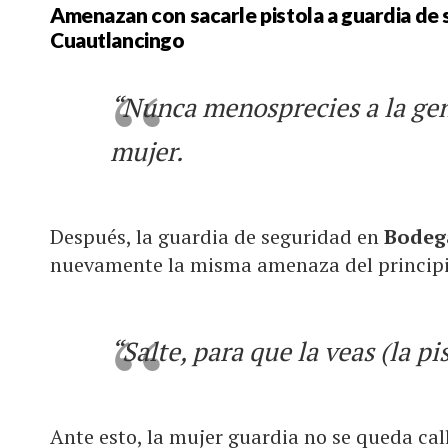
Amenazan con sacarle pistola a guardia de
Cuautlancingo
“Nunca menosprecies a la gen
mujer.
Después, la guardia de seguridad en
Bodeg
nuevamente la misma amenaza del principi
“Salte, para que la veas (la pi
Ante esto, la mujer guardia no se queda cal